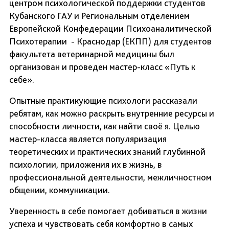
центром психологической поддержки студентов
Кубанского ГАУ и Региональным отделением
Европейской Конфедерации Психоаналитической
Психотерапии - Краснодар (ЕКПП) для студентов
факультета ветеринарной медицины был
организован и проведен мастер-класс «Путь к
себе».
Опытные практикующие психологи рассказали
ребятам, как можно раскрыть внутренние ресурсы и
способности личности, как найти своё я. Целью
мастер-класса является популяризация
теоретических и практических знаний глубинной
психологии, приложения их в жизнь, в
профессиональной деятельности, межличностном
общении, коммуникации.
Уверенность в себе помогает добиваться в жизни
успеха и чувствовать себя комфортно в самых