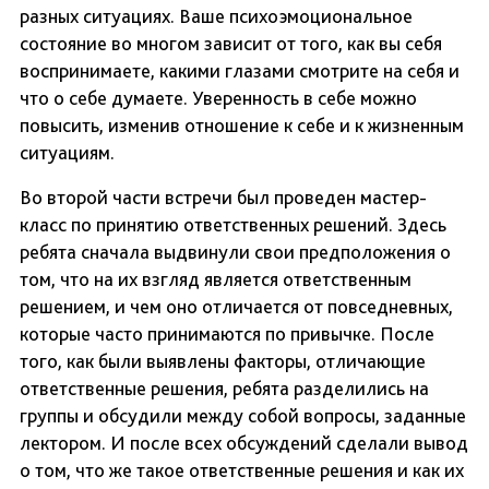
разных ситуациях. Ваше психоэмоциональное
состояние во многом зависит от того, как вы себя
воспринимаете, какими глазами смотрите на себя и
что о себе думаете. Уверенность в себе можно
повысить, изменив отношение к себе и к жизненным
ситуациям.
Во второй части встречи был проведен мастер-
класс по принятию ответственных решений. Здесь
ребята сначала выдвинули свои предположения о
том, что на их взгляд является ответственным
решением, и чем оно отличается от повседневных,
которые часто принимаются по привычке. После
того, как были выявлены факторы, отличающие
ответственные решения, ребята разделились на
группы и обсудили между собой вопросы, заданные
лектором. И после всех обсуждений сделали вывод
о том, что же такое ответственные решения и как их