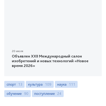
20 июля
Объявлен XXII Международный салон
изобретений и новых технологий «Новое
время 2026»
спорт
13
культура
109
наука
111
обучение
90
поступление
24