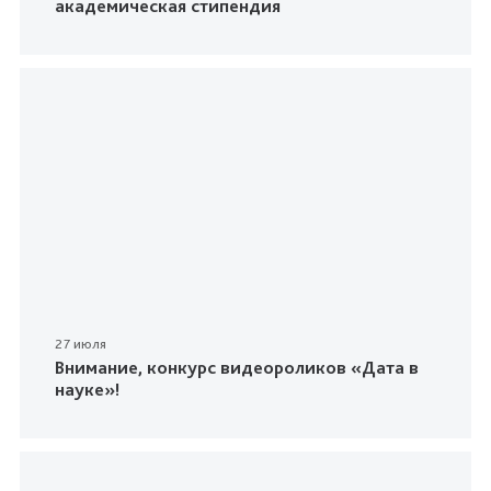
академическая стипендия
27 июля
Внимание, конкурс видеороликов «Дата в
науке»!