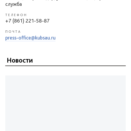
служба
ТЕЛЕФОН
+7 (861) 221-58-87
ПОЧТА
press-office@kubsau.ru
Новости