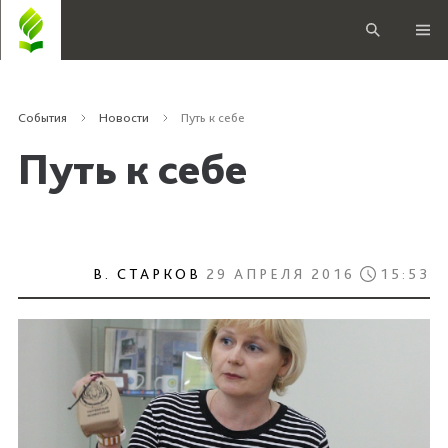
События
Новости
Путь к себе
Путь к себе
В. СТАРКОВ
29 АПРЕЛЯ 2016
15:53