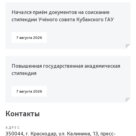
Начался приём документов на соискание
стипендии Учёного совета Кубанского ГАУ
7 августа 2026
Повышенная государственная академическая
стипендия
7 августа 2026
Контакты
АДРЕС
350044, г. Краснодар, ул. Калинина, 13, пресс-