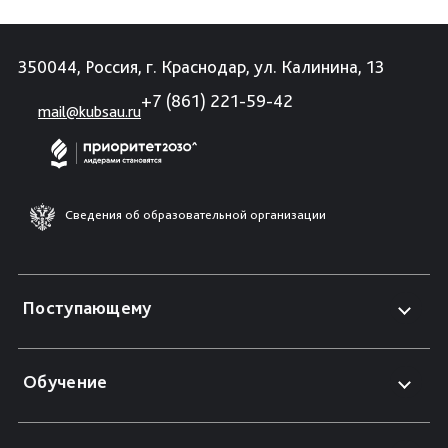
350044, Россия, г. Краснодар, ул. Калинина, 13
+7 (861) 221-59-42
mail@kubsau.ru
Сведения об образовательной организации
Поступающему
Обучение