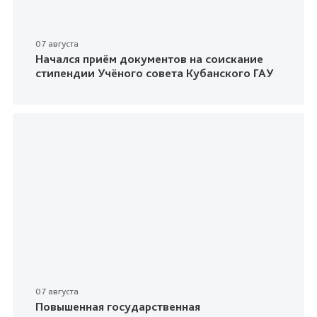
07 августа
Начался приём документов на соискание
стипендии Учёного совета Кубанского ГАУ
07 августа
Повышенная государственная