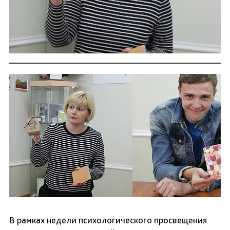
В рамках недели психологического просвещения