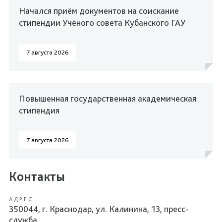
Начался приём документов на соискание
стипендии Учёного совета Кубанского ГАУ
7 августа 2026
Повышенная государственная академическая
стипендия
7 августа 2026
Контакты
АДРЕС
350044, г. Краснодар, ул. Калинина, 13, пресс-
служба