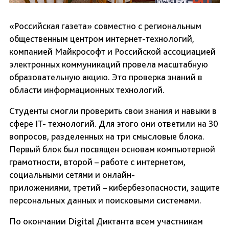
«Российская газета» совместно с региональным
общественным центром интернет-технологий,
компанией Майкрософт и Российской ассоциацией
электронных коммуникаций провела масштабную
образовательную акцию. Это проверка знаний в
области информационных технологий.
Студенты смогли проверить свои знания и навыки в
сфере IT- технологий. Для этого они ответили на 30
вопросов, разделенных на три смысловые блока.
Первый блок был посвящен основам компьютерной
грамотности, второй – работе с интернетом,
социальными сетями и онлайн-
приложениями, третий – кибербезопасности, защите
персональных данных и поисковыми системами.
По окончании Digital Диктанта всем участникам