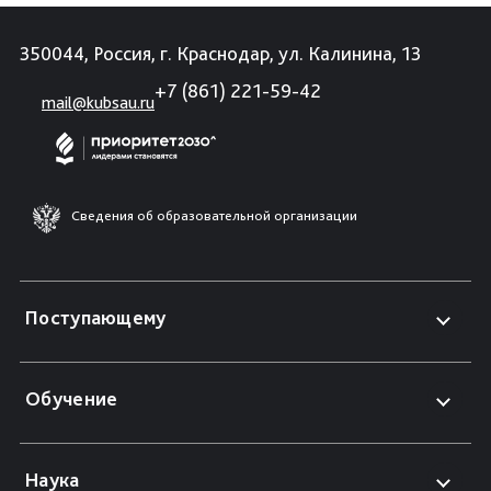
350044, Россия, г. Краснодар, ул. Калинина, 13
+7 (861) 221-59-42
mail@kubsau.ru
Сведения об образовательной организации
Поступающему
Обучение
Наука