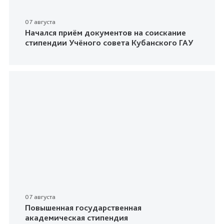
07 августа
Начался приём документов на соискание
стипендии Учёного совета Кубанского ГАУ
07 августа
Повышенная государственная
академическая стипендия