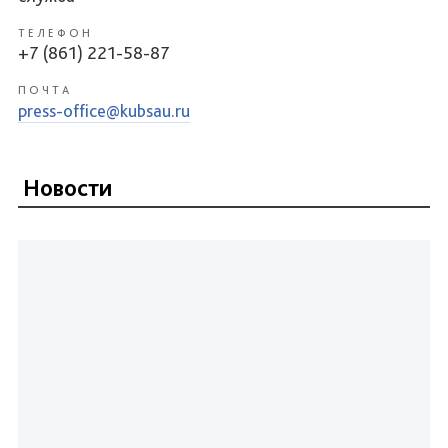
ТЕЛЕФОН
+7 (861) 221-58-87
ПОЧТА
press-office@kubsau.ru
Новости