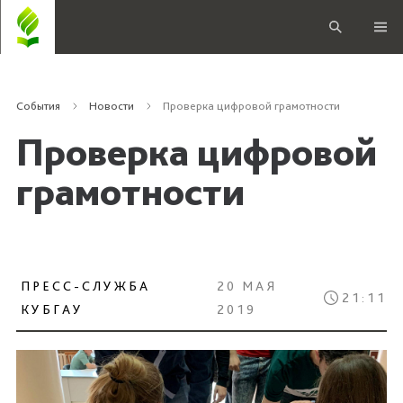
События
Новости
Проверка цифровой грамотности
Проверка цифровой
грамотности
ПРЕСС-СЛУЖБА
20 МАЯ
21:11
КУБГАУ
2019