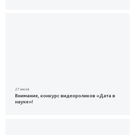
27 июля
Внимание, конкурс видеороликов «Дата в
науке»!