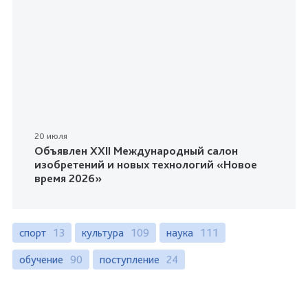
20 июля
Объявлен XXII Международный салон
изобретений и новых технологий «Новое
время 2026»
спорт
13
культура
109
наука
111
обучение
90
поступление
24