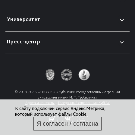
Университет
Пресс-центр
© 2013-2026 ФГБОУ ВО «Кубанский государственный аграрный 
университет имени И. Т. Трубилина»
Адреса и контакты
Телефонный справочник КубГАУ
К сайту подключен сервис Яндекс.Метрика,
который использует файлы Cookie.
Я согласен / согласна