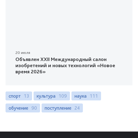
20 июля
Объявлен XXII Международный салон
изобретений и новых технологий «Новое
время 2026»
спорт
13
культура
109
наука
111
обучение
90
поступление
24