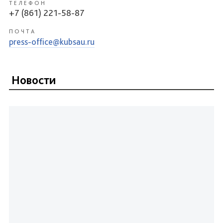
ТЕЛЕФОН
+7 (861) 221-58-87
ПОЧТА
press-office@kubsau.ru
Новости