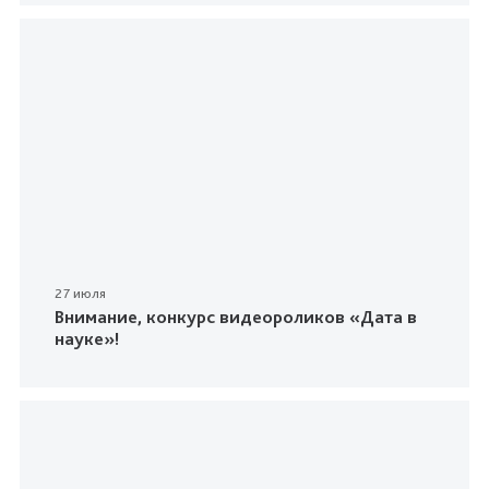
27 июля
Внимание, конкурс видеороликов «Дата в
науке»!