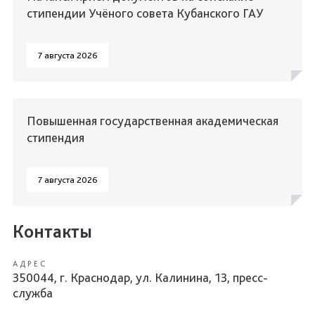
стипендии Учёного совета Кубанского ГАУ
7 августа 2026
Повышенная государственная академическая
стипендия
7 августа 2026
Контакты
АДРЕС
350044, г. Краснодар, ул. Калинина, 13, пресс-
служба