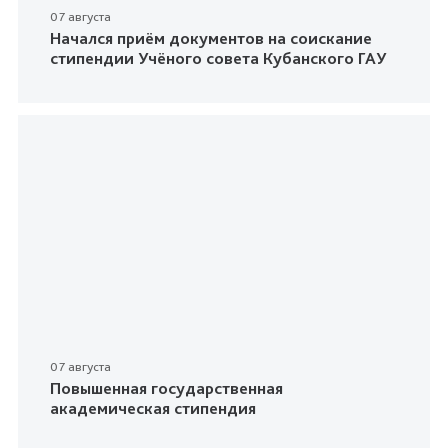
07 августа
Начался приём документов на соискание
стипендии Учёного совета Кубанского ГАУ
07 августа
Повышенная государственная
академическая стипендия