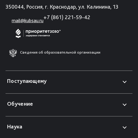
350044, Россия, г. Краснодар, ул. Калинина, 13
+7 (861) 221-59-42
mail@kubsau.ru
Сведения об образовательной организации
Поступающему
Обучение
Наука