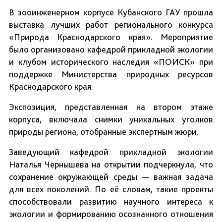
В зооинженерном корпусе Кубанского ГАУ прошла
выставка лучших работ регионального конкурса
«Природа Краснодарского края». Мероприятие
было организовано кафедрой прикладной экологии
и клубом исторического наследия «ПОИСК» при
поддержке Министерства природных ресурсов
Краснодарского края.
Экспозиция, представленная на втором этаже
корпуса, включала снимки уникальных уголков
природы региона, отобранные экспертным жюри.
Заведующий кафедрой прикладной экологии
Наталья Чернышева на открытии подчеркнула, что
сохранение окружающей среды — важная задача
для всех поколений. По её словам, такие проекты
способствовали развитию научного интереса к
экологии и формированию осознанного отношения