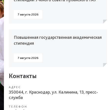
7 августа 2026
Повышенная государственная академическая
стипендия
7 августа 2026
Контакты
АДРЕС
350044, г. Краснодар, ул. Калинина, 13, пресс-
служба
ТЕЛЕФОН