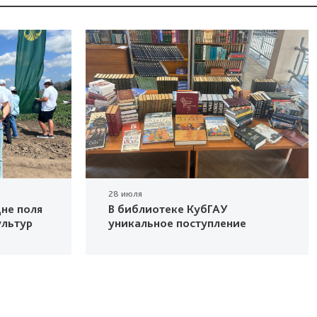
28 июля
не поля
В библиотеке КубГАУ
ультур
уникальное поступление