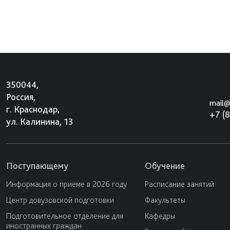
350044,
Россия,
mail@
г. Краснодар,
+7 (
ул. Калинина, 13
Поступающему
Обучение
Информация о приеме в 2026 году
Расписание занятий
Центр довузовской подготовки
Факультеты
Подготовительное отделение для
Кафедры
иностранных граждан