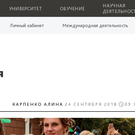
НАУЧНАЯ
УНИВЕРСИТЕТ
ОБУЧЕНИЕ
ДЕЯТЕЛЬНОС
Личный кабинет
Международная деятельность
я
КАРПЕНКО АЛИНА
24 СЕНТЯБРЯ 2018
09: