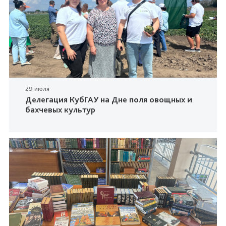
29 июля
Делегация КубГАУ на Дне поля овощных и
бахчевых культур