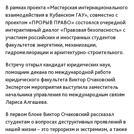
В рамках проекта «Мастерская интернационального
взаимодействия в Кубанском ГАУ», совместно с
проектом «ПРОРЫВ ПРАВО» состоялся очередной
интерактивный диалог «Правовая безопасность» с
участием российских и иностранных студентов
факультетов энергетики, механизации,
гидромелиорации и архитектурно-строительного.
Встречу открыл кандидат юридических наук,
помощник декана по международной работе
юридического факультета Виктор Очаковский.
Экспертом мероприятия выступила заместитель
начальника управления по международным связям
Лариса Алгашева.
В первом блоке Виктор Очаковский рассказал
студентам о вопросах деструктивных проявлений в
нашей жизни – это терроризм и экстремизм, а также