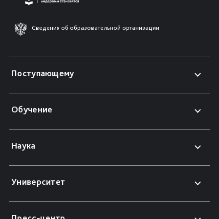
Сведения об образовательной организации
Поступающему
Обучение
Наука
Университет
Пресс-центр