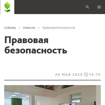
События
Новости
Правовая безопасность
Правовая
безопасность
20 МАЯ 2024
14:15