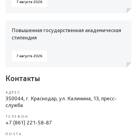
7 августа 2026
Повышенная государственная академическая
стипендия
7 августа 2026
Контакты
АДРЕС
350044, г. Краснодар, ул. Калинина, 13, пресс-
служба
ТЕЛЕФОН
+7 (861) 221-58-87
ПОЧТА