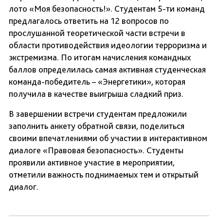
лото «Моя безопасность!». Студентам 5-ти команд
предлагалось ответить на 12 вопросов по
прослушанной теоретической части встречи в
области противодействия идеологии терроризма и
экстремизма. По итогам начисления командных
баллов определилась самая активная студенческая
команда-победитель – «Энергетики», которая
получила в качестве выигрыша сладкий приз.
В завершении встречи студентам предложили
заполнить анкету обратной связи, поделиться
своими впечатлениями об участии в интерактивном
диалоге «Правовая безопасность». Студенты
проявили активное участие в мероприятии,
отметили важность поднимаемых тем и открытый
диалог.