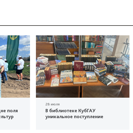
28 июля
не поля
В библиотеке КубГАУ
ультур
уникальное поступление