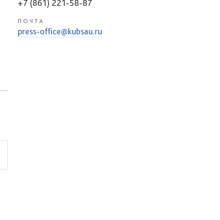
+7 (861) 221-58-87
ПОЧТА
press-office@kubsau.ru