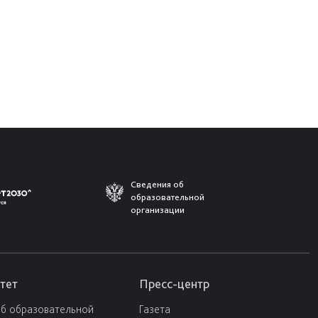
Сведения об
образовательной
организации
тет
Пресс-центр
об образовательной
Газета