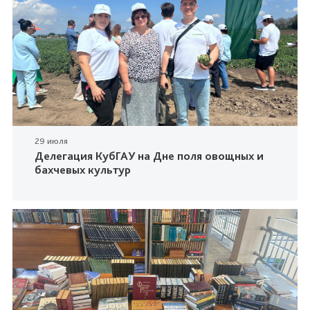
29 июля
Делегация КубГАУ на Дне поля овощных и
бахчевых культур