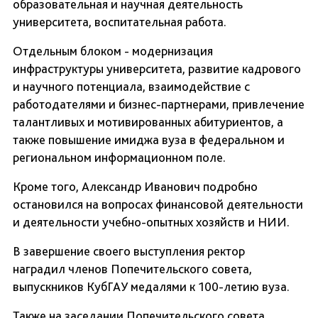
образовательная и научная деятельность
университета, воспитательная работа.
Отдельным блоком - модернизация
инфраструктуры университета, развитие кадрового
и научного потенциала, взаимодействие с
работодателями и бизнес-партнерами, привлечение
талантливых и мотивированных абитуриентов, а
также повышение имиджа вуза в федеральном и
региональном информационном поле.
Кроме того, Александр Иванович подробно
остановился на вопросах финансовой деятельности
и деятельности учебно-опытных хозяйств и НИИ.
В завершение своего выступления ректор
наградил членов Попечительского совета,
выпускников КубГАУ медалями к 100-летию вуза.
Также на заседании Попечительского совета