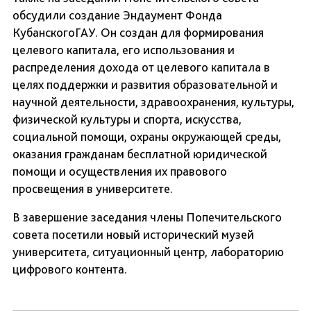
обсудили создание Эндаумент Фонда
КубанскогоГАУ. Он создан для формирования
целевого капитала, его использования и
распределения дохода от целевого капитала в
целях поддержки и развития образовательной и
научной деятельности, здравоохранения, культуры,
физической культуры и спорта, искусства,
социальной помощи, охраны окружающей среды,
оказания гражданам бесплатной юридической
помощи и осуществления их правового
просвещения в университете.
В завершение заседания члены Попечительского
совета посетили новый исторический музей
университета, ситуационный центр, лабораторию
цифрового контента.