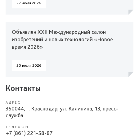
27 июля 2026
Объявлен XXII Международный салон
изобретений и новых технологий «Новое
время 2026»
20 июля 2026
Контакты
АДРЕС
350044, г. Краснодар, ул. Калинина, 13, пресс-
служба
ТЕЛЕФОН
+7 (861) 221-58-87