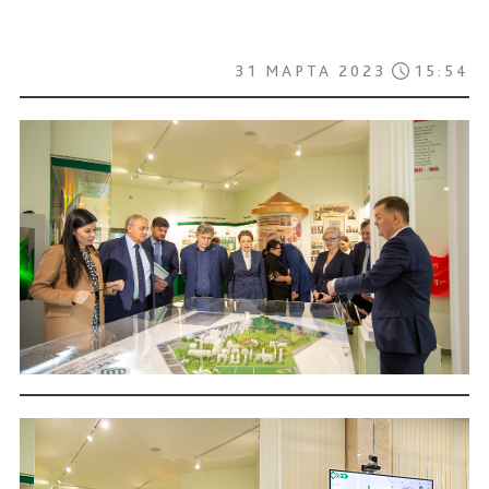
31 МАРТА 2023
15:54