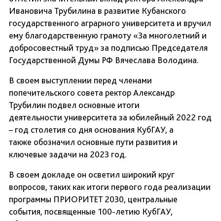
Ивановича Трубилина в развитие Кубанского
государственного аграрного университета и вручил
ему благодарственную грамоту «За многолетний и
добросовестный труд» за подписью Председателя
Государственной Думы РФ Вячеслава Володина.
В своем выступлении перед членами
попечительского совета ректор Александр
Трубилин подвел основные итоги
деятельности университета за юбилейный 2022 год
– год столетия со дня основания КубГАУ, а
также обозначил основные пути развития и
ключевые задачи на 2023 год.
В своем докладе он осветил широкий круг
вопросов, таких как итоги первого года реализации
программы ПРИОРИТЕТ 2030, центральные
события, посвященные 100-летию КубГАУ,