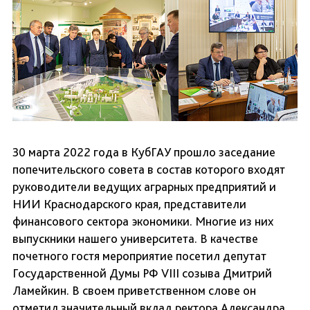
30 марта 2022 года в КубГАУ прошло заседание
попечительского совета в состав которого входят
руководители ведущих аграрных предприятий и
НИИ Краснодарского края, представители
финансового сектора экономики. Многие из них
выпускники нашего университета. В качестве
почетного гостя мероприятие посетил депутат
Государственной Думы РФ VIII созыва Дмитрий
Ламейкин. В своем приветственном слове он
отметил значительный вклад ректора Александра