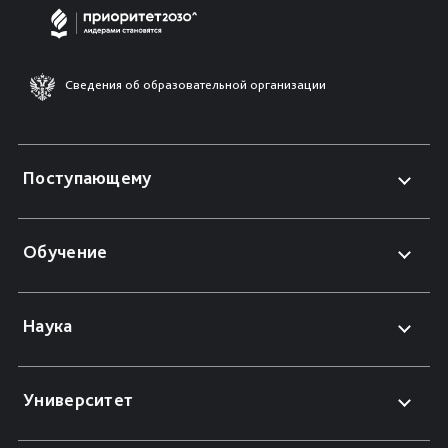
Сведения об образовательной организации
Поступающему
Обучение
Наука
Университет