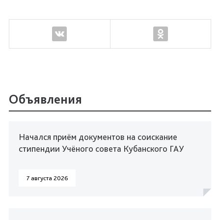
Объявления
Начался приём документов на соискание
стипендии Учёного совета Кубанского ГАУ
7 августа 2026