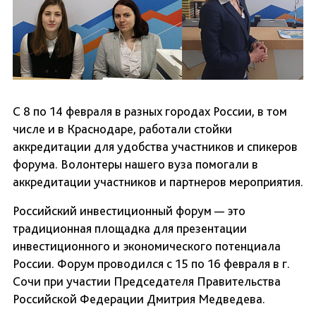
С 8 по 14 февраля в разных городах России, в том
числе и в Краснодаре, работали стойки
аккредитации для удобства участников и спикеров
форума. Волонтеры нашего вуза помогали в
аккредитации участников и партнеров мероприятия.
Российский инвестиционный форум — это
традиционная площадка для презентации
инвестиционного и экономического потенциала
России. Форум проводился с 15 по 16 февраля в г.
Сочи при участии Председателя Правительства
Российской Федерации Дмитрия Медведева.