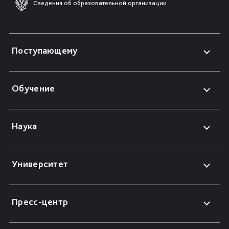
Сведения об образовательной организации
Поступающему
Обучение
Наука
Университет
Пресс-центр