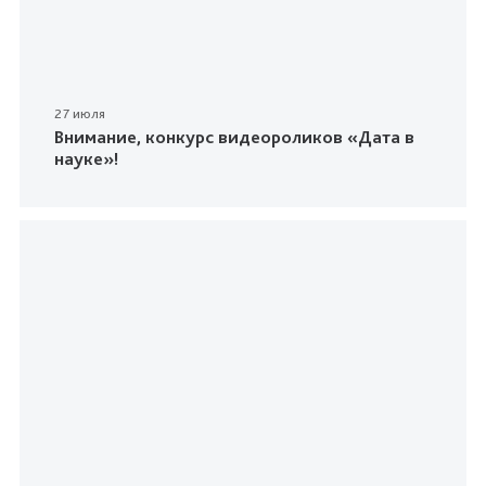
27 июля
Внимание, конкурс видеороликов «Дата в
науке»!