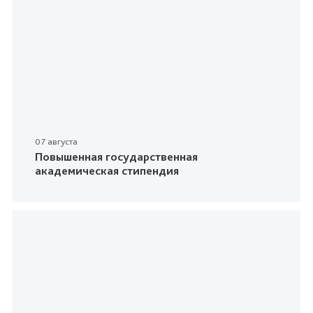
07 августа
Повышенная государственная
академическая стипендия