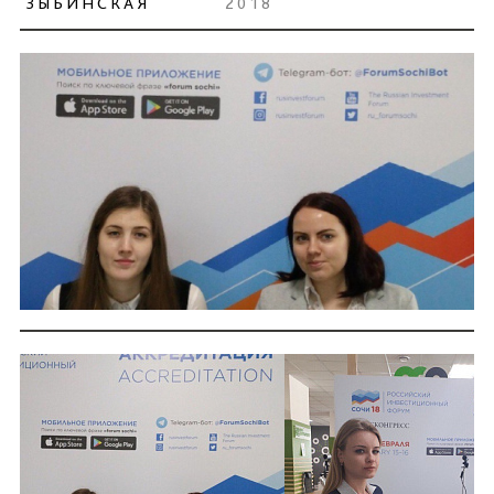
ЗЫБИНСКАЯ
2018