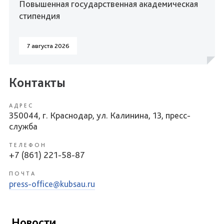
Повышенная государственная академическая
стипендия
7 августа 2026
Контакты
АДРЕС
350044, г. Краснодар, ул. Калинина, 13, пресс-
служба
ТЕЛЕФОН
+7 (861) 221-58-87
ПОЧТА
press-office@kubsau.ru
Новости