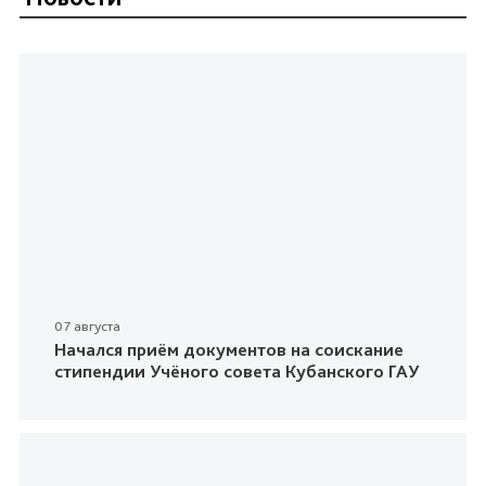
07 августа
Начался приём документов на соискание
стипендии Учёного совета Кубанского ГАУ