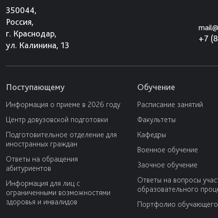
350044,
Россия,
mail@
г. Краснодар,
+7 (
ул. Калинина, 13
Поступающему
Обучение
Информация о приеме в 2026 году
Расписание занятий
Центр довузовской подготовки
Факультеты
Подготовительное отделение для
Кафедры
иностранных граждан
Военное обучение
Ответы на обращения
Заочное обучение
абитуриентов
Ответы на вопросы учас
Информация для лиц с
образовательного проц
ограниченными возможностями
здоровья и инвалидов
Портфолио обучающего