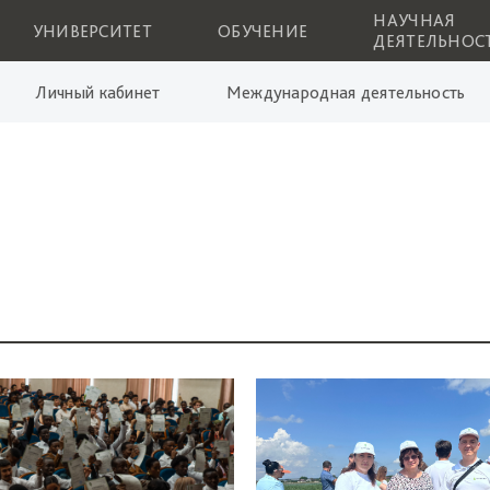
НАУЧНАЯ
УНИВЕРСИТЕТ
ОБУЧЕНИЕ
ДЕЯТЕЛЬНОС
Личный кабинет
Международная деятельность