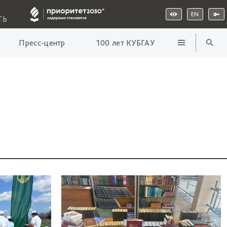
EN
ТЬ
Пресс-центр
100 лет КУБГАУ