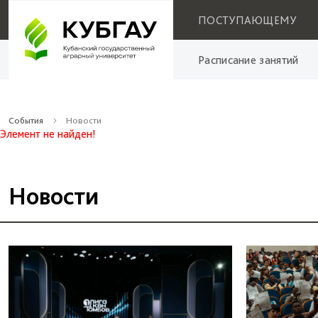
ПОСТУПАЮЩЕМУ
Расписание занятий
События
Новости
Элемент не найден!
Новости