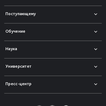
Поступающему
Обучение
Наука
Университет
Пресс-центр