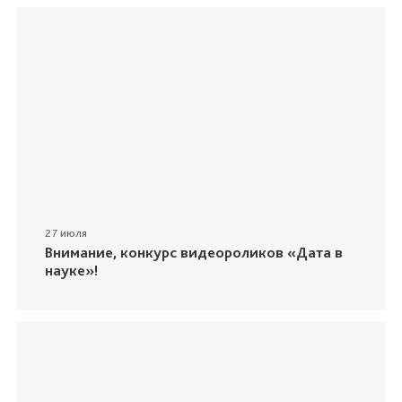
27 июля
Внимание, конкурс видеороликов «Дата в
науке»!