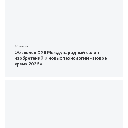
20 июля
Объявлен XXII Международный салон
изобретений и новых технологий «Новое
время 2026»