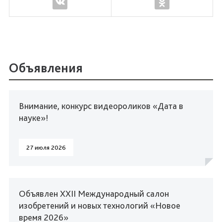
Объявления
Внимание, конкурс видеороликов «Дата в
науке»!
27 июля 2026
Объявлен XXII Международный салон
изобретений и новых технологий «Новое
время 2026»