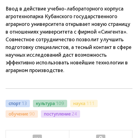
Ввод в действие учебно-лабораторного корпуса
агротехнопарка Кубанского государственного
аграрного университета открывает новую страницу
в отношениях университета с фирмой «Сингента».
Совместное сотрудничество позволит улучшить
подготовку специалистов, а тесный контакт в сфере
научных исследований даст возможность
эффективно использовать новейшие технологии в
аграрном производстве.
спорт
13
культура
109
наука
111
обучение
90
поступление
24