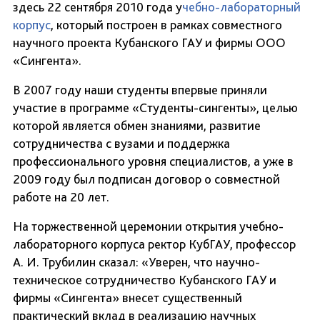
здесь 22 сентября 2010 года у
чебно-лабораторный
корпус
, который построен в рамках совместного
научного проекта Кубанского ГАУ и фирмы ООО
«Сингента».
В 2007 году наши студенты впервые приняли
участие в программе «Студенты-сингенты», целью
которой является обмен знаниями, развитие
сотрудничества с вузами и поддержка
профессионального уровня специалистов, а уже в
2009 году был подписан договор о совместной
работе на 20 лет.
На торжественной церемонии открытия учебно-
лабораторного корпуса ректор КубГАУ, профессор
А. И. Трубилин сказал: «Уверен, что научно-
техническое сотрудничество Кубанского ГАУ и
фирмы «Сингента» внесет существенный
практический вклад в реали­зацию научных