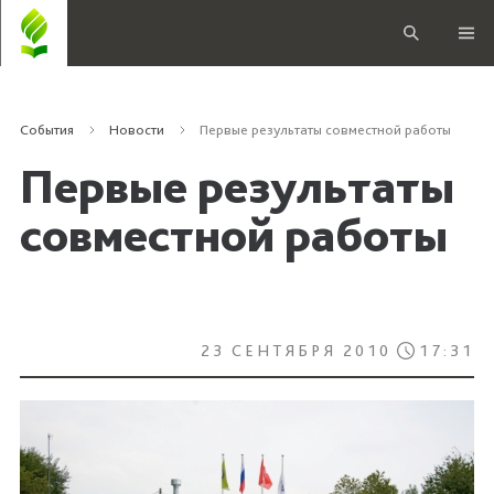
События
Новости
Первые результаты совместной работы
Первые результаты
совместной работы
23 СЕНТЯБРЯ 2010
17:31