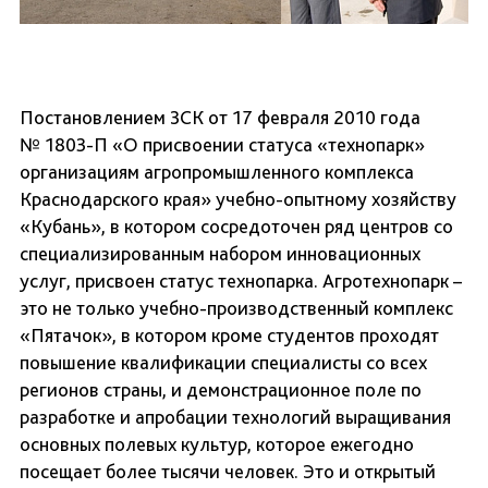
Постановлением ЗСК от 17 февраля 2010 года
№ 1803-П «О присвоении статуса «технопарк»
организациям агропромышленного комплекса
Краснодарского края» учебно-опытному хозяйству
«Кубань», в котором сосредоточен ряд центров со
специализированным набором инновационных
услуг, присвоен статус технопарка. Агротехнопарк –
это не только учебно-производственный комплекс
«Пятачок», в котором кроме студентов проходят
повышение квалификации специалисты со всех
регионов страны, и демонстрационное поле по
разработке и апробации технологий выра­щивания
основных полевых культур, которое ежегодно
посещает более тысячи человек. Это и открытый