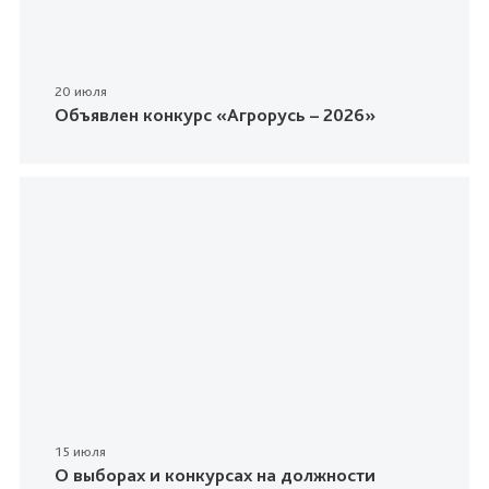
20 июля
Объявлен конкурс «Агрорусь – 2026»
15 июля
О выборах и конкурсах на должности