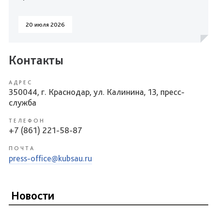
20 июля 2026
Контакты
АДРЕС
350044, г. Краснодар, ул. Калинина, 13, пресс-
служба
ТЕЛЕФОН
+7 (861) 221-58-87
ПОЧТА
press-office@kubsau.ru
Новости