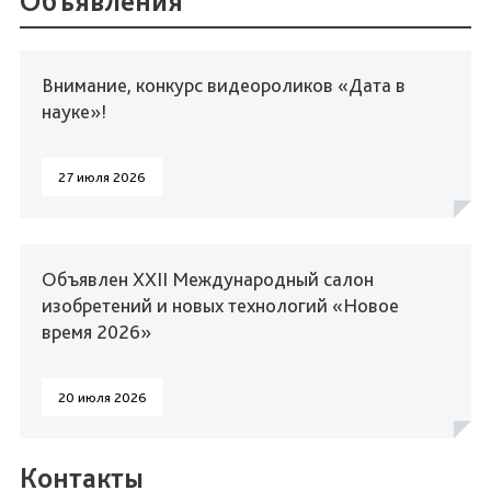
Объявления
Внимание, конкурс видеороликов «Дата в
науке»!
27 июля 2026
Объявлен XXII Международный салон
изобретений и новых технологий «Новое
время 2026»
20 июля 2026
Контакты