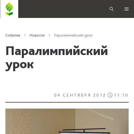
События
Новости
Паралимпийский урок
Паралимпийский
урок
04 СЕНТЯБРЯ 2012
11:10