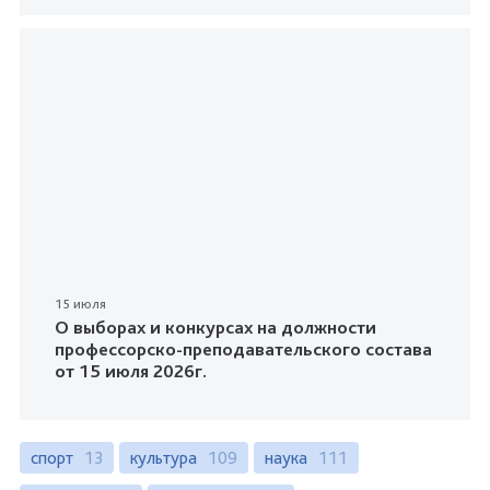
15 июля
О выборах и конкурсах на должности
профессорско-преподавательского состава
от 15 июля 2026г.
спорт
13
культура
109
наука
111