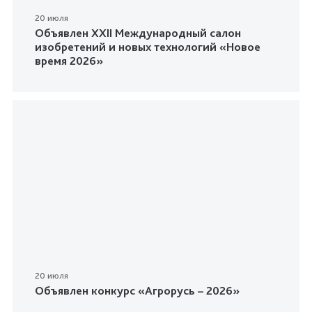
20 июля
Объявлен XXII Международный салон
изобретений и новых технологий «Новое
время 2026»
20 июля
Объявлен конкурс «Агрорусь – 2026»