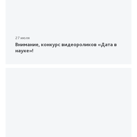
27 июля
Внимание, конкурс видеороликов «Дата в
науке»!