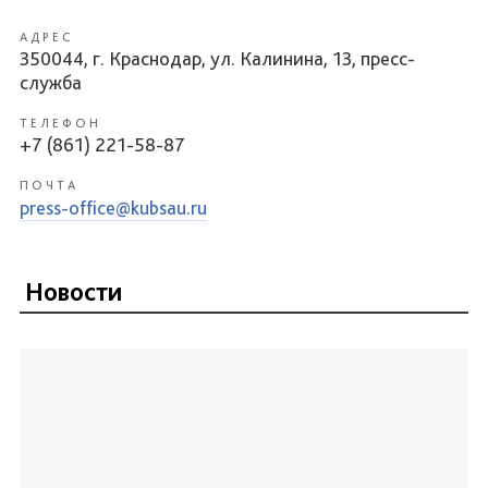
АДРЕС
350044, г. Краснодар, ул. Калинина, 13, пресс-
служба
ТЕЛЕФОН
+7 (861) 221-58-87
ПОЧТА
press-office@kubsau.ru
Новости