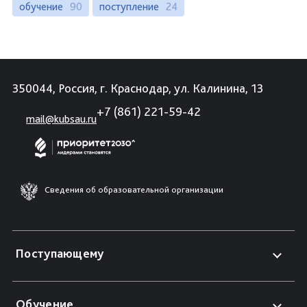
обучение
90
поступление
24
350044, Россия, г. Краснодар, ул. Калинина, 13
+7 (861) 221-59-42
mail@kubsau.ru
Сведения об образовательной организации
Поступающему
Обучение