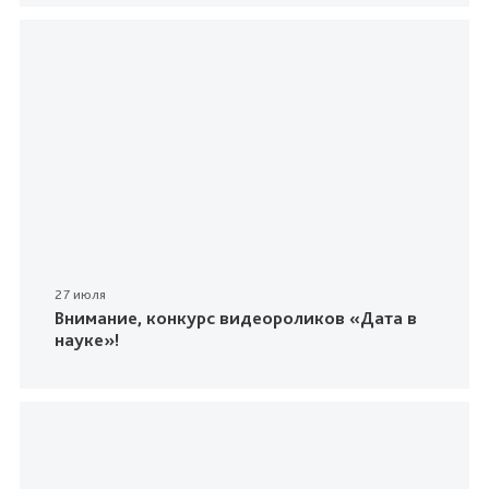
27 июля
Внимание, конкурс видеороликов «Дата в
науке»!