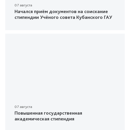
07 августа
Начался приём документов на соискание
стипендии Учёного совета Кубанского ГАУ
07 августа
Повышенная государственная
академическая стипендия