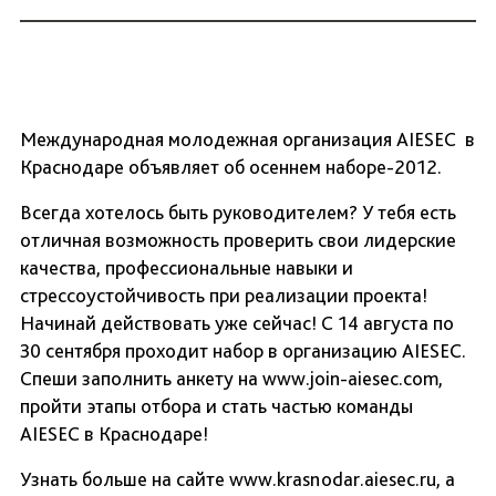
Международная молодежная организация AIESEC в
Краснодаре объявляет об осеннем наборе-2012.
Всегда хотелось быть руководителем? У тебя есть
отличная возможность проверить свои лидерские
качества, профессиональные навыки и
стрессоустойчивость при реализации проекта!
Начинай действовать уже сейчас! С 14 августа по
30 сентября проходит набор в организацию AIESEC.
Спеши заполнить анкету на www.join-aiesec.com,
пройти этапы отбора и стать частью команды
AIESEC в Краснодаре!
Узнать больше на сайте www.krasnodar.aiesec.ru, а