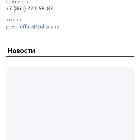
ТЕЛЕФОН
+7 (861) 221-58-87
ПОЧТА
press-office@kubsau.ru
Новости