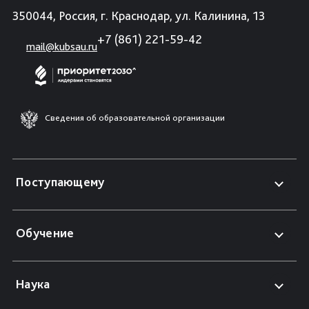
350044, Россия, г. Краснодар, ул. Калинина, 13
+7 (861) 221-59-42
mail@kubsau.ru
Сведения об образовательной организации
Поступающему
Обучение
Наука