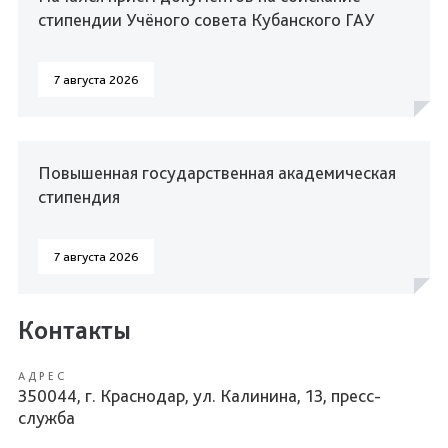
стипендии Учёного совета Кубанского ГАУ
7 августа 2026
Повышенная государственная академическая
стипендия
7 августа 2026
Контакты
АДРЕС
350044, г. Краснодар, ул. Калинина, 13, пресс-
служба