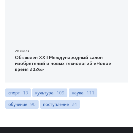
20 июля
Объявлен XXII Международный салон
изобретений и новых технологий «Новое
время 2026»
спорт
13
культура
109
наука
111
обучение
90
поступление
24