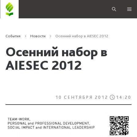
События
Новости
Осенний набор в AIESEC 2012
Осенний набор в
AIESEC 2012
10 СЕНТЯБРЯ 2012
14:20