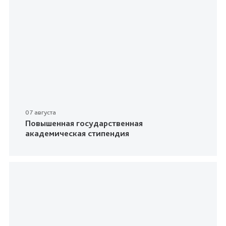
07 августа
Повышенная государственная
академическая стипендия