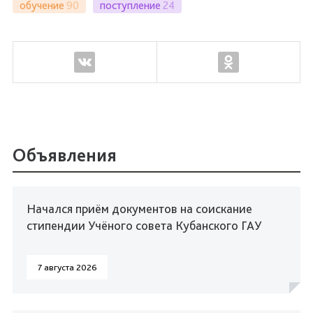
обучение
90
поступление
24
Объявления
Начался приём документов на соискание
стипендии Учёного совета Кубанского ГАУ
7 августа 2026