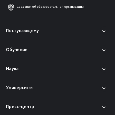
Сведения об образовательной организации
Поступающему
Обучение
Наука
Университет
Пресс-центр