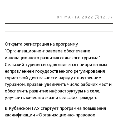
01 МАРТА 2022
12:37
Открыта регистрация на программу
"Организационно-правовое обеспечение
инновационного развития сельского туризма"
Сельский туризм сегодня является приоритетным
направлением государственного регулирования
туристской деятельности наряду с внутренним
туризмом, призван увеличить число рабочих мест и
обеспечить развитие инфраструктуры на селе,
улучшить качество жизни сельских граждан.
В Кубанском ГАУ стартует программа повышения
квалификации «Организационно-правовое