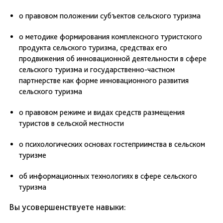
о правовом положении субъектов сельского туризма
о методике формирования комплексного туристского
продукта сельского туризма, средствах его
продвижения об инновационной деятельности в сфере
сельского туризма и государственно-частном
партнерстве как форме инновационного развития
сельского туризма
о правовом режиме и видах средств размещения
туристов в сельской местности
о психологических основах гостеприимства в сельском
туризме
об информационных технологиях в сфере сельского
туризма
Вы усовершенствуете навыки: