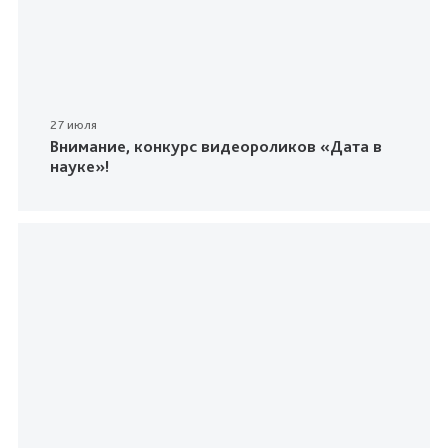
27 июля
Внимание, конкурс видеороликов «Дата в
науке»!