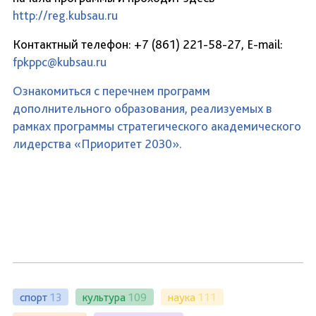
http://reg.kubsau.ru
Контактный телефон: +7 (861) 221-58-27, E-mail:
fpkppc@kubsau.ru
Ознакомиться с перечнем программ
дополнительного образования, реализуемых в
рамках программы стратегического академического
лидерства «Приоритет 2030».
спорт
13
культура
109
наука
111