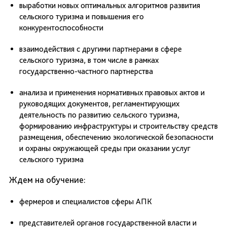
выработки новых оптимальных алгоритмов развития
сельского туризма и повышения его
конкурентоспособности
взаимодействия с другими партнерами в сфере
сельского туризма, в том числе в рамках
государственно-частного партнерства
анализа и применения нормативных правовых актов и
руководящих документов, регламентирующих
деятельность по развитию сельского туризма,
формированию инфраструктуры и строительству средств
размещения, обеспечению экологической безопасности
и охраны окружающей среды при оказании услуг
сельского туризма
Ждем на обучение:
фермеров и специалистов сферы АПК
представителей органов государственной власти и