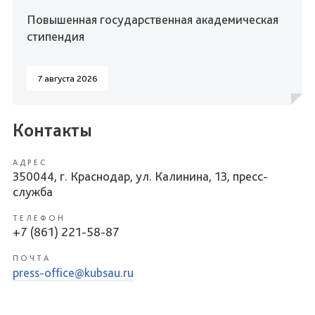
Повышенная государственная академическая
стипендия
7 августа 2026
Контакты
АДРЕС
350044, г. Краснодар, ул. Калинина, 13, пресс-
служба
ТЕЛЕФОН
+7 (861) 221-58-87
ПОЧТА
press-office@kubsau.ru