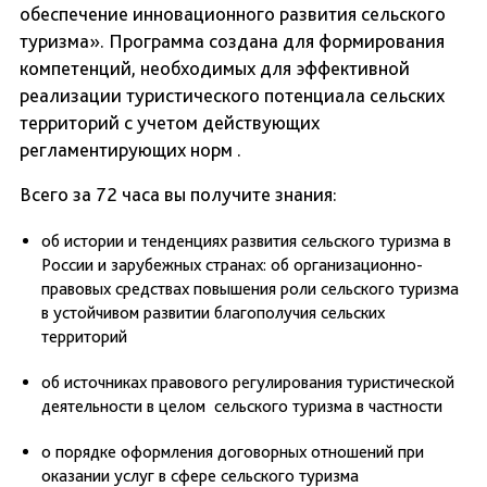
обеспечение инновационного развития сельского
туризма». Программа создана для формирования
компетенций, необходимых для эффективной
реализации туристического потенциала сельских
территорий с учетом действующих
регламентирующих норм .
Всего за 72 часа вы получите знания:
об истории и тенденциях развития сельского туризма в
России и зарубежных странах: об организационно-
правовых средствах повышения роли сельского туризма
в устойчивом развитии благополучия сельских
территорий
об источниках правового регулирования туристической
деятельности в целом сельского туризма в частности
о порядке оформления договорных отношений при
оказании услуг в сфере сельского туризма