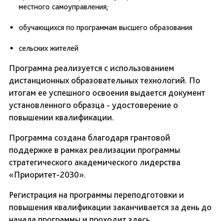
местного самоуправления;
обучающихся по программам высшего образования
сельских жителей
Программа реализуется с использованием
дистанционных образовательных технологий. По
итогам ее успешного освоения выдается документ
установленного образца - удостоверение о
повышении квалификации.
Программа создана благодаря грантовой
поддержке в рамках реализации программы
стратегического академического лидерства
«Приоритет-2030».
Регистрация на программы переподготовки и
повышения квалификации заканчивается за день до
начала программы и проходит здесь