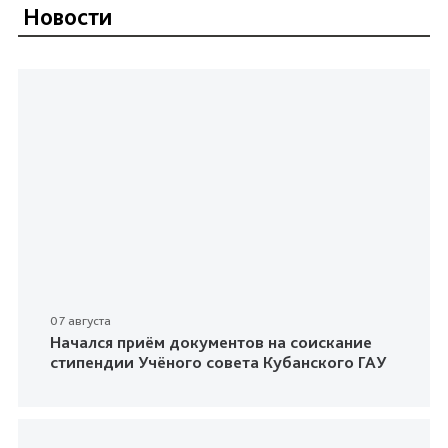
Новости
07 августа
Начался приём документов на соискание
стипендии Учёного совета Кубанского ГАУ