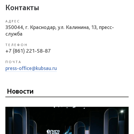
Контакты
АДРЕС
350044, г. Краснодар, ул. Калинина, 13, пресс-
служба
ТЕЛЕФОН
+7 (861) 221-58-87
ПОЧТА
press-office@kubsau.ru
Новости