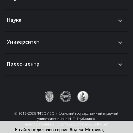
Наука
Университет
Пресс-центр
© 2013-2026 ФГБОУ ВО «Кубанский государственный аграрный 
университет имени И. Т. Трубилина»
Адреса и контакты
Телефонный справочник КубГАУ
К сайту подключен сервис Яндекс.Метрика,