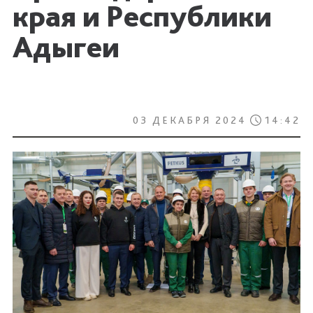
края и Республики
Адыгеи
03 ДЕКАБРЯ 2024
14:42