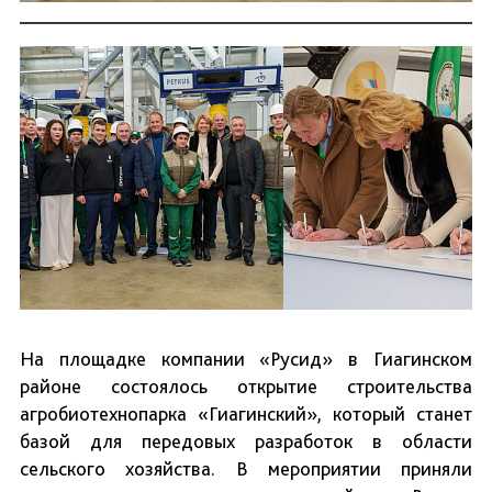
На площадке компании «Русид» в Гиагинском
районе состоялось открытие строительства
агробиотехнопарка «Гиагинский», который станет
базой для передовых разработок в области
сельского хозяйства. В мероприятии приняли