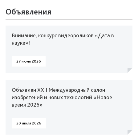
Объявления
Внимание, конкурс видеороликов «Дата в
науке»!
27 июля 2026
Объявлен XXII Международный салон
изобретений и новых технологий «Новое
время 2026»
20 июля 2026