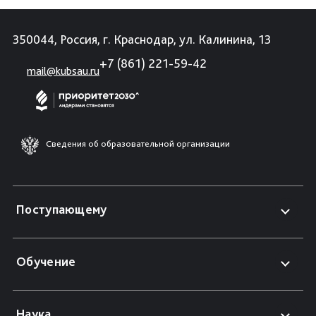
350044, Россия, г. Краснодар, ул. Калинина, 13
+7 (861) 221-59-42
mail@kubsau.ru
Сведения об образовательной организации
Поступающему
Обучение
Наука