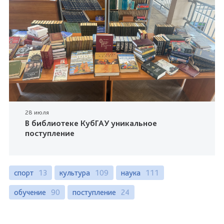
28 июля
В библиотеке КубГАУ уникальное
поступление
спорт
13
культура
109
наука
111
обучение
90
поступление
24