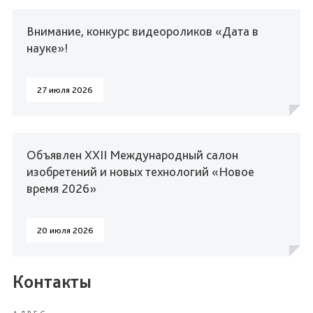
Внимание, конкурс видеороликов «Дата в
науке»!
27 июля 2026
Объявлен XXII Международный салон
изобретений и новых технологий «Новое
время 2026»
20 июля 2026
Контакты