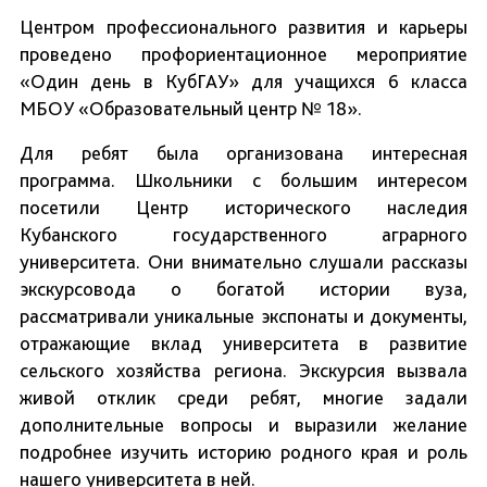
Центром профессионального развития и карьеры
проведено профориентационное мероприятие
«Один день в КубГАУ» для учащихся 6 класса
МБОУ «Образовательный центр № 18».
Для ребят была организована интересная
программа. Школьники с большим интересом
посетили Центр исторического наследия
Кубанского государственного аграрного
университета. Они внимательно слушали рассказы
экскурсовода о богатой истории вуза,
рассматривали уникальные экспонаты и документы,
отражающие вклад университета в развитие
сельского хозяйства региона. Экскурсия вызвала
живой отклик среди ребят, многие задали
дополнительные вопросы и выразили желание
подробнее изучить историю родного края и роль
нашего университета в ней.