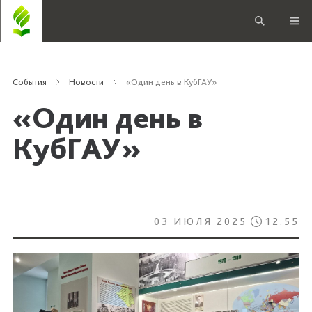
События
Новости
«Один день в КубГАУ»
«Один день в
КубГАУ»
03 ИЮЛЯ 2025
12:55