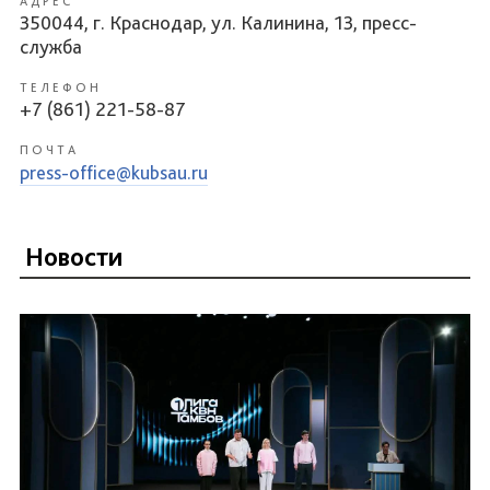
АДРЕС
350044, г. Краснодар, ул. Калинина, 13, пресс-
служба
ТЕЛЕФОН
+7 (861) 221-58-87
ПОЧТА
press-office@kubsau.ru
Новости