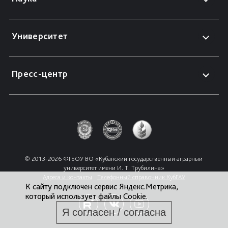
Университет
Пресс-центр
© 2013-2026 ФГБОУ ВО «Кубанский государственный аграрный 
университет имени И. Т. Трубилина»
Адреса и контакты
Телефонный справочник КубГАУ
К сайту подключен сервис Яндекс.Метрика,
который использует файлы Cookie.
Я согласен / согласна