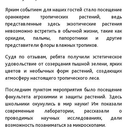
Ярким событием для наших гостей стало посещение
оранжереи тропических растений, ведь
представленные здесь экзотические растения
невозможно встретить в обычной жизни, такие как
орхидеи, пальмы, папоротники и другие
представители флоры влажных тропиков.
Судя по отзывам, ребята получили эстетическое
удовольствие от созерцания пышной зелени, ярких
цветов и необычных форм растений, создающих
атмосферу настоящего тропического леса.
Последним пунктом мероприятия было посещение
факультета агрохимии и защиты растений. Здесь
школьники окунулись в мир науки! Им показали
современные лаборатории, рассказали о
проводимых научных исследованиях, дали
возможность позаниматься за микроскопами.