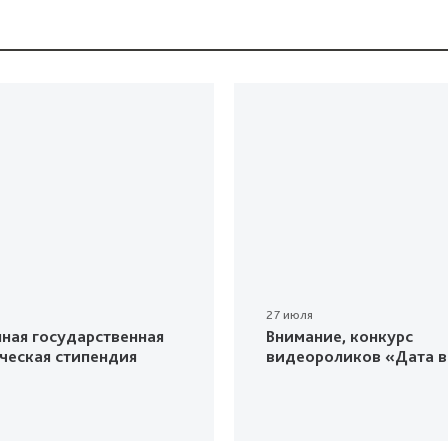
27 июля
ная государственная
Внимание, конкурс
ческая стипендия
видеороликов «Дата в