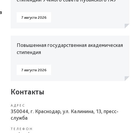
а
7 августа 2026
Повышенная государственная академическая
стипендия
7 августа 2026
Контакты
АДРЕС
350044, г. Краснодар, ул. Калинина, 13, пресс-
служба
ТЕЛЕФОН