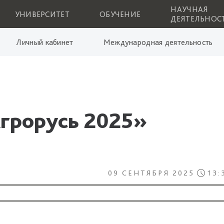
НАУЧНАЯ
УНИВЕРСИТЕТ
ОБУЧЕНИЕ
ДЕЯТЕЛЬНОС
Личный кабинет
Международная деятельность
грорусь 2025»
09 СЕНТЯБРЯ 2025
13: