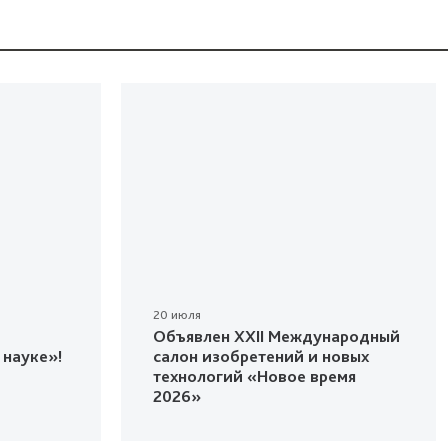
20 июля
Объявлен XXII Международный
 науке»!
салон изобретений и новых
технологий «Новое время
2026»