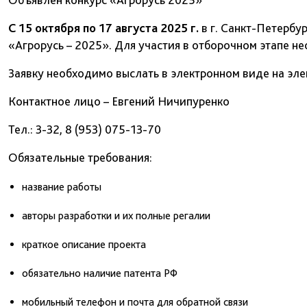
С 15 октября по 17 августа 2025 г.
в г. Санкт-Петербу
«Агрорусь – 2025». Для участия в отборочном этапе н
Заявку необходимо выслать в электронном виде на эл
Контактное лицо – Евгений Ничипуренко
Тел.: 3-32, 8 (953) 075-13-70
Обязательные требования:
название работы
авторы разработки и их полные регалии
краткое описание проекта
обязательно наличие патента РФ
мобильный телефон и почта для обратной связи