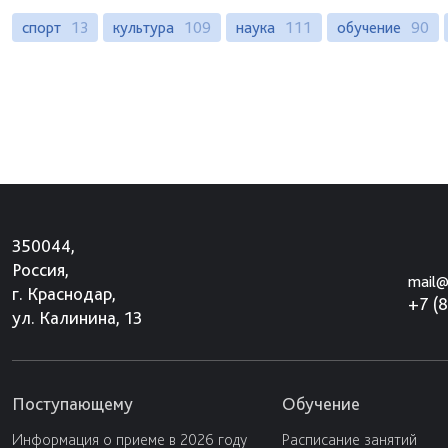
спорт
13
культура
109
наука
111
обучение
90
350044,
Россия,
mail@
г. Краснодар,
+7 (
ул. Калинина, 13
Поступающему
Обучение
Информация о приеме в 2026 году
Расписание занятий