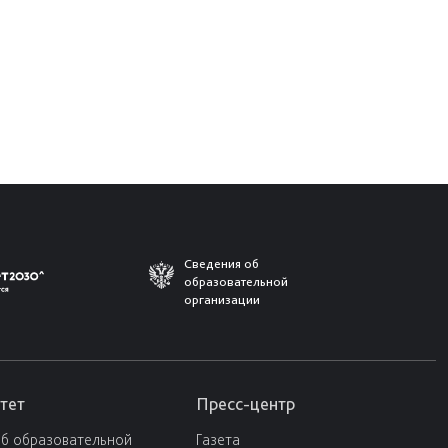
Сведения об
образовательной
организации
тет
Пресс-центр
об образовательной
Газета