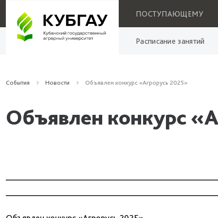
ПОСТУПАЮЩЕМУ
Расписание занятий
События
Новости
Объявлен конкурс «Агрорусь 2025»
Объявлен конкурс «А
Объявлен конкурс «Агрорусь 2025»