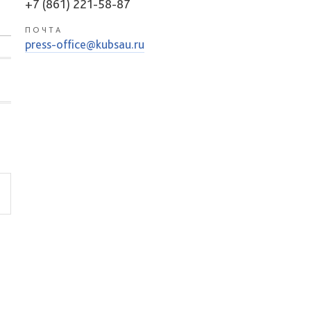
+7 (861) 221-58-87
ПОЧТА
press-office@kubsau.ru