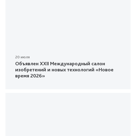
20 июля
Объявлен XXII Международный салон
изобретений и новых технологий «Новое
время 2026»