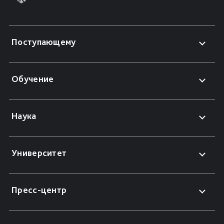
Поступающему
Обучение
Наука
Университет
Пресс-центр