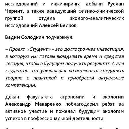
исследований и инжиниринга добычи
Руслан
Чермит,
а также заведующий физико-химической
группой отдела эколого-аналитических
исследований
Алексей Белков
.
Вадим Солодкин
подчеркнул:
– Проект «Студент» – это долгосрочная инвестиция,
в которую мы готовы вкладывать время и средства
сегодня, чтобы в будущем получить результат. А для
студентов это уникальная возможность соединить
теорию с практикой и приобрести актуальные
компетенции.
Декан факультета агрономии и экологии
Александр Макаренко
поблагодарил ребят за
активное участие и пожелал будущим экологам
успехов в профессиональной деятельности.