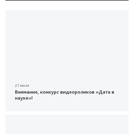
27 июля
Внимание, конкурс видеороликов «Дата в
науке»!