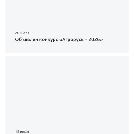
20 июля
Объявлен конкурс «Агрорусь – 2026»
15 июля