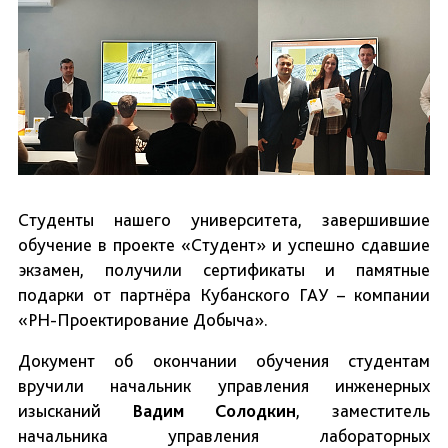
Студенты нашего университета, завершившие
обучение в проекте «Студент» и успешно сдавшие
экзамен, получили сертификаты и памятные
подарки от партнёра Кубанского ГАУ – компании
«РН-Проектирование Добыча».
Документ об окончании обучения студентам
вручили начальник управления инженерных
изысканий
Вадим Солодкин
, заместитель
начальника управления лабораторных