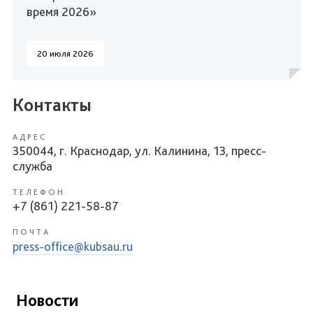
время 2026»
20 июля 2026
Контакты
АДРЕС
350044, г. Краснодар, ул. Калинина, 13, пресс-
служба
ТЕЛЕФОН
+7 (861) 221-58-87
ПОЧТА
press-office@kubsau.ru
Новости