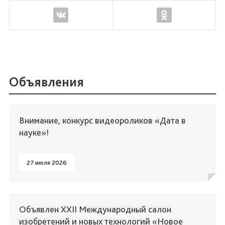
Объявления
Внимание, конкурс видеороликов «Дата в
науке»!
27 июля 2026
Объявлен XXII Международный салон
изобретений и новых технологий «Новое