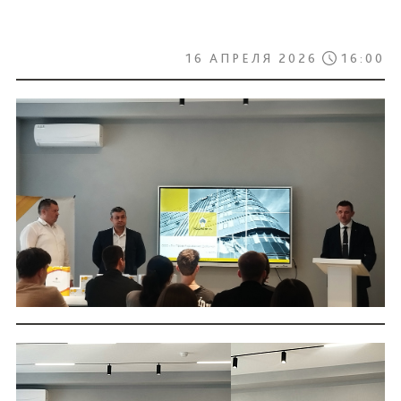
16 АПРЕЛЯ 2026
16:00