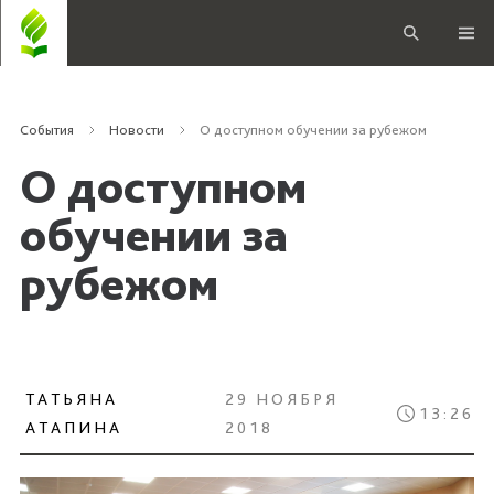
События
Новости
О доступном обучении за рубежом
О доступном
обучении за
рубежом
ТАТЬЯНА
29 НОЯБРЯ
13:26
АТАПИНА
2018