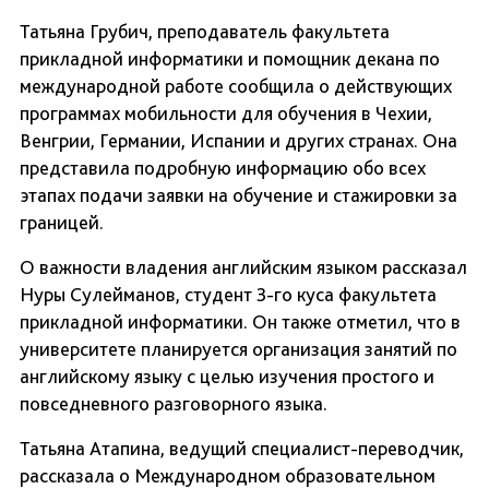
Татьяна Грубич, преподаватель факультета
прикладной информатики и помощник декана по
международной работе сообщила о действующих
программах мобильности для обучения в Чехии,
Венгрии, Германии, Испании и других странах. Она
представила подробную информацию обо всех
этапах подачи заявки на обучение и стажировки за
границей.
О важности владения английским языком рассказал
Нуры Сулейманов, студент 3-го куса факультета
прикладной информатики. Он также отметил, что в
университете планируется организация занятий по
английскому языку с целью изучения простого и
повседневного разговорного языка.
Татьяна Атапина, ведущий специалист-переводчик,
рассказала о Международном образовательном