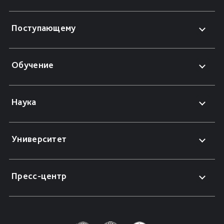
Поступающему
Обучение
Наука
Университет
Пресс-центр