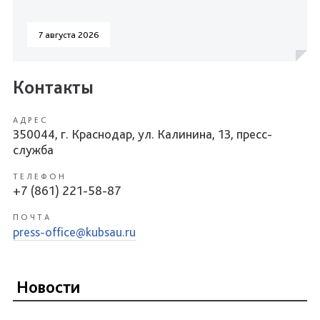
7 августа 2026
Контакты
АДРЕС
350044, г. Краснодар, ул. Калинина, 13, пресс-
служба
ТЕЛЕФОН
+7 (861) 221-58-87
ПОЧТА
press-office@kubsau.ru
Новости