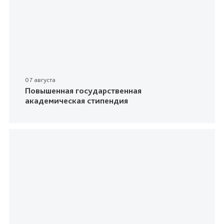
07 августа
Повышенная государственная
академическая стипендия