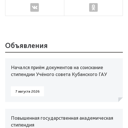
Объявления
Начался приём документов на соискание
стипендии Учёного совета Кубанского ГАУ
7 августа 2026
Повышенная государственная академическая
стипендия