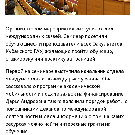
Организатором мероприятия выступил отдел
международных связей. Семинар посетили
обучающиеся и преподаватели всех факультетов
Кубанского ГАУ, желающие пройти обучение,
стажировку или практику за границей.
Первой на семинаре выступила начальник отдела
международных связей Дарья Чурянина. Она
рассказала о программе академической
мобильности и подаче заявок на финансирование.
Дарья Андреевна также пояснила порядок работы с
помощниками деканов по международной
деятельности и дала информацию о том, на каких
ресурсах можно найти интересные гранты на
обучение.