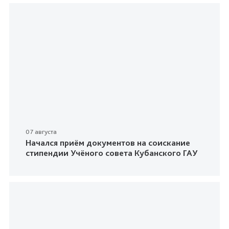
07 августа
Начался приём документов на соискание
стипендии Учёного совета Кубанского ГАУ