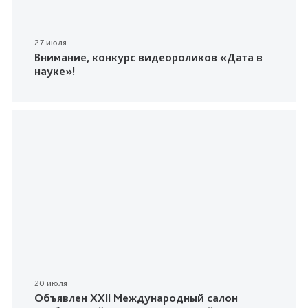
27 июля
Внимание, конкурс видеороликов «Дата в
науке»!
20 июля
Объявлен XXII Международный салон