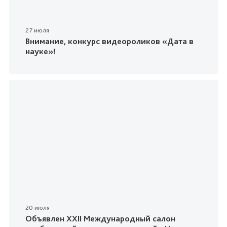
27 июля
Внимание, конкурс видеороликов «Дата в
науке»!
20 июля
Объявлен XXII Международный салон