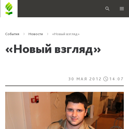
События
Новости
«Новый взгляд»
«Новый взгляд»
30 МАЯ 2012
14:07