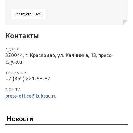
7 августа 2026
Контакты
АДРЕС
350044, г. Краснодар, ул. Калинина, 13, пресс-
служба
ТЕЛЕФОН
+7 (861) 221-58-87
ПОЧТА
press-office@kubsau.ru
Новости