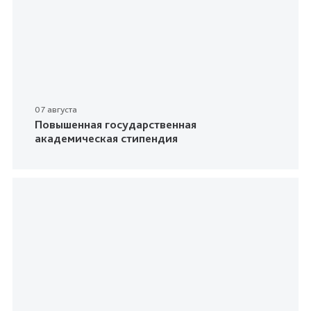
07 августа
Повышенная государственная
академическая стипендия