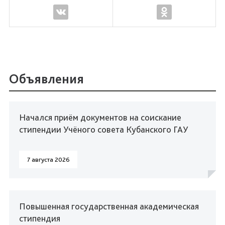
Объявления
Начался приём документов на соискание
стипендии Учёного совета Кубанского ГАУ
7 августа 2026
Повышенная государственная академическая
стипендия