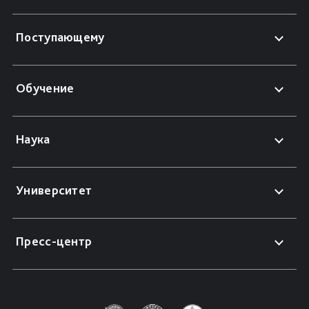
Поступающему
Обучение
Наука
Университет
Пресс-центр