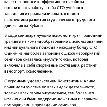
качества, повысить эффективность работы,
организовать работу штаба СТО учебного
заведения и проанализировать в целом
перспективы развития студенческого трудового
движения на Кубани.
В ходе семинара лучшие психологи края проводили
тренинги на командообразование с использованием
индивидуального подхода к каждому бойцу СТО.
Одним из наиболее запоминающихся мероприятий
семинара оказалась «мультигонка», которая
включала в себя спортивные состязания: рафтинг,
велоспорт, скалолазание.
С огромным удовольствием Константин и Алина
принимали участие во всех видах деятельности,
заряжая всех своим энтузиазмом, тем более что
именно они были лидерами-вожатыми и первыми
помощниками в проведении семинара.