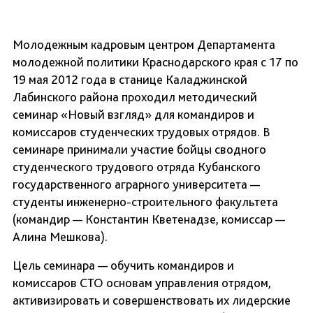
Молодежным кадровым центром Департамента
молодежной политики Краснодарского края с 17 по
19 мая 2012 года в станице Каладжинской
Лабинского района проходил методический
семинар «Новый взгляд» для командиров и
комиссаров студенческих трудовых отрядов. В
семинаре принимали участие бойцы сводного
студенческого трудового отряда Кубанского
государственного аграрного университета —
студенты инженерно-строительного факультета
(командир — Константин Кветенадзе, комиссар —
Алина Мешкова).
Цель семинара — обучить командиров и
комиссаров СТО основам управления отрядом,
активизировать и совершенствовать их лидерские