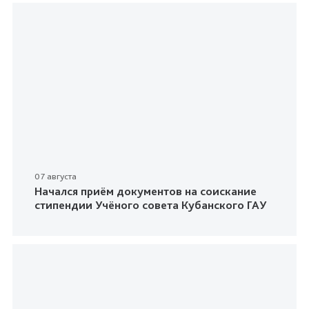
07 августа
Начался приём документов на соискание
стипендии Учёного совета Кубанского ГАУ