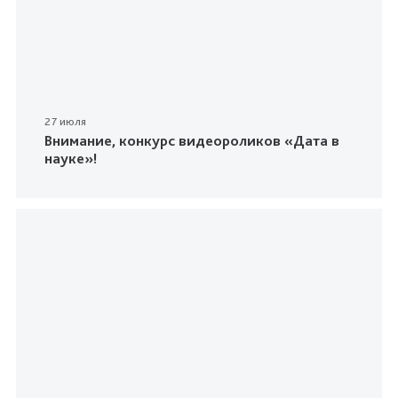
27 июля
Внимание, конкурс видеороликов «Дата в
науке»!