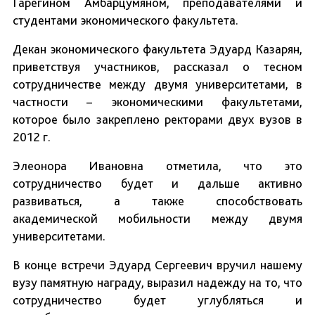
Гарегином Амбарцумяном, преподавателями и
студентами экономического факультета.
Декан экономического факультета Эдуард Казарян,
приветствуя участников, рассказал о тесном
сотрудничестве между двумя университетами, в
частности – экономическими факультетами,
которое было закреплено ректорами двух вузов в
2012 г.
Элеонора Ивановна отметила, что это
сотрудничество будет и дальше активно
развиваться, а также способствовать
академической мобильности между двумя
университетами.
В конце встречи Эдуард Сергеевич вручил нашему
вузу памятную награду, выразил надежду на то, что
сотрудничество будет углубляться и