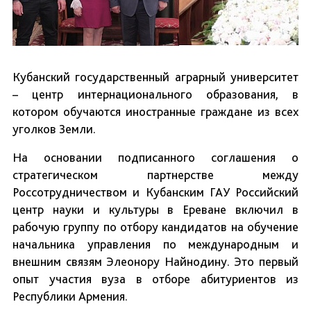
Кубанский государственный аграрный университет
– центр интернационального образования, в
котором обучаются иностранные граждане из всех
уголков Земли.
На основании подписанного соглашения о
стратегическом партнерстве между
Россотрудничеством и Кубанским ГАУ Российский
центр науки и культуры в Ереване включил в
рабочую группу по отбору кандидатов на обучение
начальника управления по международным и
внешним связям Элеонору Найнодину. Это первый
опыт участия вуза в отборе абитуриентов из
Республики Армения.