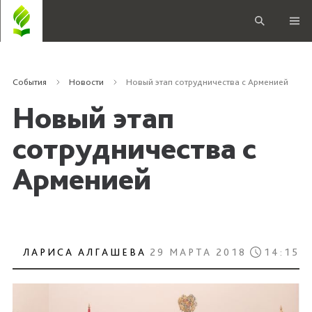
События
Новости
Новый этап сотрудничества с Арменией
Новый этап
сотрудничества с
Арменией
ЛАРИСА АЛГАШЕВА
29 МАРТА 2018
14:15