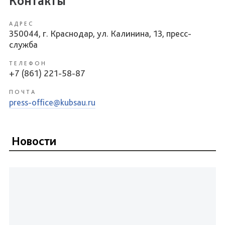
Контакты
АДРЕС
350044, г. Краснодар, ул. Калинина, 13, пресс-
служба
ТЕЛЕФОН
+7 (861) 221-58-87
ПОЧТА
press-office@kubsau.ru
Новости