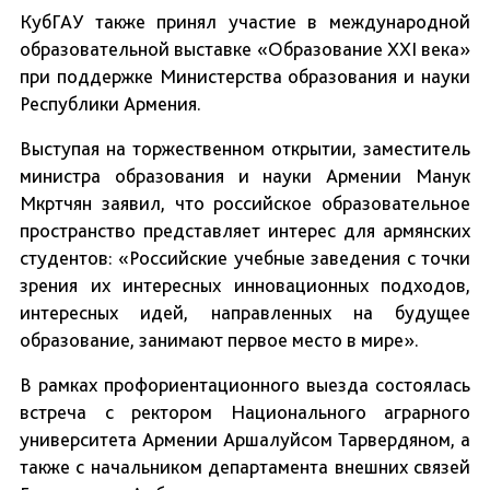
КубГАУ также принял участие в международной
образовательной выставке «Образование XXI века»
при поддержке Министерства образования и науки
Республики Армения.
Выступая на торжественном открытии, заместитель
министра образования и науки Армении Манук
Мкртчян заявил, что российское образовательное
пространство представляет интерес для армянских
студентов: «Российские учебные заведения с точки
зрения их интересных инновационных подходов,
интересных идей, направленных на будущее
образование, занимают первое место в мире».
В рамках профориентационного выезда состоялась
встреча с ректором Национального аграрного
университета Армении Аршалуйсом Тарвердяном, а
также с начальником департамента внешних связей