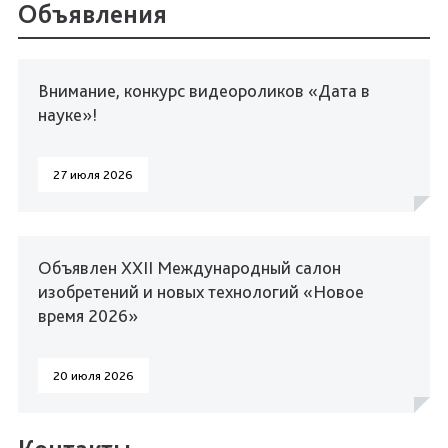
Объявления
Внимание, конкурс видеороликов «Дата в
науке»!
27 июля 2026
Объявлен XXII Международный салон
изобретений и новых технологий «Новое
время 2026»
20 июля 2026