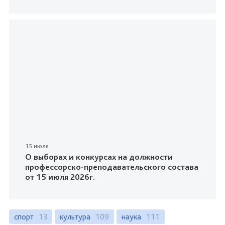
15 июля
О выборах и конкурсах на должности
профессорско-преподавательского состава
от 15 июля 2026г.
спорт
13
культура
109
наука
111