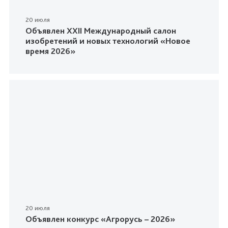
20 июля
Объявлен XXII Международный салон
изобретений и новых технологий «Новое
время 2026»
20 июля
Объявлен конкурс «Агрорусь – 2026»