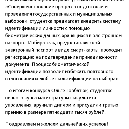
«Совершенствование процесса подготовки и
проведения государственных и муниципальных
выборов»: студентка предлагает внедрить систему
идентификации личности с помощью
биометрических данных, хранящихся в электронном
паспорте. Избиратель, предоставляя свой
электронный паспорт в виде смарт-карты, проходит
регистрацию на подтверждение принадлежности
документа. Процесс биометрической
идентификации позволит избежать повторного
голосования и любые фальсификации на выборах.
По итогам конкурса Ольге Горбатюк, студентке
первого курса магистратуры факультета
управления, вручили диплом и присудили третью
премию в размере пятнадцати тысяч рублей.
Поздравляем и желаем дальнейших успехов!