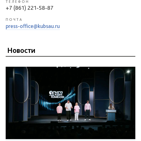
ТЕЛЕФОН
+7 (861) 221-58-87
ПОЧТА
press-office@kubsau.ru
Новости