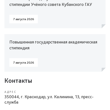
стипендии Учёного совета Кубанского ГАУ
7 августа 2026
Повышенная государственная академическая
стипендия
7 августа 2026
Контакты
АДРЕС
350044, г. Краснодар, ул. Калинина, 13, пресс-
служба