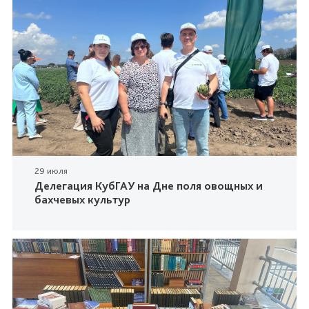
29 июля
Делегация КубГАУ на Дне поля овощных и
бахчевых культур