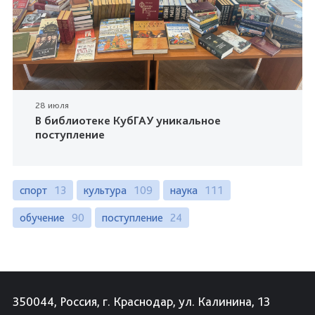
28 июля
В библиотеке КубГАУ уникальное
поступление
спорт
13
культура
109
наука
111
обучение
90
поступление
24
350044, Россия, г. Краснодар, ул. Калинина, 13