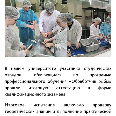
В нашем университете участники студенческих
отрядов, обучающиеся по программе
профессионального обучения «Обработчик рыбы»
прошли итоговую аттестацию в форме
квалификационного экзамена.
Итоговое испытание включало проверку
теоретических знаний и выполнение практической