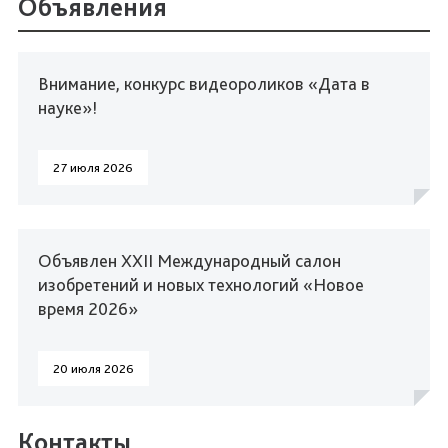
Объявления
Внимание, конкурс видеороликов «Дата в
науке»!
27 июля 2026
Объявлен XXII Международный салон
изобретений и новых технологий «Новое
время 2026»
20 июля 2026
Контакты