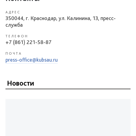
АДРЕС
350044, г. Краснодар, ул. Калинина, 13, пресс-
служба
ТЕЛЕФОН
+7 (861) 221-58-87
ПОЧТА
press-office@kubsau.ru
Новости