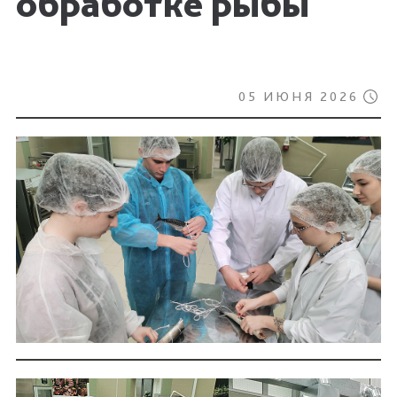
обработке рыбы
05 ИЮНЯ 2026