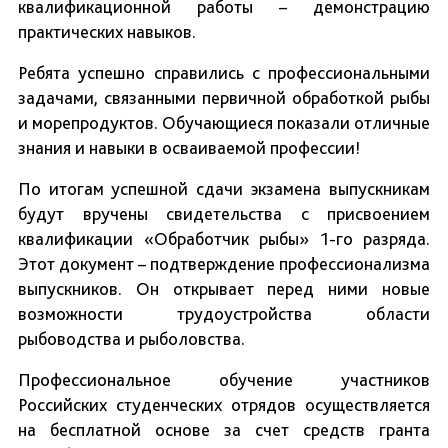
квалификационной работы – демонстрацию
практических навыков.
Ребята успешно справились с профессиональными
задачами, связанными первичной обработкой рыбы
и морепродуктов. Обучающиеся показали отличные
знания и навыки в осваиваемой профессии!
По итогам успешной сдачи экзамена выпускникам
будут вручены свидетельства с присвоением
квалификации «Обработчик рыбы» 1-го разряда.
Этот документ – подтверждение профессионализма
выпускников. Он открывает перед ними новые
возможности трудоустройства области
рыбоводства и рыболовства.
Профессиональное обучение участников
Российских студенческих отрядов осуществляется
на бесплатной основе за счет средств гранта