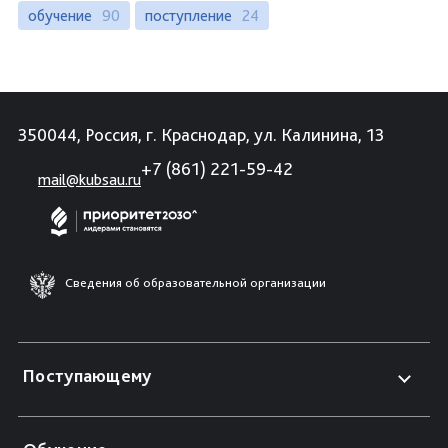
обучение
90
поступление
24
350044, Россия, г. Краснодар, ул. Калинина, 13
+7 (861) 221-59-42
mail@kubsau.ru
Сведения об образовательной организации
Поступающему