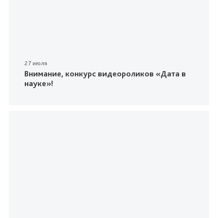
27 июля
Внимание, конкурс видеороликов «Дата в
науке»!