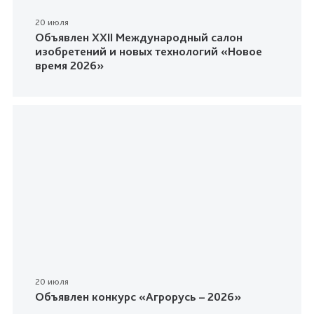
20 июля
Объявлен XXII Международный салон
изобретений и новых технологий «Новое
время 2026»
20 июля
Объявлен конкурс «Агрорусь – 2026»