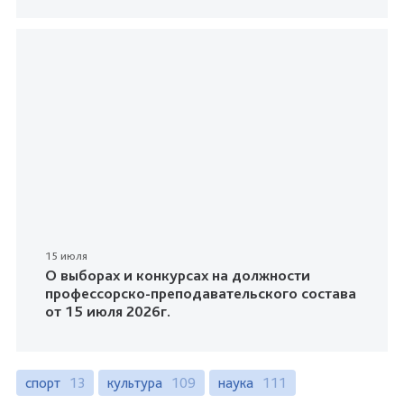
15 июля
О выборах и конкурсах на должности
профессорско-преподавательского состава
от 15 июля 2026г.
спорт
13
культура
109
наука
111