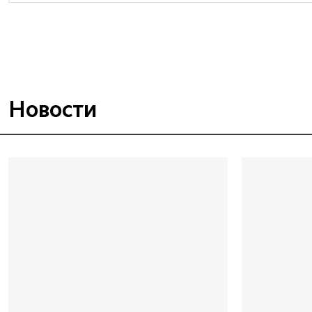
Новости