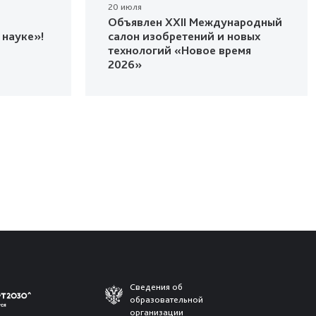
20 июля
Объявлен XXII Международный
 науке»!
салон изобретений и новых
технологий «Новое время
2026»
Сведения об
образовательной
организации