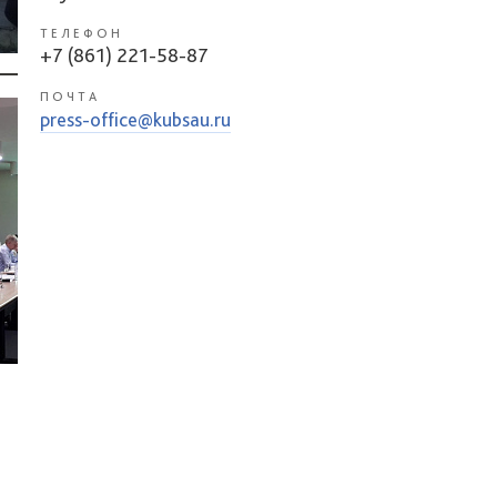
ТЕЛЕФОН
+7 (861) 221-58-87
ПОЧТА
press-office@kubsau.ru