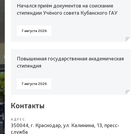
Начался приём документов на соискание
стипендии Учёного совета Кубанского ГАУ
7 августа 2026
Повышенная государственная академическая
стипендия
7 августа 2026
Контакты
АДРЕС
350044, г. Краснодар, ул. Калинина, 13, пресс-
служба