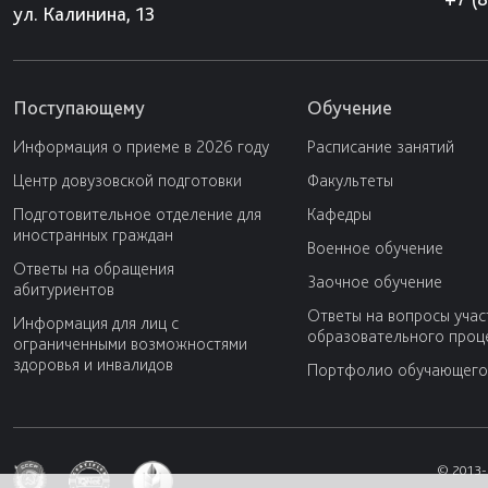
ул. Калинина, 13
Поступающему
Обучение
Информация о приеме в 2026 году
Расписание занятий
Центр довузовской подготовки
Факультеты
Подготовительное отделение для
Кафедры
иностранных граждан
Военное обучение
Ответы на обращения
Заочное обучение
абитуриентов
Ответы на вопросы учас
Информация для лиц с
образовательного проц
ограниченными возможностями
здоровья и инвалидов
Портфолио обучающего
© 2013-