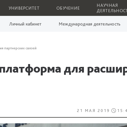
НАУЧНАЯ
УНИВЕРСИТЕТ
ОБУЧЕНИЕ
ДЕЯТЕЛЬНОС
Личный кабинет
Международная деятельность
я партнерских связей
платформа для расшир
21 МАЯ 2019
15: