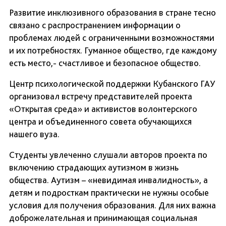
Развитие инклюзивного образования в стране тесно
связано с распространением информации о
проблемах людей с ограниченными возможностями
и их потребностях. Гуманное общество, где каждому
есть место,- счастливое и безопасное общество.
Центр психологической поддержки Кубанского ГАУ
организовал встречу представителей проекта
«Открытая среда» и активистов волонтерского
центра и объединенного совета обучающихся
нашего вуза.
Студенты увлеченно слушали авторов проекта по
включению страдающих аутизмом в жизнь
общества. Аутизм – «невидимая инвалидность», а
детям и подросткам практически не нужны особые
условия для получения образования. Для них важна
доброжелательная и принимающая социальная