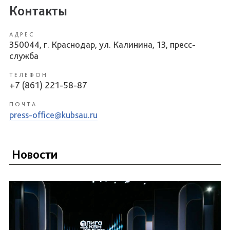
Контакты
АДРЕС
350044, г. Краснодар, ул. Калинина, 13, пресс-
служба
ТЕЛЕФОН
+7 (861) 221-58-87
ПОЧТА
press-office@kubsau.ru
Новости