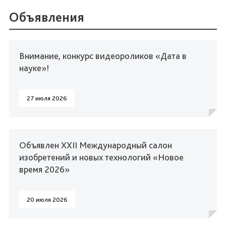
Объявления
Внимание, конкурс видеороликов «Дата в
науке»!
27 июля 2026
Объявлен XXII Международный салон
изобретений и новых технологий «Новое
время 2026»
20 июля 2026