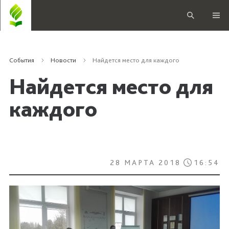
События
Новости
Найдется место для каждого
Найдется место для
каждого
28 МАРТА 2018
16:54