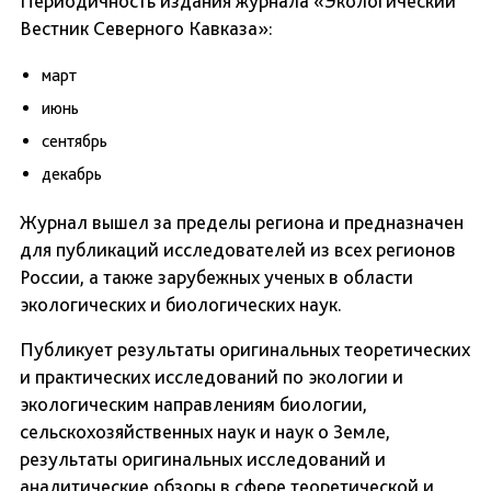
Периодичность издания журнала «Экологический
Вестник Северного Кавказа»:
март
июнь
сентябрь
декабрь
Журнал вышел за пределы региона и предназначен
для публикаций исследователей из всех регионов
России, а также зарубежных ученых в области
экологических и биологических наук.
Публикует результаты оригинальных теоретических
и практических исследований по экологии и
экологическим направлениям биологии,
сельскохозяйственных наук и наук о Земле,
результаты оригинальных исследований и
аналитические обзоры в сфере теоретической и