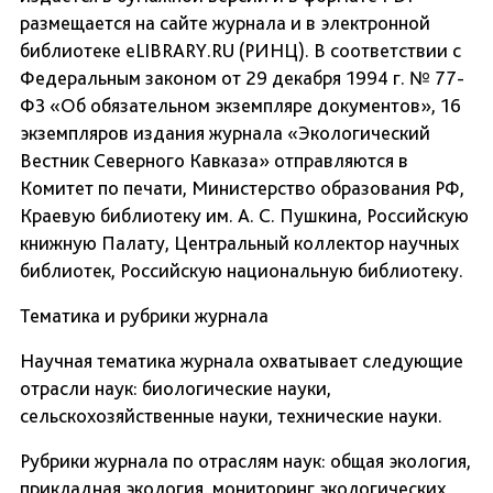
размещается на сайте журнала и в электронной
библиотеке eLIBRARY.RU (РИНЦ). В соответствии с
Федеральным законом от 29 декабря 1994 г. № 77-
ФЗ «Об обязательном экземпляре документов», 16
экземпляров издания журнала «Экологический
Вестник Северного Кавказа» отправляются в
Комитет по печати, Министерство образования РФ,
Краевую библиотеку им. А. С. Пушкина, Российскую
книжную Палату, Центральный коллектор научных
библиотек, Российскую национальную библиотеку.
Тематика и рубрики журнала
Научная тематика журнала охватывает следующие
отрасли наук: биологические науки,
сельскохозяйственные науки, технические науки.
Рубрики журнала по отраслям наук: общая экология,
прикладная экология, мониторинг экологических