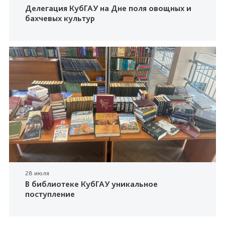
Делегация КубГАУ на Дне поля овощных и
бахчевых культур
28 июля
В библиотеке КубГАУ уникальное
поступление