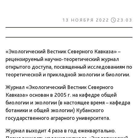
13 НОЯБРЯ 2022
23:03
«Экологический Вестник Северного Кавказа» –
рецензируемый научно-теоретический журнал
открытого доступа, посвященный исследованиям по
теоретической и прикладной экологии и биологии.
Журнал «Экологический Вестник Северного
Кавказа» основан в 2005 г. на кафедре общей
биологии и экологии (в настоящее время – кафедра
ботаники и общей экологии) Кубанского
государственного аграрного университета.
Журнал выходит 4 раза в год ежеквартально.