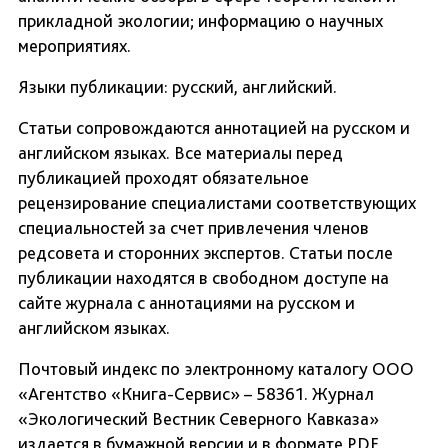
прикладной экологии; информацию о научных
мероприятиях.
Языки публикации: русский, английский.
Статьи сопровождаются аннотацией на русском и
английском языках. Все материалы перед
публикацией проходят обязательное
рецензирование специалистами соответствующих
специальностей за счет привлечения членов
редсовета и сторонних экспертов. Статьи после
публикации находятся в свободном доступе на
сайте журнала с аннотациями на русском и
английском языках.
Почтовый индекс по электронному каталогу ООО
«Агентство «Книга-Сервис» – 58361. Журнал
«Экологический Вестник Северного Кавказа»
издается в бумажной версии и в формате PDF