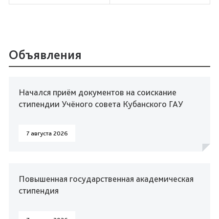
Объявления
Начался приём документов на соискание
стипендии Учёного совета Кубанского ГАУ
7 августа 2026
Повышенная государственная академическая
стипендия