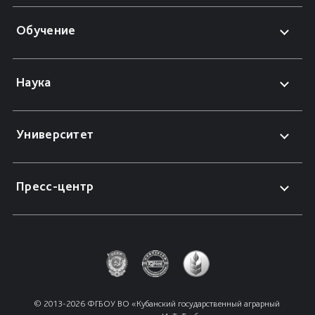
Обучение
Наука
Университет
Пресс-центр
© 2013-2026 ФГБОУ ВО «Кубанский государственный аграрный 