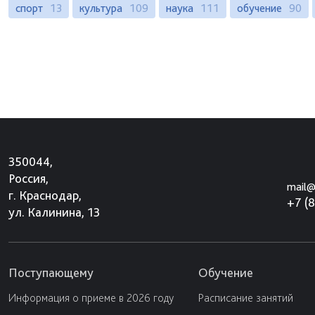
спорт
13
культура
109
наука
111
обучение
90
350044,
Россия,
mail@
г. Краснодар,
+7 (
ул. Калинина, 13
Поступающему
Обучение
Информация о приеме в 2026 году
Расписание занятий