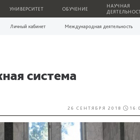
НАУЧНАЯ
УНИВЕРСИТЕТ
ОБУЧЕНИЕ
ДЕЯТЕЛЬНОС
Личный кабинет
Международная деятельность
ная система
26 СЕНТЯБРЯ 2018
16: