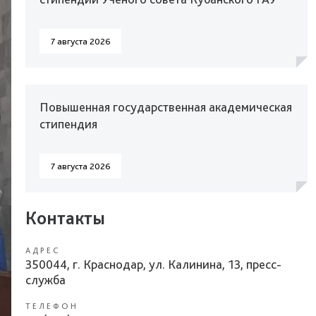
7 августа 2026
Повышенная государственная академическая
стипендия
7 августа 2026
Контакты
АДРЕС
350044, г. Краснодар, ул. Калинина, 13, пресс-
служба
ТЕЛЕФОН