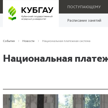
ПОСТУПАЮЩЕМУ
Расписание занятий
События
Новости
Национальная платежная система
Национальная платеж