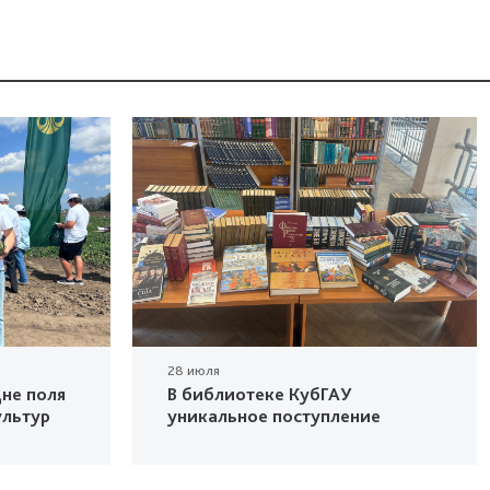
28 июля
не поля
В библиотеке КубГАУ
ультур
уникальное поступление