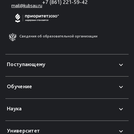
+7 (861) 221-59-42
mail@kubsau.ru
Сведения об образовательной организации
Поступающему
Обучение
Наука
Университет