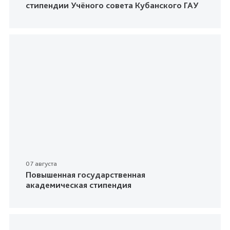
стипендии Учёного совета Кубанского ГАУ
07 августа
Повышенная государственная
академическая стипендия