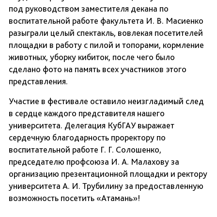
под руководством заместителя декана по
воспитательной работе факультета И. В. Масиенко
разыграли целый спектакль, вовлекая посетителей
площадки в работу с пилой и топорами, кормление
животных, уборку кибиток, после чего было
сделано фото на память всех участников этого
представления.
Участие в фестивале оставило неизгладимый след
в сердце каждого представителя нашего
университета. Делегация КубГАУ выражает
сердечную благодарность проректору по
воспитательной работе Г. Г. Солошенко,
председателю профсоюза И. А. Малахову за
организацию презентационной площадки и ректору
университета А. И. Трубилину за предоставленную
возможность посетить «Атамань»!