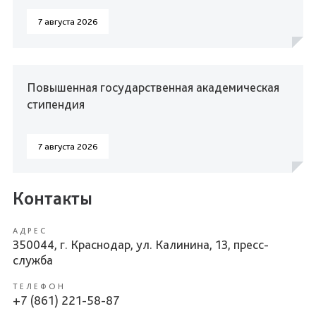
7 августа 2026
Повышенная государственная академическая
стипендия
7 августа 2026
Контакты
АДРЕС
350044, г. Краснодар, ул. Калинина, 13, пресс-
служба
ТЕЛЕФОН
+7 (861) 221-58-87