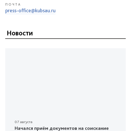
ПОЧТА
press-office@kubsau.ru
Новости
07 августа
Начался приём документов на соискание