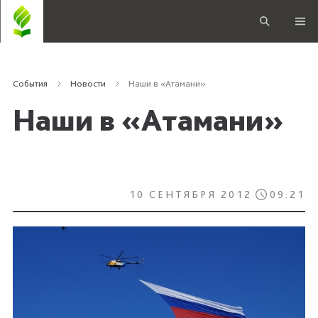
События
Новости
Наши в «Атамани»
Наши в «Атамани»
10 СЕНТЯБРЯ 2012
09:21