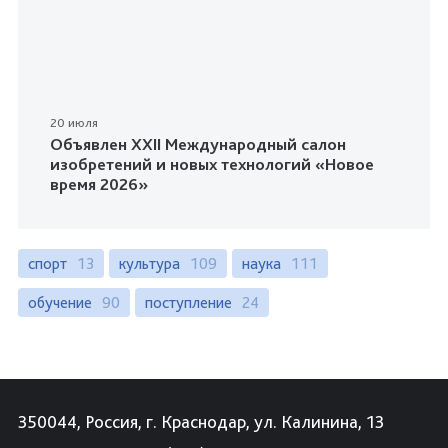
20 июля
Объявлен XXII Международный салон
изобретений и новых технологий «Новое
время 2026»
спорт
13
культура
109
наука
111
обучение
90
поступление
24
350044, Россия, г. Краснодар, ул. Калинина, 13