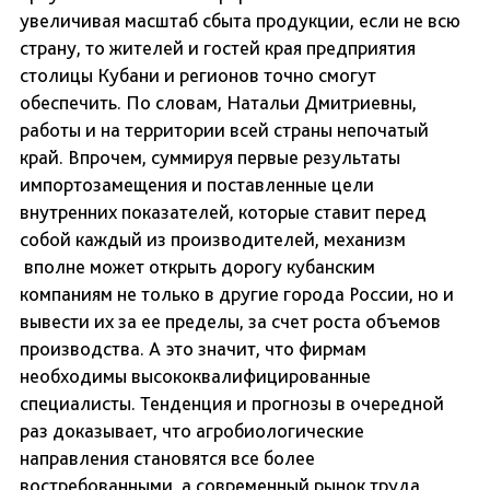
увеличивая масштаб сбыта продукции, если не всю
страну, то жителей и гостей края предприятия
столицы Кубани и регионов точно смогут
обеспечить. По словам, Натальи Дмитриевны,
работы и на территории всей страны непочатый
край. Впрочем, суммируя первые результаты
импортозамещения и поставленные цели
внутренних показателей, которые ставит перед
собой каждый из производителей, механизм
вполне может открыть дорогу кубанским
компаниям не только в другие города России, но и
вывести их за ее пределы, за счет роста объемов
производства. А это значит, что фирмам
необходимы высококвалифицированные
специалисты. Тенденция и прогнозы в очередной
раз доказывает, что агробиологические
направления становятся все более
востребованными, а современный рынок труда