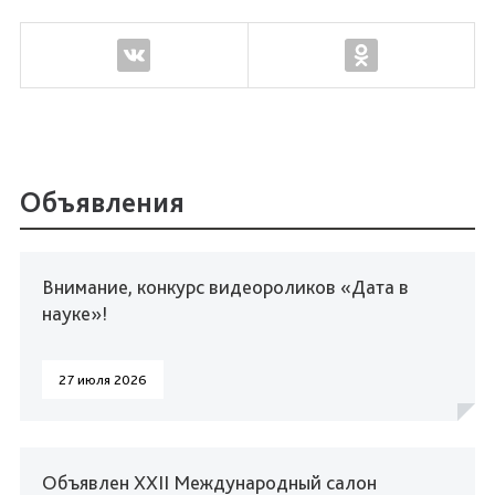
Объявления
Внимание, конкурс видеороликов «Дата в
науке»!
27 июля 2026
Объявлен XXII Международный салон