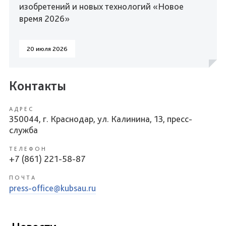
изобретений и новых технологий «Новое
время 2026»
20 июля 2026
Контакты
АДРЕС
350044, г. Краснодар, ул. Калинина, 13, пресс-
служба
ТЕЛЕФОН
+7 (861) 221-58-87
ПОЧТА
press-office@kubsau.ru