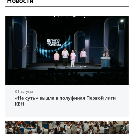
Новости
05 августа
«Не суть» вышла в полуфинал Первой лиги
КВН