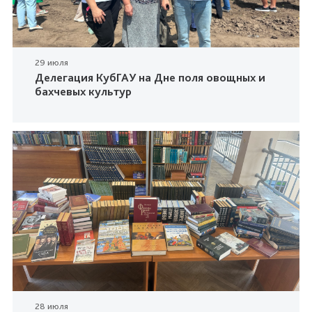
29 июля
Делегация КубГАУ на Дне поля овощных и
бахчевых культур
28 июля