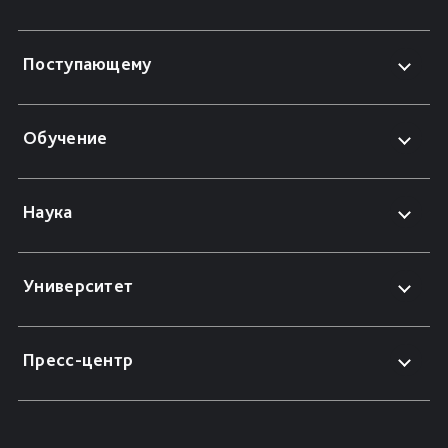
Поступающему
Обучение
Наука
Университет
Пресс-центр