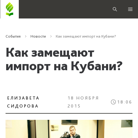
События
Новости
Как замещают импорт на Кубани?
Как замещают
импорт на Кубани?
ЕЛИЗАВЕТА
18 НОЯБРЯ
18:06
СИДОРОВА
2015