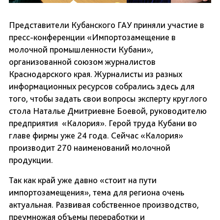
Представители Кубанского ГАУ приняли участие в
пресс-конференции «Импортозамещение в
молочной промышленности Кубани»,
организованной союзом журналистов
Краснодарского края. Журналисты из разных
информационных ресурсов собрались здесь для
того, чтобы задать свои вопросы эксперту круглого
стола Наталье Дмитриевне Боевой, руководителю
предприятия «Калория». Герой труда Кубани во
главе фирмы уже 24 года. Сейчас «Калория»
производит 270 наименований молочной
продукции.
Так как край уже давно «стоит на пути
импортозамещения», тема для региона очень
актуальная. Развивая собственное производство,
преумножая объемы переработки и