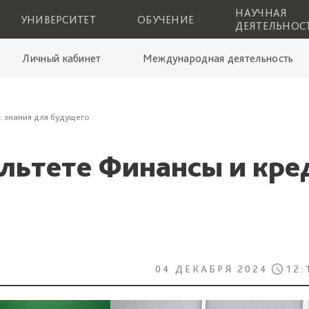
НАУЧНАЯ
УНИВЕРСИТЕТ
ОБУЧЕНИЕ
ДЕЯТЕЛЬНОС
Личный кабинет
Международная деятельность
: знания для будущего
льтете Финансы и кре
04 ДЕКАБРЯ 2024
12: