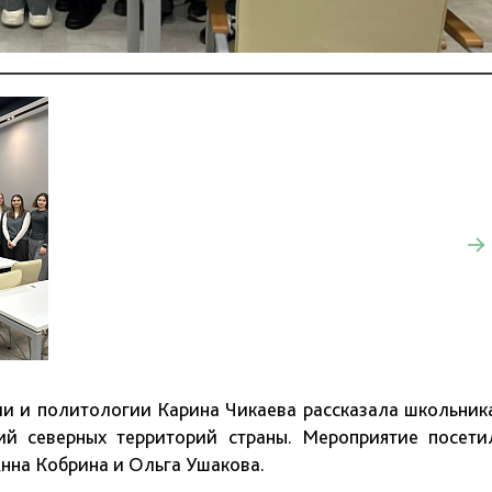
ии и политологии Карина Чикаева рассказала школьник
ий северных территорий страны. Мероприятие посети
Анна Кобрина и Ольга Ушакова.