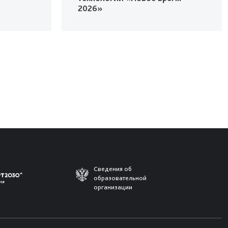
2026»
Сведения об
образовательной
организации