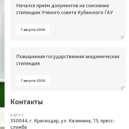
Начался приём документов на соискание
стипендии Учёного совета Кубанского ГАУ
7 августа 2026
Повышенная государственная академическая
стипендия
7 августа 2026
Контакты
АДРЕС
350044, г. Краснодар, ул. Калинина, 13, пресс-
служба