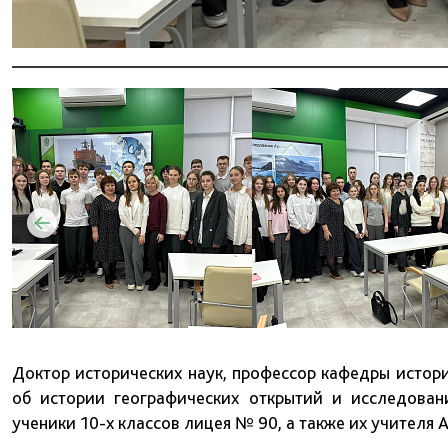
Доктор исторических наук, профессор кафедры истор
об истории географических открытий и исследован
ученики 10-х классов лицея № 90, а также их учителя 