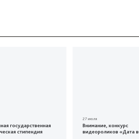
27 июля
ная государственная
Внимание, конкурс
ческая стипендия
видеороликов «Дата в