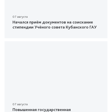
07 августа
Начался приём документов на соискание
стипендии Учёного совета Кубанского ГАУ
07 августа
Повышенная государственная