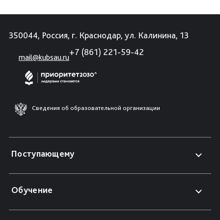
350044, Россия, г. Краснодар, ул. Калинина, 13
+7 (861) 221-59-42
mail@kubsau.ru
Сведения об образовательной организации
Поступающему
Обучение