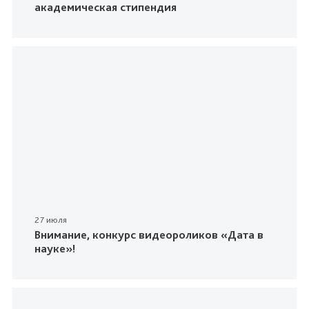
академическая стипендия
27 июля
Внимание, конкурс видеороликов «Дата в
науке»!