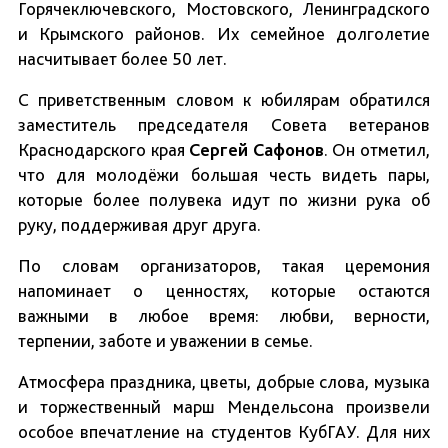
Горячеключевского, Мостовского, Ленинградского
и Крымского районов. Их семейное долголетие
насчитывает более 50 лет.
С приветственным словом к юбилярам обратился
заместитель председателя Совета ветеранов
Краснодарского края
Сергей Сафонов
. Он отметил,
что для молодёжи большая честь видеть пары,
которые более полувека идут по жизни рука об
руку, поддерживая друг друга.
По словам организаторов, такая церемония
напоминает о ценностях, которые остаются
важными в любое время: любви, верности,
терпении, заботе и уважении в семье.
Атмосфера праздника, цветы, добрые слова, музыка
и торжественный марш Мендельсона произвели
особое впечатление на студентов КубГАУ. Для них