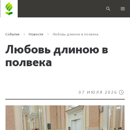
События
Новости
Любовь длиною в полвека
Любовь длиною в
полвека
07 ИЮЛЯ 2026