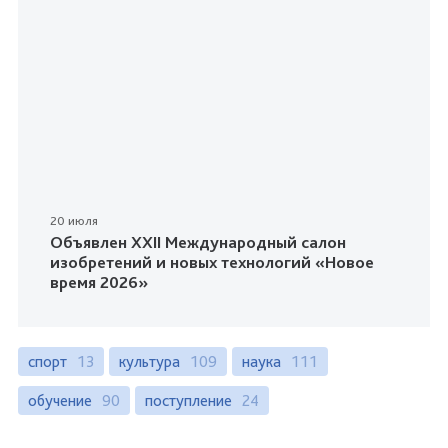
20 июля
Объявлен XXII Международный салон
изобретений и новых технологий «Новое
время 2026»
спорт
13
культура
109
наука
111
обучение
90
поступление
24