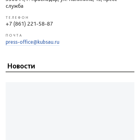
служба
ТЕЛЕФОН
+7 (861) 221-58-87
ПОЧТА
press-office@kubsau.ru
Новости