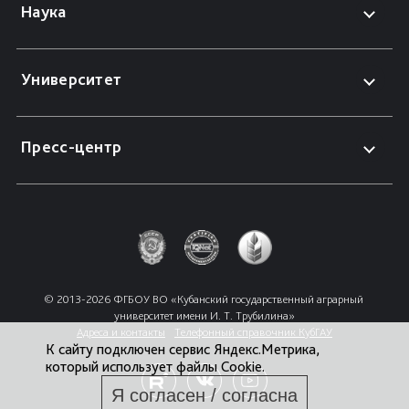
Наука
Университет
Пресс-центр
© 2013-2026 ФГБОУ ВО «Кубанский государственный аграрный 
университет имени И. Т. Трубилина»
Адреса и контакты
Телефонный справочник КубГАУ
К сайту подключен сервис Яндекс.Метрика,
который использует файлы Cookie.
Я согласен / согласна