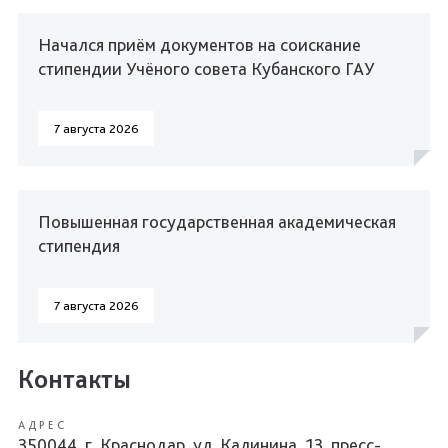
Начался приём документов на соискание
стипендии Учёного совета Кубанского ГАУ
7 августа 2026
Повышенная государственная академическая
стипендия
7 августа 2026
Контакты
АДРЕС
350044, г. Краснодар, ул. Калинина, 13, пресс-