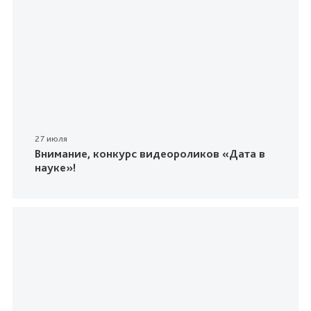
27 июля
Внимание, конкурс видеороликов «Дата в
науке»!