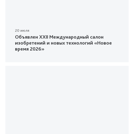
20 июля
Объявлен XXII Международный салон
изобретений и новых технологий «Новое
время 2026»