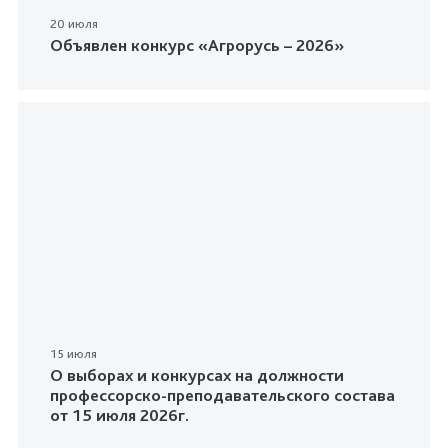
20 июля
Объявлен конкурс «Агрорусь – 2026»
15 июля
О выборах и конкурсах на должности
профессорско-преподавательского состава
от 15 июля 2026г.