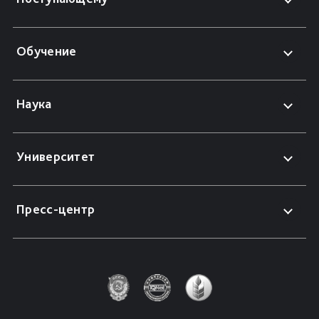
Обучение
Наука
Университет
Пресс-центр