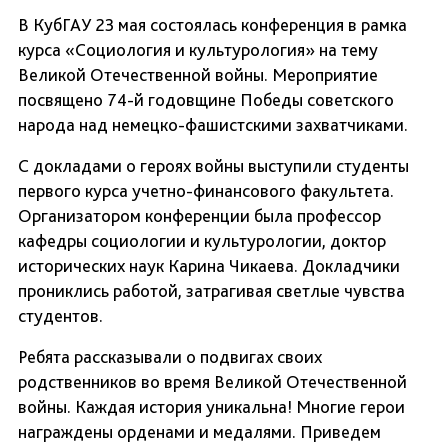
В КубГАУ 23 мая состоялась конференция в рамка
курса «Социология и культурология» на тему
Великой Отечественной войны. Мероприятие
посвящено 74-й годовщине Победы советского
народа над немецко-фашистскими захватчиками.
С докладами о героях войны выступили студенты
первого курса учетно-финансового факультета.
Организатором конференции была профессор
кафедры социологии и культурологии, доктор
исторических наук Карина Чикаева. Докладчики
прониклись работой, затрагивая светлые чувства
студентов.
Ребята рассказывали о подвигах своих
родственников во время Великой Отечественной
войны. Каждая история уникальна! Многие герои
награждены орденами и медалями. Приведем