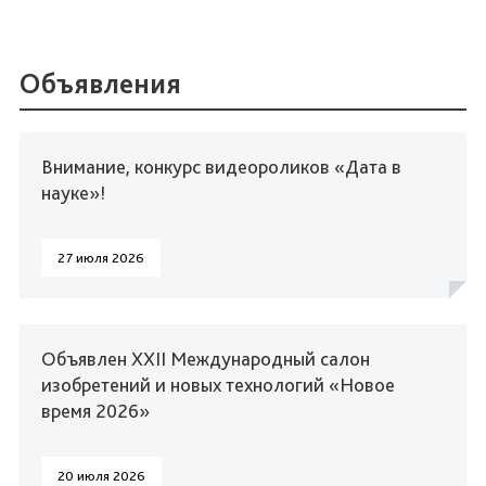
Объявления
Внимание, конкурс видеороликов «Дата в
науке»!
27 июля 2026
Объявлен XXII Международный салон
изобретений и новых технологий «Новое
время 2026»
20 июля 2026