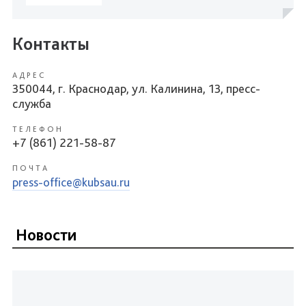
Контакты
АДРЕС
350044, г. Краснодар, ул. Калинина, 13, пресс-
служба
ТЕЛЕФОН
+7 (861) 221-58-87
ПОЧТА
press-office@kubsau.ru
Новости