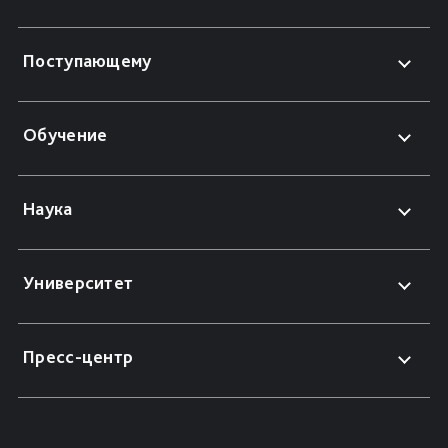
Поступающему
Обучение
Наука
Университет
Пресс-центр