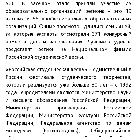
566. В заочном этапе приняли участие 75
образовательных организаций региона – это 19
высших и 56 профессиональных образовательных
организаций. Очные просмотры длились семь дней,
за которые эксперты отсмотрели 371 конкурсный
номер в десяти направлениях. Лучшие студенты
представят регион на Национальном финале
Российской студенческой весны.
«Российская студенческая весна» – единственный в
России фестиваль студенческого творчества,
который реализуется уже больше 30 лет – с 1992
года. Учредителями являются Министерство науки
и высшего образования Российской Федерации,
Министерство просвещения Российской
Федерации, Министерство культуры Российской
Федерации, Федеральное агентство по делам
молодёжи (Росмолодёжь), Общероссийская