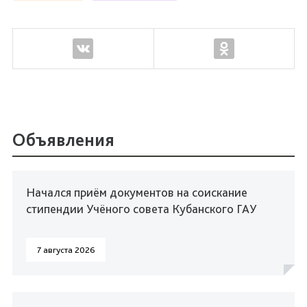
Объявления
Начался приём документов на соискание
стипендии Учёного совета Кубанского ГАУ
7 августа 2026