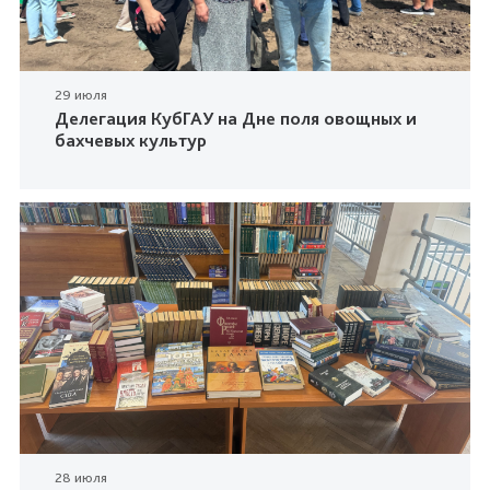
29 июля
Делегация КубГАУ на Дне поля овощных и
бахчевых культур
28 июля