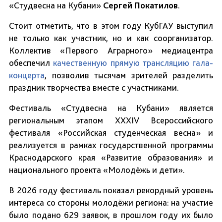
«Студвесна на Кубани»
Сергей Покатилов
.
Стоит отметить, что в этом году КубГАУ выступил
не только как участник, но и как соорганизатор.
Коллектив «Первого Аграрного» медиацентра
обеспечил
качественную прямую трансляцию гала-
концерта
, позволив тысячам зрителей разделить
праздник творчества вместе с участниками.
Фестиваль «Студвесна на Кубани» является
региональным этапом XXXIV Всероссийского
фестиваля «Российская студенческая весна» и
реализуется в рамках государственной программы
Краснодарского края «Развитие образования» и
национального проекта «Молодёжь и дети».
В 2026 году фестиваль показал рекордный уровень
интереса со стороны молодёжи региона: на участие
было подано 629 заявок, в прошлом году их было