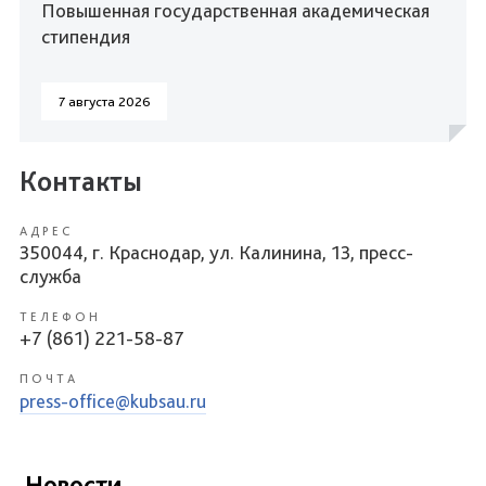
Повышенная государственная академическая
стипендия
7 августа 2026
Контакты
АДРЕС
350044, г. Краснодар, ул. Калинина, 13, пресс-
служба
ТЕЛЕФОН
+7 (861) 221-58-87
ПОЧТА
press-office@kubsau.ru
Новости