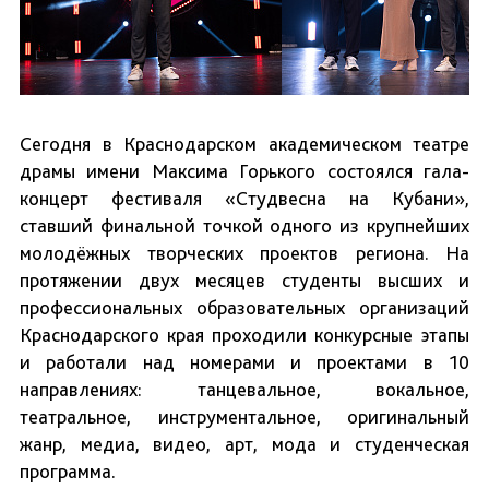
Сегодня в Краснодарском академическом театре
драмы имени Максима Горького состоялся гала-
концерт фестиваля «Студвесна на Кубани»,
ставший финальной точкой одного из крупнейших
молодёжных творческих проектов региона. На
протяжении двух месяцев студенты высших и
профессиональных образовательных организаций
Краснодарского края проходили конкурсные этапы
и работали над номерами и проектами в 10
направлениях: танцевальное, вокальное,
театральное, инструментальное, оригинальный
жанр, медиа, видео, арт, мода и студенческая
программа.