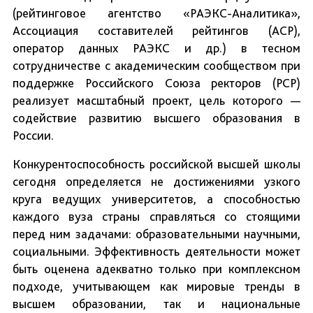
(рейтинговое агентство «РАЭКС-Аналитика»,
Ассоциация составителей рейтингов (АСР),
оператор данных РАЭКС и др.) в тесном
сотрудничестве с академическим сообществом при
поддержке Российского Союза ректоров (РСР)
реализует масштабный проект, цель которого —
содействие развитию высшего образования в
России.
Конкурентоспособность российской высшей школы
сегодня определяется не достижениями узкого
круга ведущих университетов, а способностью
каждого вуза страны справляться со стоящими
перед ним задачами: образовательными научными,
социальными. Эффективность деятельности может
быть оценена адекватно только при комплексном
подходе, учитывающем как мировые тренды в
высшем образовании, так и национальные