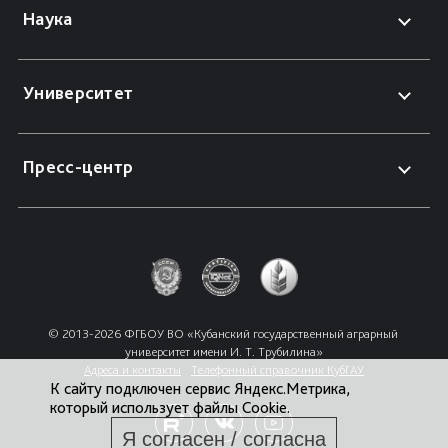
Наука
Университет
Пресс-центр
© 2013-2026 ФГБОУ ВО «Кубанский государственный аграрный 
университет имени И. Т. Трубилина»
Адреса и контакты
Телефонный справочник КубГАУ
К сайту подключен сервис Яндекс.Метрика,
который использует файлы Cookie.
Я согласен / согласна