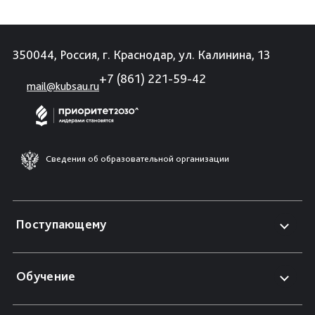
350044, Россия, г. Краснодар, ул. Калинина, 13
+7 (861) 221-59-42
mail@kubsau.ru
Сведения об образовательной организации
Поступающему
Обучение