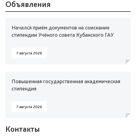
Объявления
Начался приём документов на соискание
стипендии Учёного совета Кубанского ГАУ
7 августа 2026
Повышенная государственная академическая
стипендия
7 августа 2026
Контакты