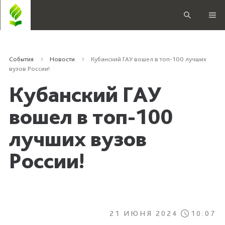
События
Новости
Кубанский ГАУ вошел в топ-100 лучших
вузов России!
Кубанский ГАУ
вошел в топ-100
лучших вузов
России!
21 ИЮНЯ 2024
10:07