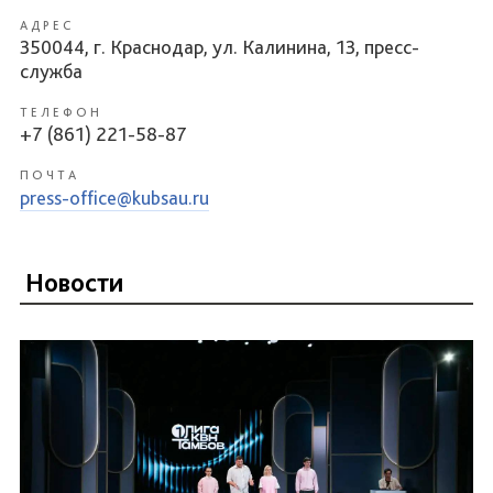
АДРЕС
350044, г. Краснодар, ул. Калинина, 13, пресс-
служба
ТЕЛЕФОН
+7 (861) 221-58-87
ПОЧТА
press-office@kubsau.ru
Новости