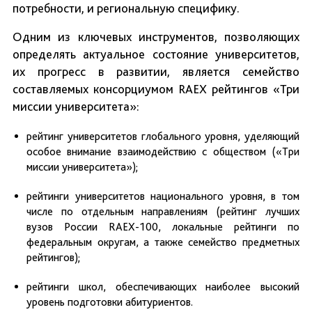
потребности, и региональную специфику.
Одним из ключевых инструментов, позволяющих
определять актуальное состояние университетов,
их прогресс в развитии, является семейство
составляемых консорциумом RAEX рейтингов «Три
миссии университета»:
рейтинг университетов глобального уровня, уделяющий
особое внимание взаимодействию с обществом («Три
миссии университета»);
рейтинги университетов национального уровня, в том
числе по отдельным направлениям (рейтинг лучших
вузов России RAEX-100, локальные рейтинги по
федеральным округам, а также семейство предметных
рейтингов);
рейтинги школ, обеспечивающих наиболее высокий
уровень подготовки абитуриентов.