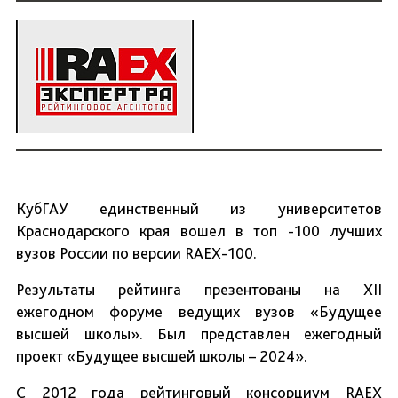
КубГАУ единственный из университетов
Краснодарского края вошел в топ -100 лучших
вузов России по версии RAEX-100.
Результаты рейтинга презентованы на XII
ежегодном форуме ведущих вузов «Будущее
высшей школы». Был представлен ежегодный
проект «Будущее высшей школы – 2024».
С 2012 года рейтинговый консорциум RAEX