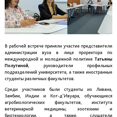
В рабочей встрече приняли участие представители
администрации вуза в лице проректора по
международной и молодежной политике
Татьяны
Полутиной
, руководители профильных
подразделений университета, а также иностранные
студенты различных факультетов.
Среди участников были студенты из Ливана,
Замбии, Индии и Кот-д’Ивуара, обучающиеся
агробиологических факультетов, института
ветеринарной медицины, зоотехнии и
биотехнологии, а также. слушатели