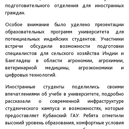
подготовительного отделения для иностранных
граждан.
Особое внимание было уделено презентации
образовательных программ университета для
потенциальных индийских студентов. Участники
встречи обсудили возможности подготовки
специалистов для сельского хозяйства Индии и
Бангладеш в области агрономии, агрохимии,
ветеринарной медицины, агроэкономики и
цифровых технологий.
Иностранные студенты поделились своими
впечатлениями об учебе в университете, подробно
рассказали о современной инфраструктуре
студенческого кампуса и возможностях, которые
предоставляет Кубанский ГАУ. Ребята отметили
высокий уровень образования, комфортные условия