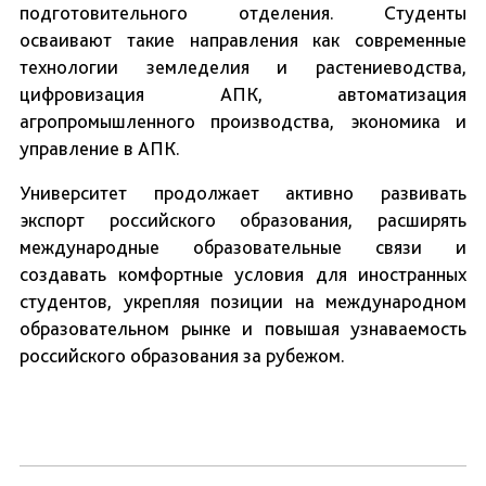
подготовительного отделения. Студенты
осваивают такие направления как современные
технологии земледелия и растениеводства,
цифровизация АПК, автоматизация
агропромышленного производства, экономика и
управление в АПК.
Университет продолжает активно развивать
экспорт российского образования, расширять
международные образовательные связи и
создавать комфортные условия для иностранных
студентов, укрепляя позиции на международном
образовательном рынке и повышая узнаваемость
российского образования за рубежом.