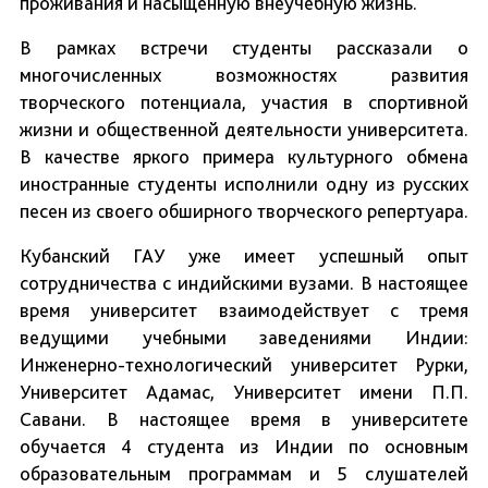
проживания и насыщенную внеучебную жизнь.
В рамках встречи студенты рассказали о
многочисленных возможностях развития
творческого потенциала, участия в спортивной
жизни и общественной деятельности университета.
В качестве яркого примера культурного обмена
иностранные студенты исполнили одну из русских
песен из своего обширного творческого репертуара.
Кубанский ГАУ уже имеет успешный опыт
сотрудничества с индийскими вузами. В настоящее
время университет взаимодействует с тремя
ведущими учебными заведениями Индии:
Инженерно-технологический университет Рурки,
Университет Адамас, Университет имени П.П.
Савани. В настоящее время в университете
обучается 4 студента из Индии по основным
образовательным программам и 5 слушателей