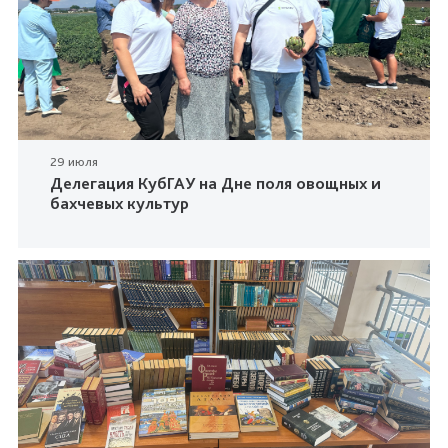
29 июля
Делегация КубГАУ на Дне поля овощных и
бахчевых культур