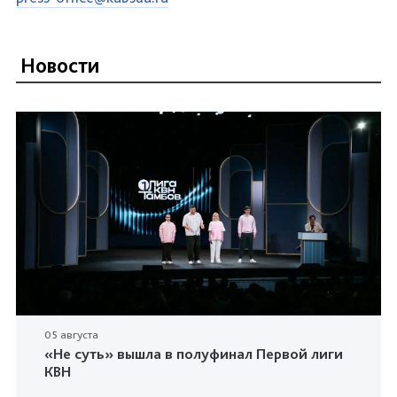
Новости
05 августа
«Не суть» вышла в полуфинал Первой лиги
КВН