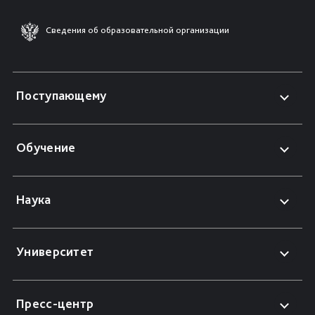
Сведения об образовательной организации
Поступающему
Обучение
Наука
Университет
Пресс-центр