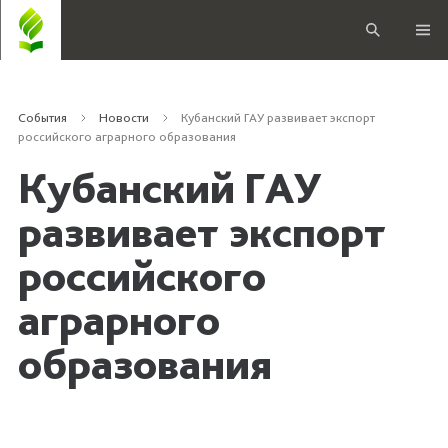
События
Новости
Кубанский ГАУ развивает экспорт
российского аграрного образования
Кубанский ГАУ
развивает экспорт
российского
аграрного
образования