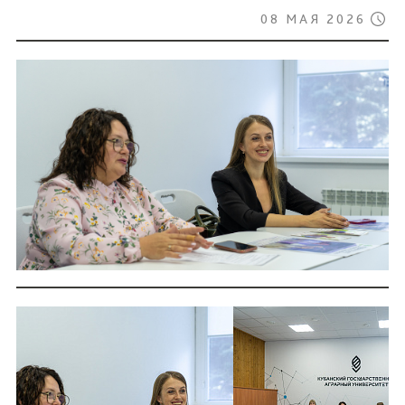
08 МАЯ 2026