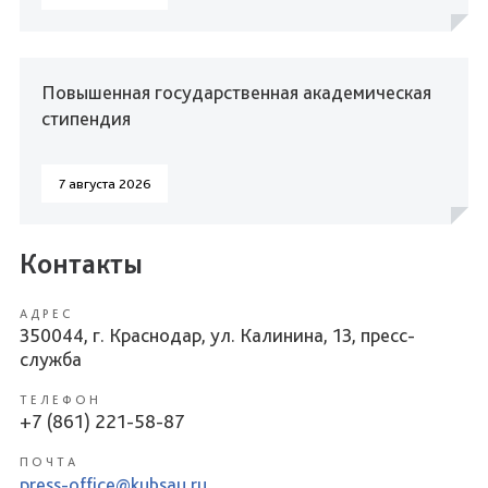
Повышенная государственная академическая
стипендия
7 августа 2026
Контакты
АДРЕС
350044, г. Краснодар, ул. Калинина, 13, пресс-
служба
ТЕЛЕФОН
+7 (861) 221-58-87
ПОЧТА
press-office@kubsau.ru