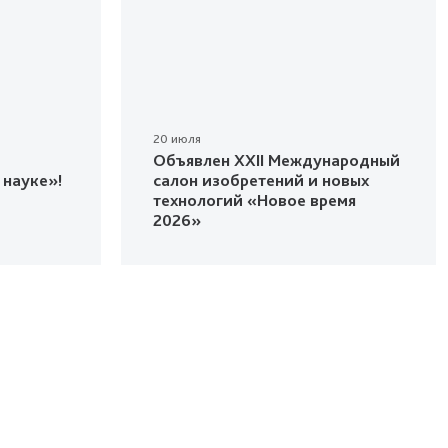
20 июля
Объявлен XXII Международный
 науке»!
салон изобретений и новых
технологий «Новое время
2026»