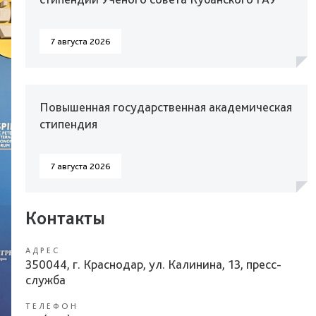
7 августа 2026
Повышенная государственная академическая
стипендия
7 августа 2026
Контакты
АДРЕС
350044, г. Краснодар, ул. Калинина, 13, пресс-
служба
ТЕЛЕФОН