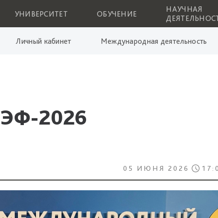
НАУЧНАЯ
УНИВЕРСИТЕТ
ОБУЧЕНИЕ
ДЕЯТЕЛЬНОС
Личный кабинет
Международная деятельность
МЭФ-2026
05 ИЮНЯ 2026
17: