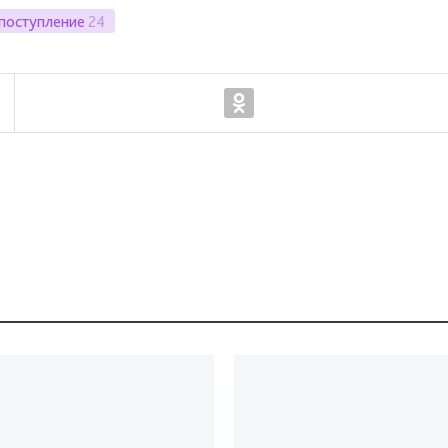
поступление
24