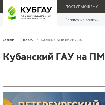
ПОСТУПАЮЩЕМУ
Расписание занятий
События
Новости
Кубанский ГАУ на ПМЭФ-2026
Кубанский ГАУ на П