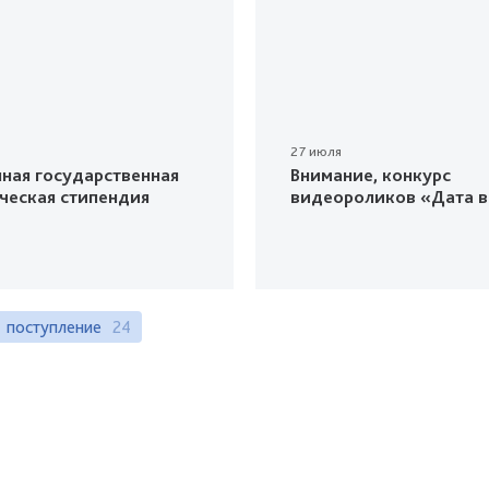
27 июля
ная государственная
Внимание, конкурс
ческая стипендия
видеороликов «Дата в
поступление
24