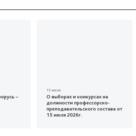
15 июля
орусь –
О выборах и конкурсах на
должности профессорско-
преподавательского состава от
15 июля 2026г.