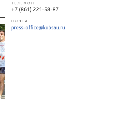
ТЕЛЕФОН
+7 (861) 221-58-87
ПОЧТА
press-office@kubsau.ru