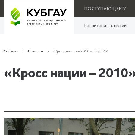
ПОСТУПАЮЩЕМУ
Расписание занятий
События
Новости
«Кросс нации – 2010» в КубГАУ
«Кросс нации – 2010