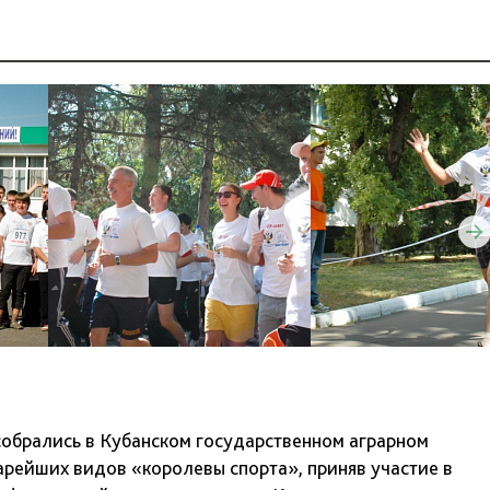
 собрались в Кубанском государственном аграрном
тарейших видов «королевы спорта», приняв участие в