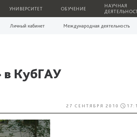
НАУЧНАЯ
УНИВЕРСИТЕТ
ОБУЧЕНИЕ
ДЕЯТЕЛЬНОС
Личный кабинет
Международная деятельность
» в КубГАУ
27 СЕНТЯБРЯ 2010
17: