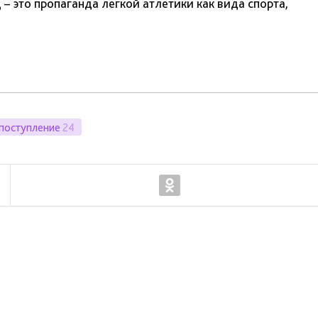
 – это пропаганда легкой атлетики как вида спорта,
поступление
24