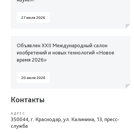
27 июля 2026
Объявлен XXII Международный салон
изобретений и новых технологий «Новое
время 2026»
20 июля 2026
Контакты
АДРЕС
350044, г. Краснодар, ул. Калинина, 13, пресс-
служба