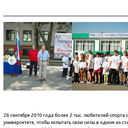
26 сентября 2010 года более 2 тыс. любителей спорта
университете, чтобы испытать свои силы в одном из с