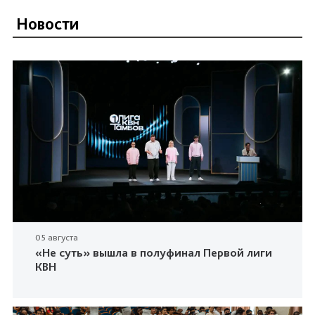
Новости
05 августа
«Не суть» вышла в полуфинал Первой лиги
КВН