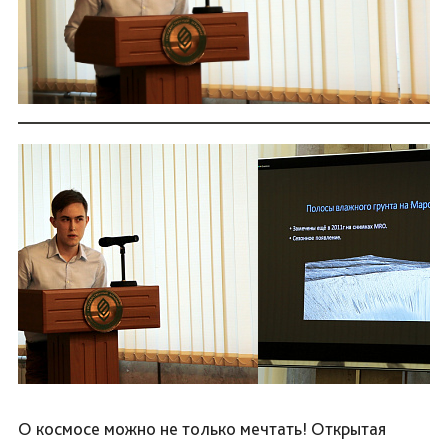
О космосе можно не только мечтать! Открытая