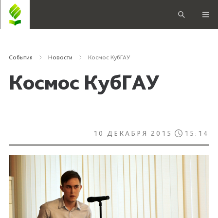
События
Новости
Космос КубГАУ
Космос КубГАУ
10 ДЕКАБРЯ 2015
15:14