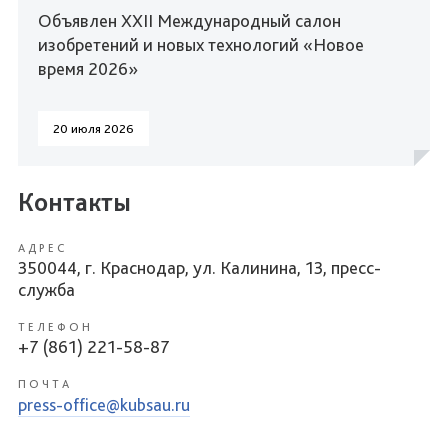
Объявлен XXII Международный салон
изобретений и новых технологий «Новое
время 2026»
20 июля 2026
Контакты
АДРЕС
350044, г. Краснодар, ул. Калинина, 13, пресс-
служба
ТЕЛЕФОН
+7 (861) 221-58-87
ПОЧТА
press-office@kubsau.ru