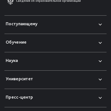
Сведения об образовательной организации
Поступающему
Обучение
Наука
Университет
Пресс-центр