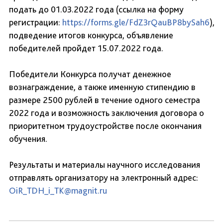
подать до 01.03.2022 года (ссылка на форму
регистрации:
https://forms.gle/FdZ3rQauBP8bySah6
),
подведение итогов конкурса, объявление
победителей пройдет 15.07.2022 года.
Победители Конкурса получат денежное
вознаграждение, а также именную стипендию в
размере 2500 рублей в течение одного семестра
2022 года и возможность заключения договора о
приоритетном трудоустройстве после окончания
обучения.
Результаты и материалы научного исследования
отправлять организатору на электронный адрес:
OiR_TDH_i_TK@magnit.ru