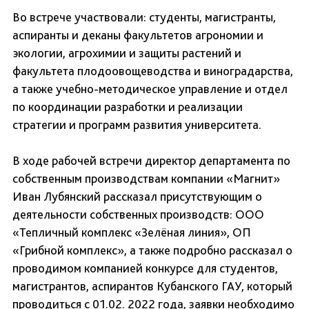
Во встрече участвовали: студенты, магистранты,
аспиранты и деканы факультетов агрономии и
экологии, агрохимии и защиты растений и
факультета плодоовощеводства и виноградарства,
а также учебно-методическое управление и отдел
по координации разработки и реализации
стратегии и программ развития университета.
В ходе рабочей встречи директор департамента по
собственным производствам компании «Магнит»
Иван Лубянский рассказал присутствующим о
деятельности собственных производств: ООО
«Тепличный комплекс «Зелёная линия», ОП
«Грибной комплекс», а также подробно рассказал о
проводимом компанией конкурсе для студентов,
магистрантов, аспирантов Кубанского ГАУ, который
проводиться с 01.02. 2022 года, заявки необходимо