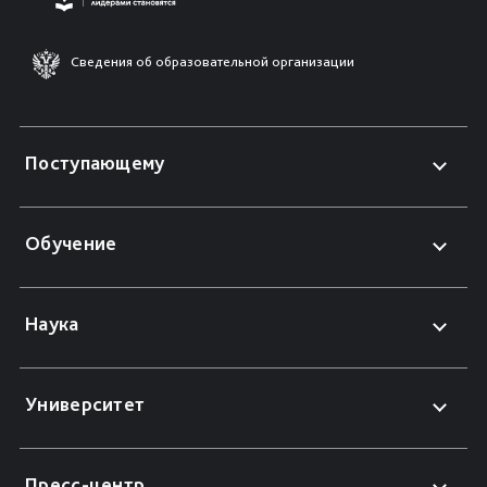
Сведения об образовательной организации
Поступающему
Обучение
Наука
Университет
Пресс-центр