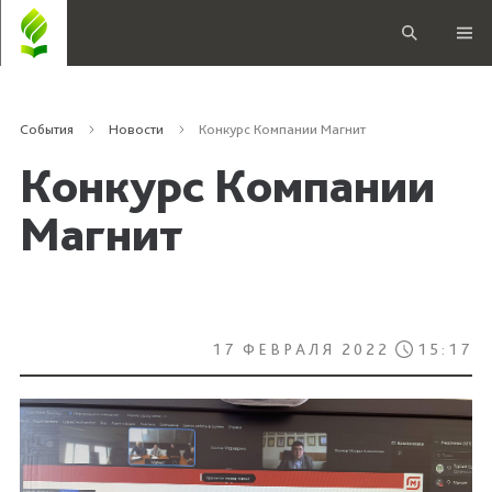
События
Новости
Конкурс Компании Магнит
Конкурс Компании
Магнит
17 ФЕВРАЛЯ 2022
15:17