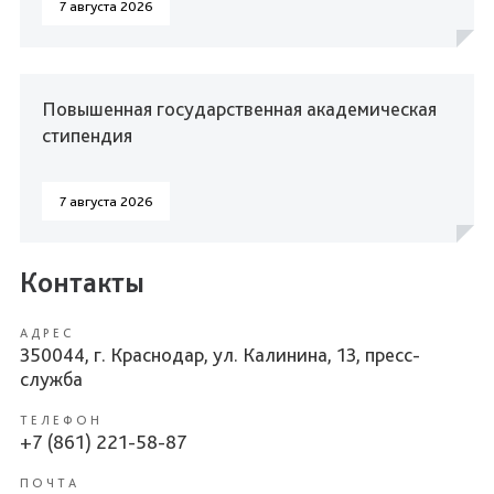
7 августа 2026
Повышенная государственная академическая
стипендия
7 августа 2026
Контакты
АДРЕС
350044, г. Краснодар, ул. Калинина, 13, пресс-
служба
ТЕЛЕФОН
+7 (861) 221-58-87
ПОЧТА