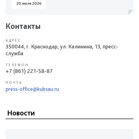
20 июля 2026
Контакты
АДРЕС
350044, г. Краснодар, ул. Калинина, 13, пресс-
служба
ТЕЛЕФОН
+7 (861) 221-58-87
ПОЧТА
press-office@kubsau.ru
Новости