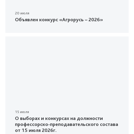
20 июля
Объявлен конкурс «Агрорусь – 2026»
15 июля
О выборах и конкурсах на должности
профессорско-преподавательского состава
от 15 июля 2026г.