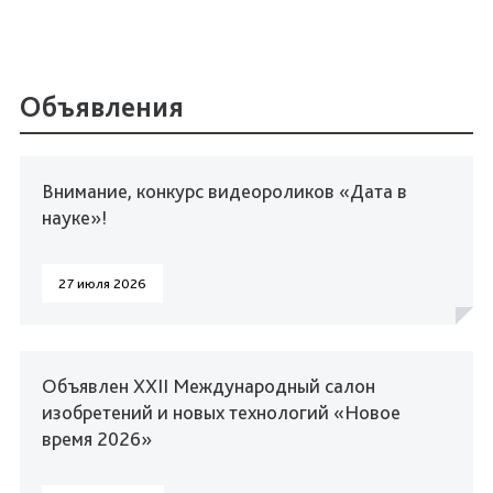
Объявления
Внимание, конкурс видеороликов «Дата в
науке»!
27 июля 2026
Объявлен XXII Международный салон
изобретений и новых технологий «Новое
время 2026»