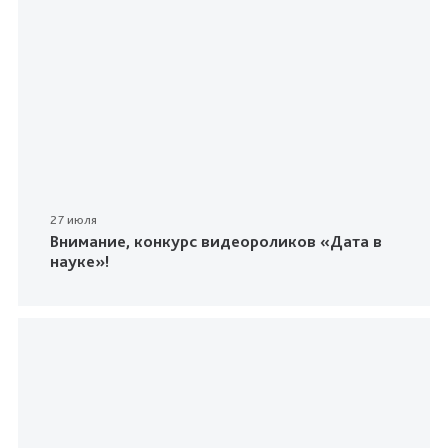
27 июля
Внимание, конкурс видеороликов «Дата в
науке»!