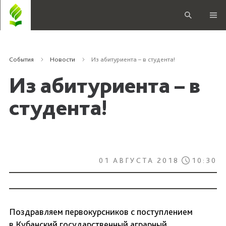
События
Новости
Из абитуриента – в студента!
Из абитуриента – в
студента!
01 АВГУСТА 2018
10:30
Поздравляем первокурсников с поступлением
в Кубанский государственный аграрный