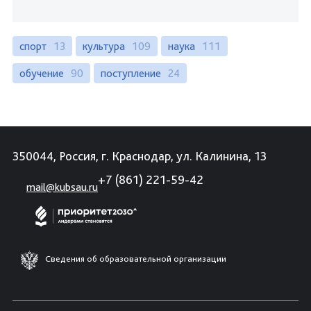
спорт
13
культура
109
наука
111
обучение
90
поступление
24
350044, Россия, г. Краснодар, ул. Калинина, 13
+7 (861) 221-59-42
mail@kubsau.ru
Сведения об образовательной организации