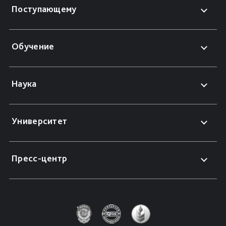
Поступающему
Обучение
Наука
Университет
Пресс-центр