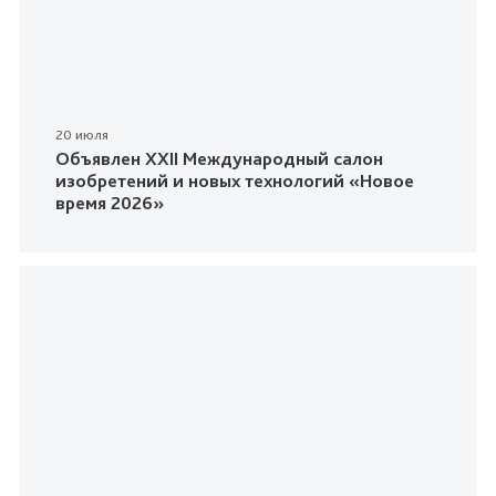
20 июля
Объявлен XXII Международный салон
изобретений и новых технологий «Новое
время 2026»