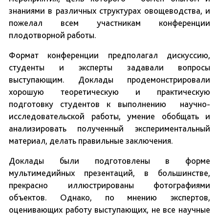
знаниями в различных структурах овощеводства, и
пожелал всем участникам конференции
плодотворной работы.
Формат конференции предполагал дискуссию,
студенты и эксперты задавали вопросы
выступающим. Доклады продемонстрировали
хорошую теоретическую и практическую
подготовку студентов к выполнению научно-
исследовательской работы, умение обобщать и
анализировать полученный экспериментальный
материал, делать правильные заключения.
Доклады были подготовлены в форме
мультимедийных презентаций, в большинстве,
прекрасно иллюстрированы фотографиями
объектов. Однако, по мнению экспертов,
оценивающих работу выступающих, не все научные