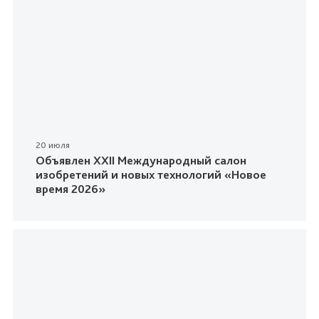
20 июля
Объявлен XXII Международный салон
изобретений и новых технологий «Новое
время 2026»