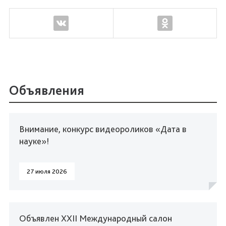
Объявления
Внимание, конкурс видеороликов «Дата в
науке»!
27 июля 2026
Объявлен XXII Международный салон