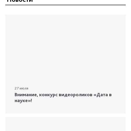
27 июля
Внимание, конкурс видеороликов «Дата в
науке»!