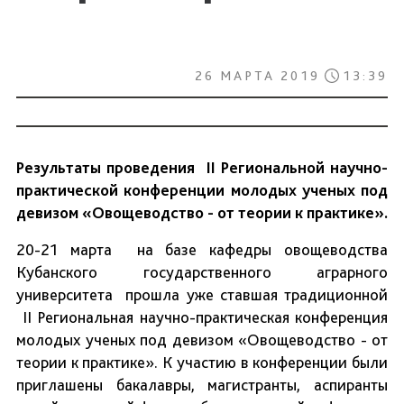
26 МАРТА 2019
13:39
Результаты проведения II Региональной научно-
практической конференции молодых ученых под
девизом «Овощеводство - от теории к практике».
20-21 марта на базе кафедры овощеводства
Кубанского государственного аграрного
университета прошла уже ставшая традиционной
II Региональная научно-практическая конференция
молодых ученых под девизом «Овощеводство - от
теории к практике». К участию в конференции были
приглашены бакалавры, магистранты, аспиранты