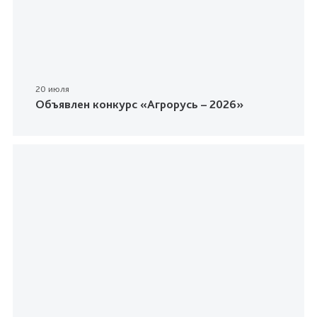
20 июля
Объявлен конкурс «Агрорусь – 2026»