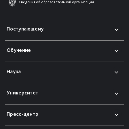
Сведения об образовательной организации
Поступающему
Обучение
Наука
Университет
Пресс-центр