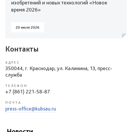
изобретений и новых технологий «Новое
время 2026»
20 июля 2026
Контакты
АДРЕС
350044, г. Краснодар, ул. Калинина, 13, пресс-
служба
ТЕЛЕФОН
+7 (861) 221-58-87
ПОЧТА
press-office@kubsau.ru
Новости