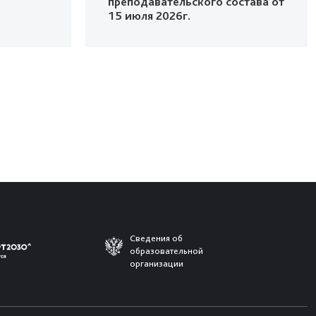
преподавательского состава от
15 июля 2026г.
Сведения об
образовательной
организации