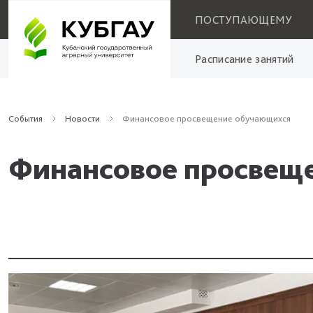
ПОСТУПАЮЩЕМУ
Расписание занятий
События
Новости
Финансовое просвещение обучающихся
Финансовое просвещ