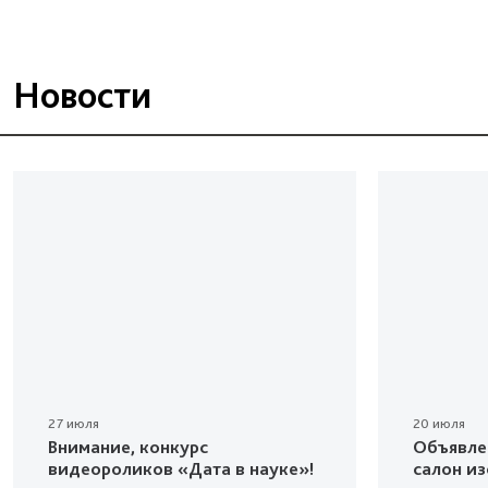
Новости
27 июля
20 июля
Внимание, конкурс
Объявле
видеороликов «Дата в науке»!
салон и