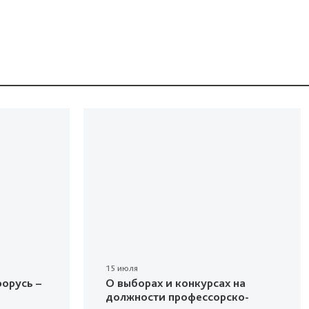
15 июля
орусь –
О выборах и конкурсах на
должности профессорско-