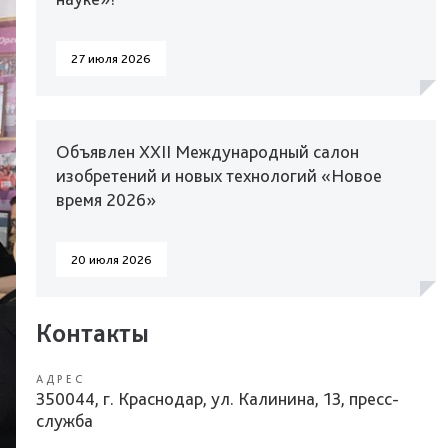
27 июля 2026
Объявлен XXII Международный салон
изобретений и новых технологий «Новое
время 2026»
20 июля 2026
Контакты
АДРЕС
350044, г. Краснодар, ул. Калинина, 13, пресс-
служба