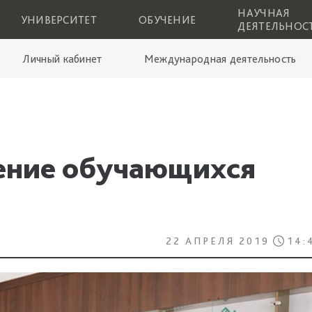
НАУЧНАЯ
УНИВЕРСИТЕТ
ОБУЧЕНИЕ
ДЕЯТЕЛЬНОС
Личный кабинет
Международная деятельность
ение обучающихся
22 АПРЕЛЯ 2019
14: