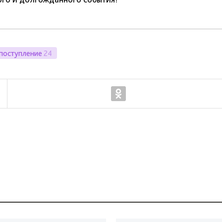
поступление
24