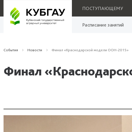
ПОСТУПАЮЩЕМУ
Расписание занятий
События
Новости
Финал «Краснодарской модели ООН-2015»
Финал «Краснодарск