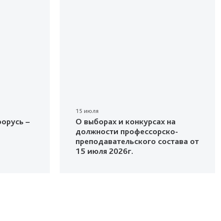
15 июля
орусь –
О выборах и конкурсах на
должности профессорско-
преподавательского состава от
15 июля 2026г.