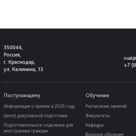
350044,
Россия,
mail@
г. Краснодар,
+7 (
ул. Калинина, 13
Поступающему
Обучение
Информация о приеме в 2026 году
Расписание занятий
Центр довузовской подготовки
Факультеты
Подготовительное отделение для
Кафедры
иностранных граждан
Военное обучение