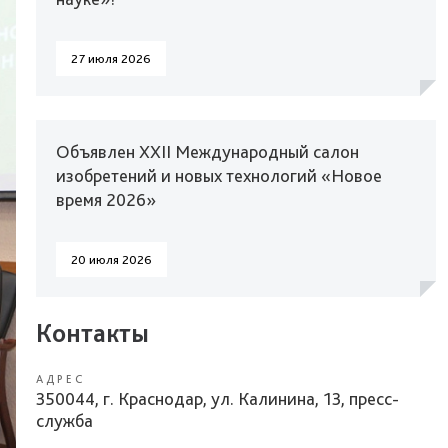
27 июля 2026
Объявлен XXII Международный салон
изобретений и новых технологий «Новое
время 2026»
20 июля 2026
Контакты
АДРЕС
350044, г. Краснодар, ул. Калинина, 13, пресс-
служба