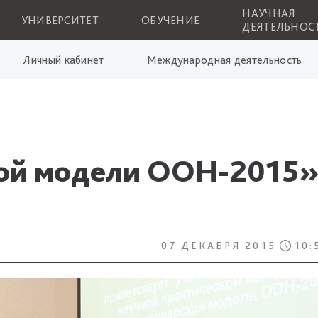
НАУЧНАЯ
УНИВЕРСИТЕТ
ОБУЧЕНИЕ
ДЕЯТЕЛЬНОС
Личный кабинет
Международная деятельность
ой модели ООН-2015
07 ДЕКАБРЯ 2015
10: