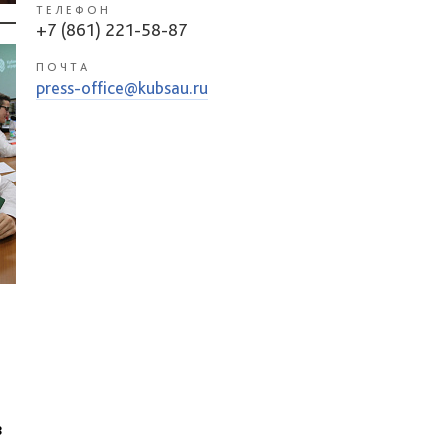
ТЕЛЕФОН
+7 (861) 221-58-87
ПОЧТА
press-office@kubsau.ru
в