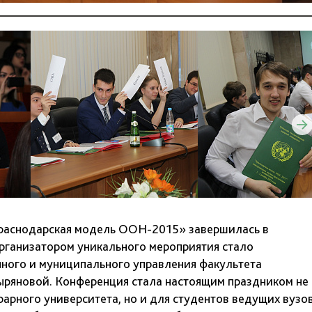
раснодарская модель ООН-2015» завершилась в
рганизатором уникального мероприятия стало
нного и муниципального управления факультета
ыряновой. Конференция стала настоящим праздником не
рарного университета, но и для студентов ведущих вузо