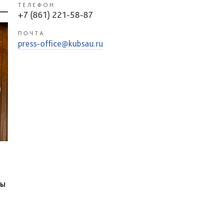
ТЕЛЕФОН
+7 (861) 221-58-87
ПОЧТА
press-office@kubsau.ru
ры