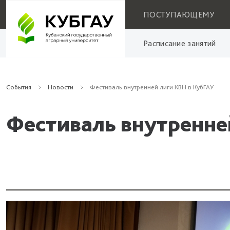
ПОСТУПАЮЩЕМУ
Расписание занятий
События
Новости
Фестиваль внутренней лиги КВН в КубГАУ
Фестиваль внутренне