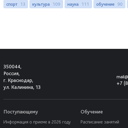
спорт
13
культура
109
наука
111
обучение
90
350044,
Россия,
mail@
г. Краснодар,
+7 (
ул. Калинина, 13
Поступающему
Обучение
Информация о приеме в 2026 году
Расписание занятий