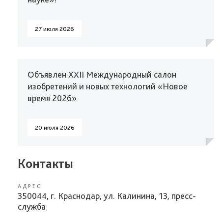
27 июля 2026
Объявлен XXII Международный салон
изобретений и новых технологий «Новое
время 2026»
20 июля 2026
Контакты
АДРЕС
350044, г. Краснодар, ул. Калинина, 13, пресс-
служба