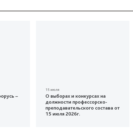
15 июля
орусь –
О выборах и конкурсах на
должности профессорско-
преподавательского состава от
15 июля 2026г.