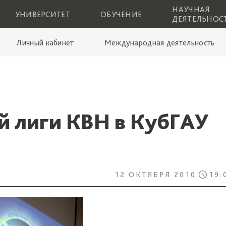
НАУЧНАЯ
УНИВЕРСИТЕТ
ОБУЧЕНИЕ
ДЕЯТЕЛЬНОС
Личный кабинет
Международная деятельность
й лиги КВН в КубГАУ
12 ОКТЯБРЯ 2010
19: