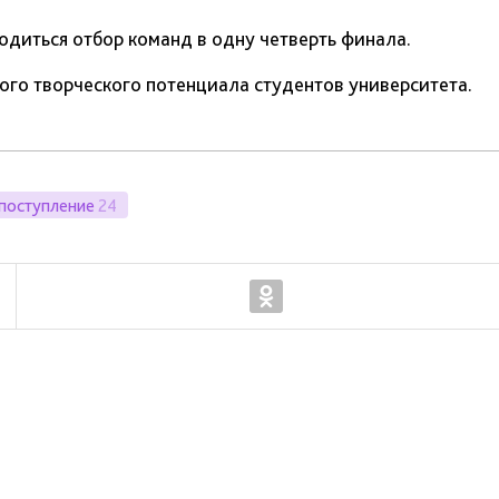
одиться отбор команд в одну четверть финала.
ого творческого потенциала студентов университета.
поступление
24