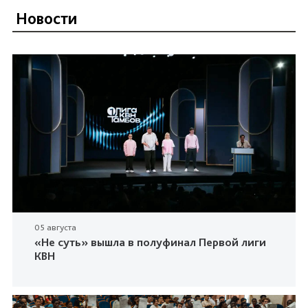
Новости
05 августа
«Не суть» вышла в полуфинал Первой лиги
КВН