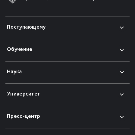
Поступающему
Обучение
Наука
Университет
Пресс-центр