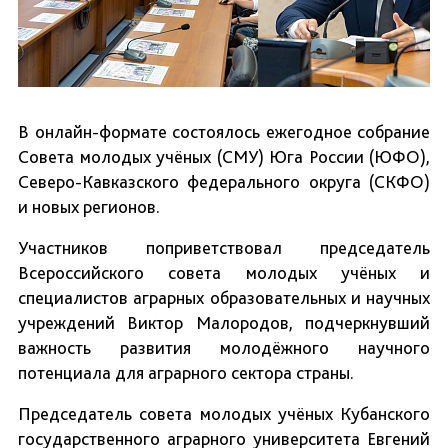
В онлайн-формате состоялось ежегодное собрание
Совета молодых учёных (СМУ) Юга России (ЮФО),
Северо-Кавказского федерального округа (СКФО)
и новых регионов.
Участников поприветствовал председатель
Всероссийского совета молодых учёных и
специалистов аграрных образовательных и научных
учреждений Виктор Малородов, подчеркнувший
важность развития молодёжного научного
потенциала для аграрного сектора страны.
Председатель совета молодых учёных Кубанского
государственного аграрного университета Евгений