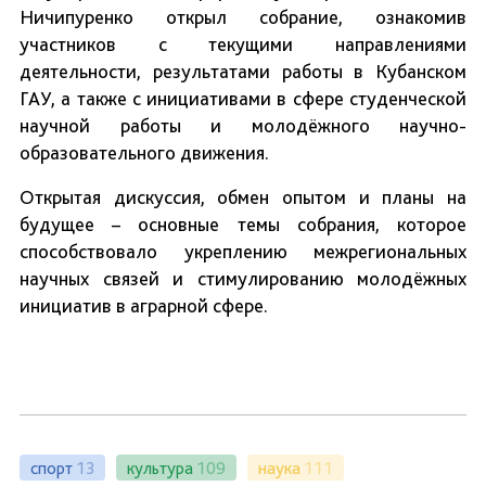
Ничипуренко открыл собрание, ознакомив
участников с текущими направлениями
деятельности, результатами работы в Кубанском
ГАУ, а также с инициативами в сфере студенческой
научной работы и молодёжного научно-
образовательного движения.
Открытая дискуссия, обмен опытом и планы на
будущее – основные темы собрания, которое
способствовало укреплению межрегиональных
научных связей и стимулированию молодёжных
инициатив в аграрной сфере.
спорт
13
культура
109
наука
111