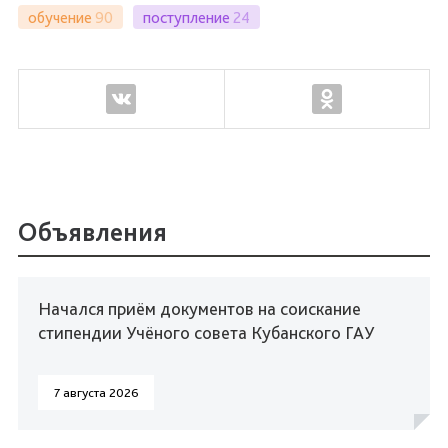
обучение
90
поступление
24
Объявления
Начался приём документов на соискание
стипендии Учёного совета Кубанского ГАУ
7 августа 2026