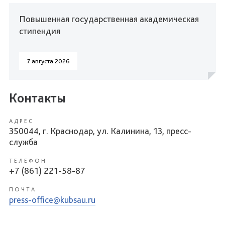
Повышенная государственная академическая
стипендия
7 августа 2026
Контакты
АДРЕС
350044, г. Краснодар, ул. Калинина, 13, пресс-
служба
ТЕЛЕФОН
+7 (861) 221-58-87
ПОЧТА
press-office@kubsau.ru