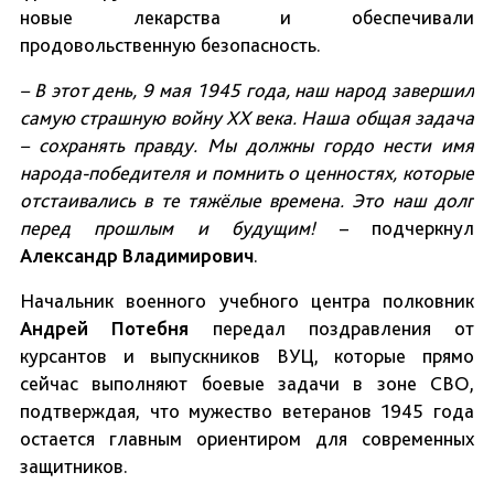
новые лекарства и обеспечивали
продовольственную безопасность.
– В этот день, 9 мая 1945 года, наш народ завершил
самую страшную войну ХХ века. Наша общая задача
– сохранять правду. Мы должны гордо нести имя
народа-победителя и помнить о ценностях, которые
отстаивались в те тяжёлые времена. Это наш долг
перед прошлым и будущим!
– подчеркнул
Александр Владимирович
.
Начальник военного учебного центра полковник
Андрей Потебня
передал поздравления от
курсантов и выпускников ВУЦ, которые прямо
сейчас выполняют боевые задачи в зоне СВО,
подтверждая, что мужество ветеранов 1945 года
остается главным ориентиром для современных
защитников.