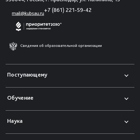
+7 (861) 221-59-42
mail@kubsau.ru
Сведения об образовательной организации
Поступающему
Обучение
Наука