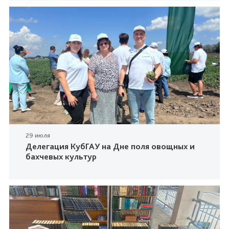
29 июля
Делегация КубГАУ на Дне поля овощных и
бахчевых культур