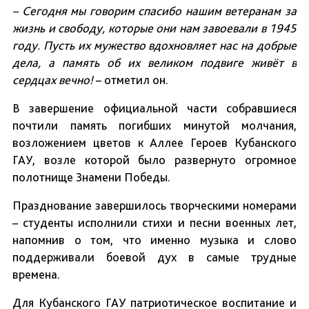
– Сегодня мы говорим спасибо нашим ветеранам за
жизнь и свободу, которые они нам завоевали в 1945
году. Пусть их мужество вдохновляет нас на добрые
дела, а память об их великом подвиге живёт в
сердцах вечно!
– отметил он.
В завершение официальной части собравшиеся
почтили память погибших минутой молчания,
возложением цветов к Аллее Героев Кубанского
ГАУ, возле которой было развернуто огромное
полотнище Знамени Победы.
Празднование завершилось творческими номерами
– студенты исполнили стихи и песни военных лет,
напомнив о том, что именно музыка и слово
поддерживали боевой дух в самые трудные
времена.
Для Кубанского ГАУ патриотическое воспитание и