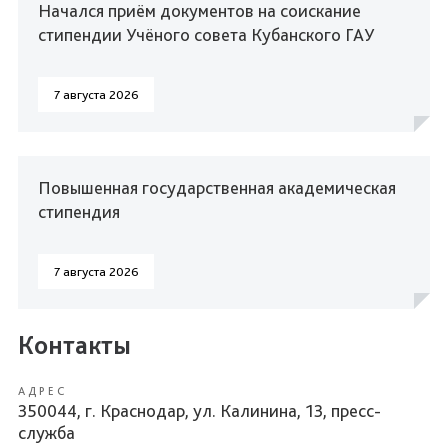
Начался приём документов на соискание
стипендии Учёного совета Кубанского ГАУ
7 августа 2026
Повышенная государственная академическая
стипендия
7 августа 2026
Контакты
АДРЕС
350044, г. Краснодар, ул. Калинина, 13, пресс-
служба