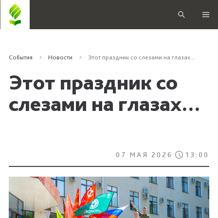
События
Новости
Этот праздник со слезами на глазах...
Этот праздник со
слезами на глазах...
07 МАЯ 2026
13:00