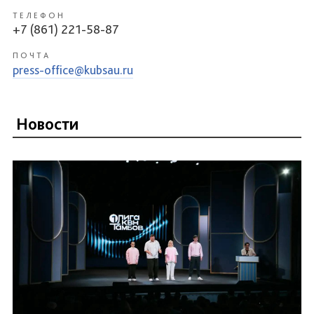
ТЕЛЕФОН
+7 (861) 221-58-87
ПОЧТА
press-office@kubsau.ru
Новости