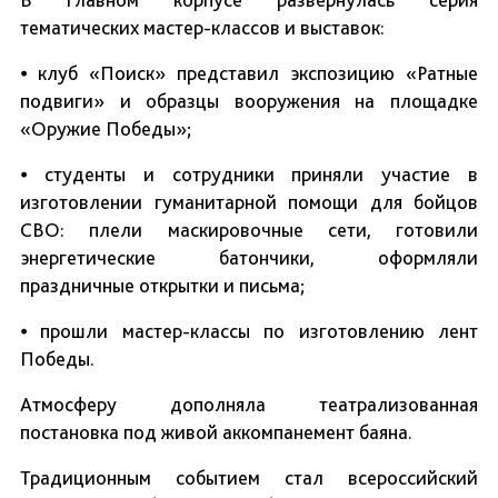
тематических мастер-классов и выставок:
⦁ клуб «Поиск» представил экспозицию «Ратные
подвиги» и образцы вооружения на площадке
«Оружие Победы»;
⦁ студенты и сотрудники приняли участие в
изготовлении гуманитарной помощи для бойцов
СВО: плели маскировочные сети, готовили
энергетические батончики, оформляли
праздничные открытки и письма;
⦁ прошли мастер-классы по изготовлению лент
Победы.
Атмосферу дополняла театрализованная
постановка под живой аккомпанемент баяна.
Традиционным событием стал всероссийский