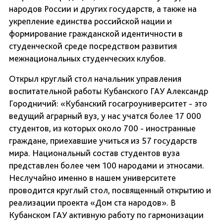
народов России и других государств, а также на
укрепление единства российской нации и
формирование гражданской идентичности в
студенческой среде посредством развития
межнациональных студенческих клубов.
Открыл круглый стол начальник управления
воспитательной работы Кубанского ГАУ Александр
Городничий: «Кубанский госагроуниверситет - это
ведущий аграрный вуз, у нас учатся более 17 000
студентов, из которых около 700 - иностранные
граждане, приехавшие учиться из 57 государств
мира. Национальный состав студентов вуза
представлен более чем 100 народами и этносами.
Неслучайно именно в нашем университете
проводится круглый стол, посвященный открытию и
реализации проекта «Дом ста народов». В
Кубанском ГАУ активную работу по гармонизации