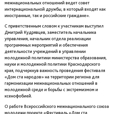
межнациональных отношений ведет совет
интернациональной дружбы, в который входят как
иностранные, так и российские граждане».
С приветственным словом к участникам выступил
Дмитрий Кудрявцев, заместитель начальника
управления, начальник отдела реализации
программных мероприятий и обеспечения
деятельности учреждений в управлении
молодежной политики министерства образования,
науки и молодежной политики Краснодарского
края, подчеркнув важность проведения фестиваля
«Дом ста народов» на территории региона для
гармонизации межнациональных отношений в
молодежной среде и борьбы с экстремизмом и
ксенофобией.
О работе Всероссийского межнационального союза
молодежи проекте «Фестиваль «Дом ста