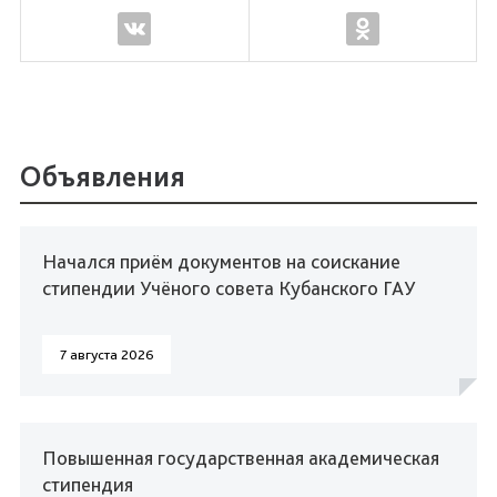
Объявления
Начался приём документов на соискание
стипендии Учёного совета Кубанского ГАУ
7 августа 2026
Повышенная государственная академическая
стипендия