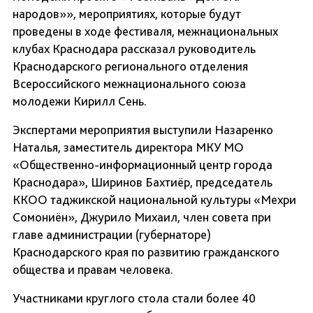
народов»», мероприятиях, которые будут
проведены в ходе фестиваля, межнациональных
клубах Краснодара рассказал руководитель
Краснодарского регионального отделения
Всероссийского межнационального союза
молодежи Кирилл Сень.
Экспертами мероприятия выступили Назаренко
Наталья, заместитель директора МКУ МО
«Общественно-информационный центр города
Краснодара», Ширинов Бахтиёр, председатель
ККОО таджикской национальной культуры «Мехри
Сомониён», Джурило Михаил, член совета при
главе администрации (губернаторе)
Краснодарского края по развитию гражданского
общества и правам человека.
Участниками круглого стола стали более 40