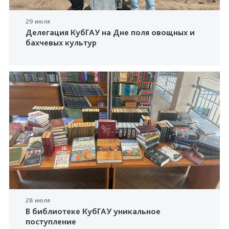
29 июля
Делегация КубГАУ на Дне поля овощных и
бахчевых культур
28 июля
В библиотеке КубГАУ уникальное
поступление