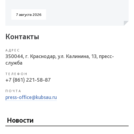
7 августа 2026
Контакты
АДРЕС
350044, г. Краснодар, ул. Калинина, 13, пресс-
служба
ТЕЛЕФОН
+7 (861) 221-58-87
ПОЧТА
press-office@kubsau.ru
Новости