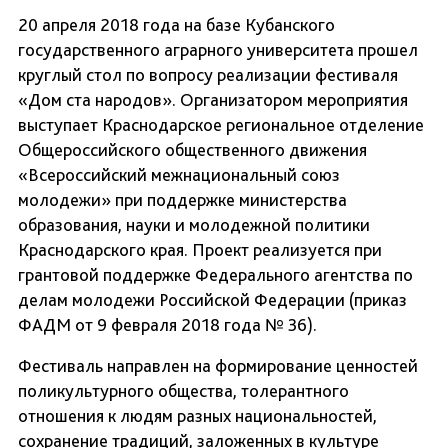
20 апреля 2018 года на базе Кубанского
государственного аграрного университета прошел
круглый стол по вопросу реализации фестиваля
«Дом ста народов». Организатором мероприятия
выступает Краснодарское региональное отделение
Общероссийского общественного движения
«Всероссийский межнациональный союз
молодежи» при поддержке министерства
образования, науки и молодежной политики
Краснодарского края. Проект реализуется при
грантовой поддержке Федерального агентства по
делам молодежи Российской Федерации (приказ
ФАДМ от 9 февраля 2018 года № 36).
Фестиваль направлен на формирование ценностей
поликультурного общества, толерантного
отношения к людям разных национальностей,
сохранение традиций, заложенных в культуре