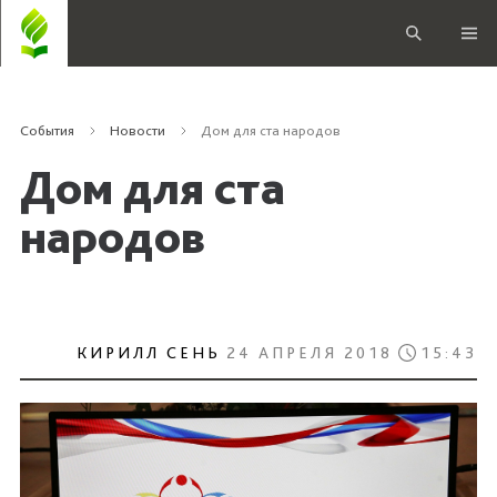
События
Новости
Дом для ста народов
Дом для ста
народов
КИРИЛЛ СЕНЬ
24 АПРЕЛЯ 2018
15:43