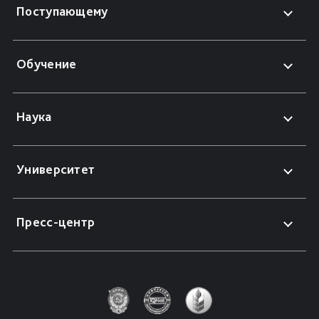
Поступающему
Обучение
Наука
Университет
Пресс-центр