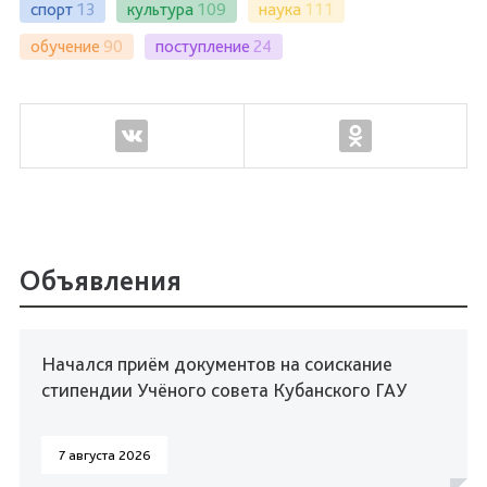
спорт
13
культура
109
наука
111
обучение
90
поступление
24
Объявления
Начался приём документов на соискание
стипендии Учёного совета Кубанского ГАУ
7 августа 2026