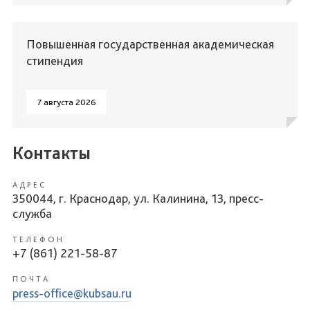
Повышенная государственная академическая
стипендия
7 августа 2026
Контакты
АДРЕС
350044, г. Краснодар, ул. Калинина, 13, пресс-
служба
ТЕЛЕФОН
+7 (861) 221-58-87
ПОЧТА
press-office@kubsau.ru