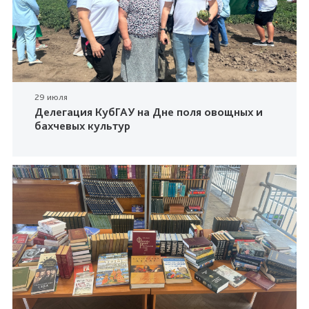
29 июля
Делегация КубГАУ на Дне поля овощных и
бахчевых культур