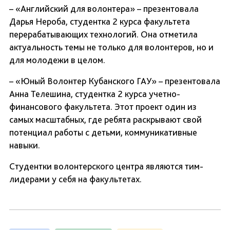
– «Английский для волонтера» – презентовала
Дарья Нероба, студентка 2 курса факультета
перерабатывающих технологий. Она отметила
актуальность темы не только для волонтеров, но и
для молодежи в целом.
– «Юный Волонтер Кубанского ГАУ» – презентовала
Анна Телешина, студентка 2 курса учетно-
финансового факультета. Этот проект один из
самых масштабных, где ребята раскрывают свой
потенциал работы с детьми, коммуникативные
навыки.
Студентки волонтерского центра являются тим-
лидерами у себя на факультетах.