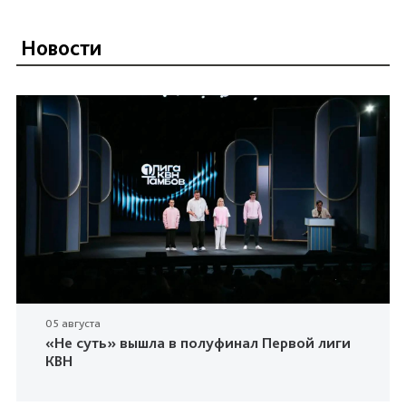
Новости
05 августа
«Не суть» вышла в полуфинал Первой лиги
КВН