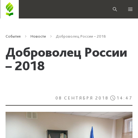
События
Новости
Доброволец России – 2018
Доброволец России
– 2018
08 СЕНТЯБРЯ 2018
14:47