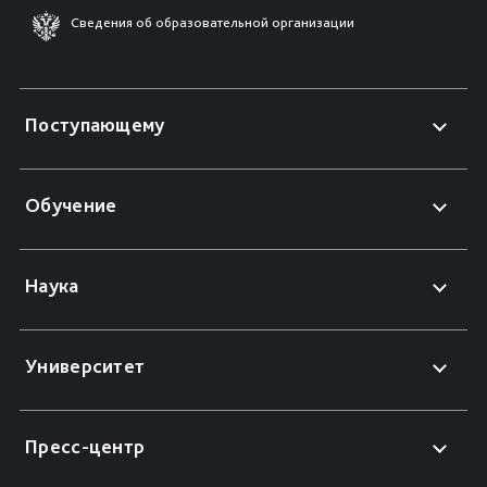
Сведения об образовательной организации
Поступающему
Обучение
Наука
Университет
Пресс-центр