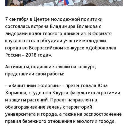
7 сентября в Центре молодежной политики
состоялась встреча Владимира Евланова с
лидерами волонтерского движения. В формате
круглого стола обсудили участие молодежи
города во Всероссийском конкурсе «Доброволец
России – 2018 года».
Активисты, подавшие заявки на конкурс,
представили свои работы:
– «Защитники экологии» – презентовала Юна
Хорькова, студентка 3 курса факультета агрохимии
и защиты растений. Проект направлен на
облагораживание зеленых территорий
университета и города, а также на распространение
правил бережного отношения к экологии города.