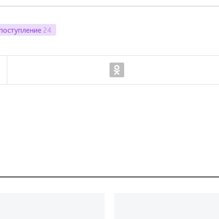
поступление
24