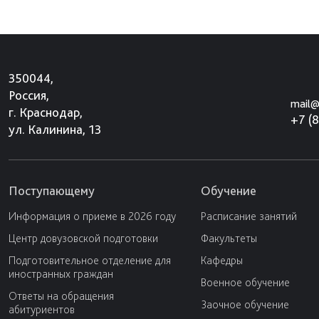
350044,
Россия,
mail@
г. Краснодар,
+7 (
ул. Калинина, 13
Поступающему
Обучение
Информация о приеме в 2026 году
Расписание занятий
Центр довузовской подготовки
Факультеты
Подготовительное отделение для
Кафедры
иностранных граждан
Военное обучение
Ответы на обращения
Заочное обучение
абитуриентов