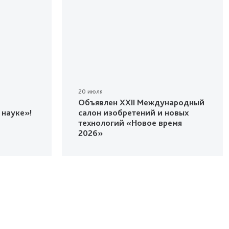
20 июля
Объявлен XXII Международный
 науке»!
салон изобретений и новых
технологий «Новое время
2026»