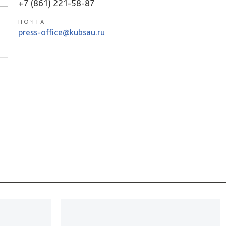
+7 (861) 221-58-87
ПОЧТА
press-office@kubsau.ru