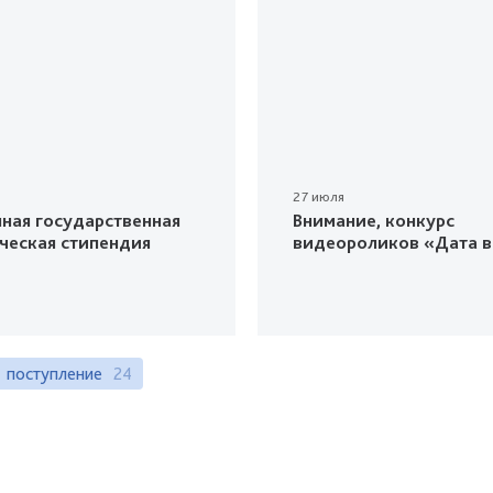
27 июля
ная государственная
Внимание, конкурс
ческая стипендия
видеороликов «Дата в
поступление
24