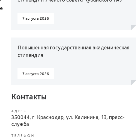
ие
7 августа 2026
Повышенная государственная академическая
стипендия
7 августа 2026
Контакты
АДРЕС
350044, г. Краснодар, ул. Калинина, 13, пресс-
служба
ТЕЛЕФОН