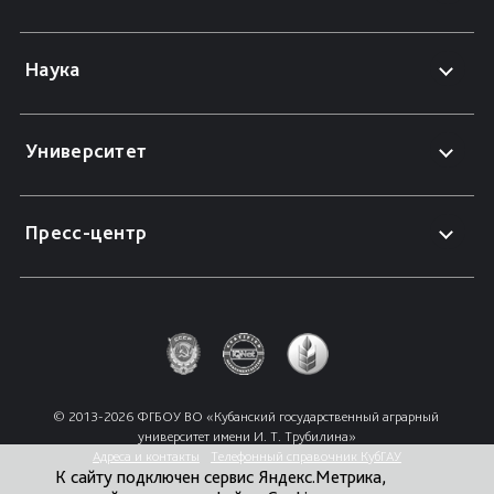
Наука
Университет
Пресс-центр
© 2013-2026 ФГБОУ ВО «Кубанский государственный аграрный 
университет имени И. Т. Трубилина»
Адреса и контакты
Телефонный справочник КубГАУ
К сайту подключен сервис Яндекс.Метрика,