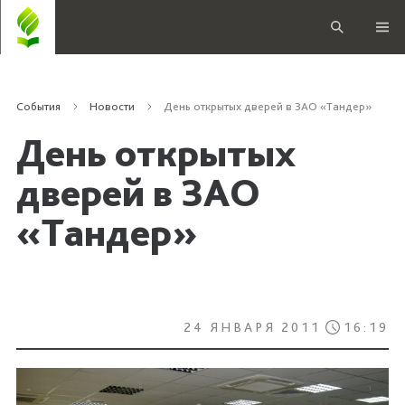
События
Новости
День открытых дверей в ЗАО «Тандер»
День открытых
дверей в ЗАО
«Тандер»
24 ЯНВАРЯ 2011
16:19