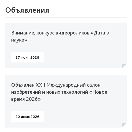
Объявления
Внимание, конкурс видеороликов «Дата в
науке»!
27 июля 2026
Объявлен XXII Международный салон
изобретений и новых технологий «Новое
время 2026»
20 июля 2026