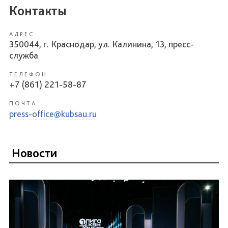
Контакты
АДРЕС
350044, г. Краснодар, ул. Калинина, 13, пресс-
служба
ТЕЛЕФОН
+7 (861) 221-58-87
ПОЧТА
press-office@kubsau.ru
Новости