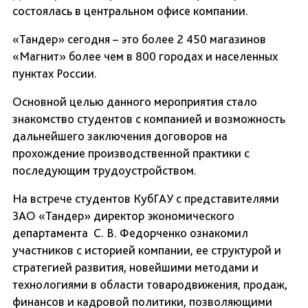
состоялась в центральном офисе компании.
«Тандер» сегодня – это более 2 450 магазинов
«Магнит» более чем в 800 городах и населенных
пунктах России.
Основной целью данного мероприятия стало
знакомство студентов с компанией и возможность
дальнейшего заключения договоров на
прохождение производственной практики с
последующим трудоустройством.
На встрече студентов КубГАУ с представителями
ЗАО «Тандер» директор экономического
департамента С. В. Федорченко ознакомил
участников с историей компании, ее структурой и
стратегией развития, новейшими методами и
технологиями в области товародвижения, продаж,
финансов и кадровой политики, позволяющими