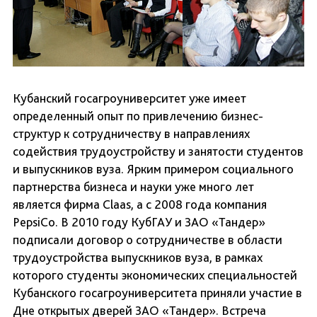
Кубанский госагроуниверситет уже имеет
определенный опыт по привлечению бизнес-
структур к сотрудничеству в направлениях
содействия трудоустройству и занятости студентов
и выпускников вуза. Ярким примером социального
партнерства бизнеса и науки уже много лет
является фирма Claas, а с 2008 года компания
PepsiCo. В 2010 году КубГАУ и ЗАО «Тандер»
подписали договор о сотрудничестве в области
трудоустройства выпускников вуза, в рамках
которого студенты экономических специальностей
Кубанского госагроуниверситета приняли участие в
Дне открытых дверей ЗАО «Тандер». Встреча