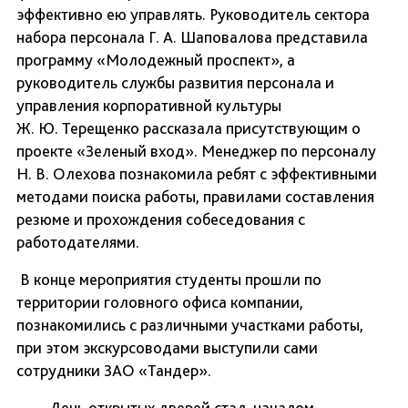
эффективно ею управлять. Руководитель сектора
набора персонала Г. А. Шаповалова представила
программу «Молодежный проспект», а
руководитель службы развития персонала и
управления корпоративной культуры
Ж. Ю. Терещенко рассказала присутствующим о
проекте «Зеленый вход». Менеджер по персоналу
Н. В. Олехова познакомила ребят с эффективными
методами поиска работы, правилами составления
резюме и прохождения собеседования с
работодателями.
В конце мероприятия студенты прошли по
территории головного офиса компании,
познакомились с различными участками работы,
при этом экскурсоводами выступили сами
сотрудники ЗАО «Тандер».
День открытых дверей стал началом