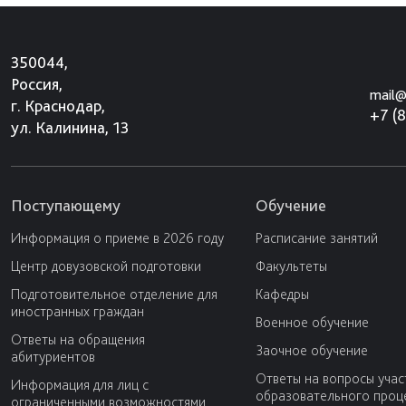
350044,
Россия,
mail@
г. Краснодар,
+7 (
ул. Калинина, 13
Поступающему
Обучение
Информация о приеме в 2026 году
Расписание занятий
Центр довузовской подготовки
Факультеты
Подготовительное отделение для
Кафедры
иностранных граждан
Военное обучение
Ответы на обращения
Заочное обучение
абитуриентов
Ответы на вопросы учас
Информация для лиц с
образовательного проц
ограниченными возможностями