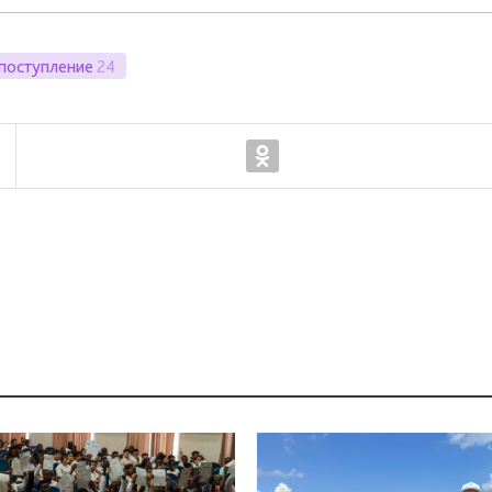
поступление
24