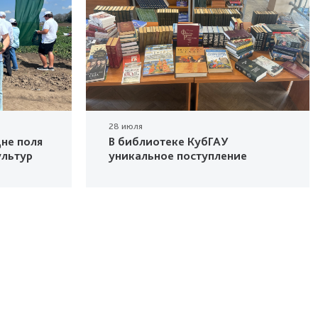
28 июля
не поля
В библиотеке КубГАУ
ультур
уникальное поступление