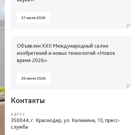
27 июля 2026
Объявлен XXII Международный салон
изобретений и новых технологий «Новое
время 2026»
20 июля 2026
Контакты
АДРЕС
350044, г. Краснодар, ул. Калинина, 13, пресс-
служба