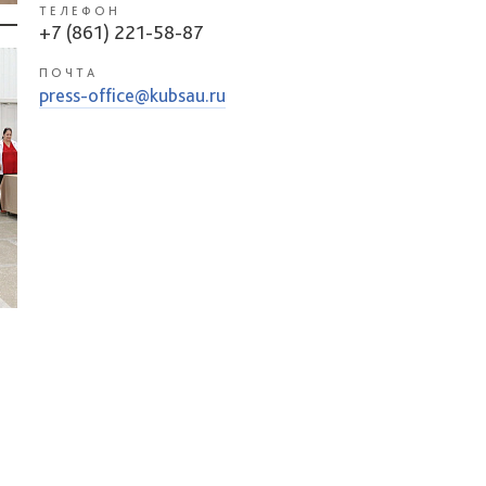
ТЕЛЕФОН
+7 (861) 221-58-87
ПОЧТА
press-office@kubsau.ru