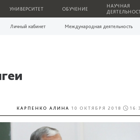
НАУЧНАЯ
УНИВЕРСИТЕТ
ОБУЧЕНИЕ
ДЕЯТЕЛЬНОС
Личный кабинет
Международная деятельность
ыгеи
КАРПЕНКО АЛИНА
10 ОКТЯБРЯ 2018
16: