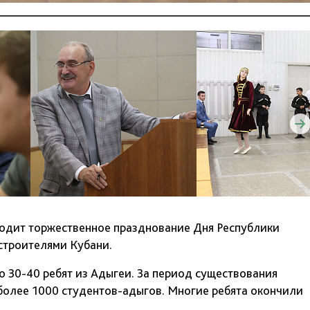
ходит торжественное празднование Дня Республики
строителями Кубани.
о 30-40 ребят из Адыгеи. За период существования
более 1000 студентов-адыгов. Многие ребята окончили